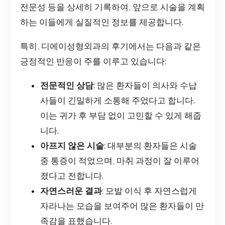
전문성 등을 상세히 기록하여, 앞으로 시술을 계획
하는 이들에게 실질적인 정보를 제공합니다.
특히, 디에이성형외과의 후기에서는 다음과 같은
긍정적인 반응이 주를 이루고 있습니다:
전문적인 상담
: 많은 환자들이 의사와 수납
사들이 긴밀하게 소통해 주었다고 합니다.
이는 귀가 후 부담 없이 고민할 수 있게 해줍
니다.
아프지 않은 시술
: 대부분의 환자들은 시술
중 통증이 적었으며, 마취 과정이 잘 이루어
졌다고 전합니다.
자연스러운 결과
: 모발 이식 후 자연스럽게
자라나는 모습을 보여주어 많은 환자들이 만
족감을 표했습니다.