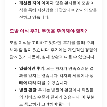
개선된 자아 이미지
: 많은 환자들이 모발 이
식을 통해 자신감을 되찾았다며 감사의 말을
전하고 있습니다.
모발 이식 후기, 무엇을 주의해야 할까?
모발 이식을 고려하고 있다면, 후기를 볼 때 주의
해야 할 점이 있습니다. 후기에는 개인적인 경험이
담겨 있기 때문에, 실제 상황과 다를 수 있습니다.
일괄적인 후기
: 모든 환자가 만족스러운 결
과를 얻지는 않습니다. 각자의 체질이나 상
태에 따라 다를 수 있습니다.
병원 환경
: 후기는 병원의 환경이나 직원들
의 서비스 수준과 관계가 있습니다. 이 부분
도 중요하게 고려해야 합니다.