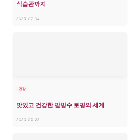
식습관까지
2026-07-04
건강
맛있고 건강한 팥빙수 토핑의 세계
2026-06-22