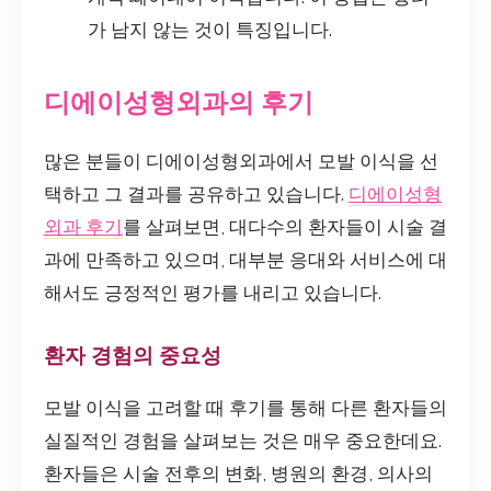
가 남지 않는 것이 특징입니다.
디에이성형외과의 후기
많은 분들이 디에이성형외과에서 모발 이식을 선
택하고 그 결과를 공유하고 있습니다.
디에이성형
외과 후기
를 살펴보면, 대다수의 환자들이 시술 결
과에 만족하고 있으며, 대부분 응대와 서비스에 대
해서도 긍정적인 평가를 내리고 있습니다.
환자 경험의 중요성
모발 이식을 고려할 때 후기를 통해 다른 환자들의
실질적인 경험을 살펴보는 것은 매우 중요한데요.
환자들은 시술 전후의 변화, 병원의 환경, 의사의