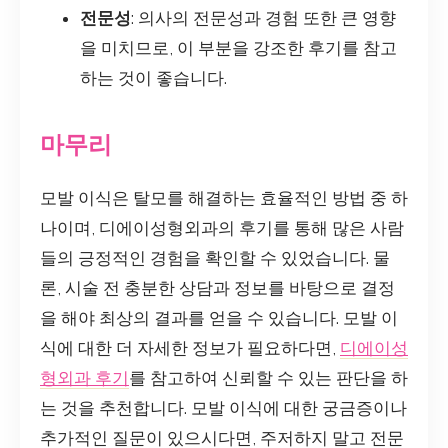
전문성
: 의사의 전문성과 경험 또한 큰 영향
을 미치므로, 이 부분을 강조한 후기를 참고
하는 것이 좋습니다.
마무리
모발 이식은 탈모를 해결하는 효율적인 방법 중 하
나이며, 디에이성형외과의 후기를 통해 많은 사람
들의 긍정적인 경험을 확인할 수 있었습니다. 물
론, 시술 전 충분한 상담과 정보를 바탕으로 결정
을 해야 최상의 결과를 얻을 수 있습니다. 모발 이
식에 대한 더 자세한 정보가 필요하다면,
디에이성
형외과 후기
를 참고하여 신뢰할 수 있는 판단을 하
는 것을 추천합니다. 모발 이식에 대한 궁금증이나
추가적인 질문이 있으시다면, 주저하지 말고 전문