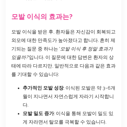
모발 이식의 효과는?
모발 이식을 받은 후, 환자들은 자신감이 회복되고
외모에 대한 만족도가 높아졌다고 합니다. 흔히 제
기되는 질문 중 하나는 '
모발 이식 후 정말 효과가
있을까?
'입니다. 이 질문에 대한 답변은 환자의 상
태에 따라 다르지만, 일반적으로 다음과 같은 효과
를 기대할 수 있습니다:
추가적인 모발 성장
: 이식된 모발은 약 3~6개
월이 지나면서 자연스럽게 자라기 시작합니
다.
모발 밀도 증가
: 이식을 통해 모발이 밀도 있
게 자라면서 탈모를 극복할 수 있습니다.