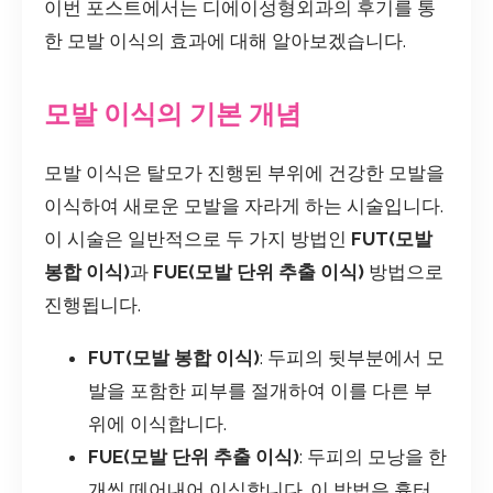
이번 포스트에서는 디에이성형외과의 후기를 통
한 모발 이식의 효과에 대해 알아보겠습니다.
모발 이식의 기본 개념
모발 이식은 탈모가 진행된 부위에 건강한 모발을
이식하여 새로운 모발을 자라게 하는 시술입니다.
이 시술은 일반적으로 두 가지 방법인
FUT(모발
봉합 이식)
과
FUE(모발 단위 추출 이식)
방법으로
진행됩니다.
FUT(모발 봉합 이식)
: 두피의 뒷부분에서 모
발을 포함한 피부를 절개하여 이를 다른 부
위에 이식합니다.
FUE(모발 단위 추출 이식)
: 두피의 모낭을 한
개씩 떼어내어 이식합니다. 이 방법은 흉터