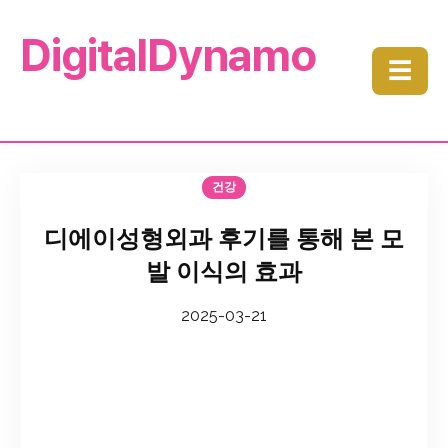
DigitalDynamo
☰
건강
디에이성형외과 후기를 통해 본 모
발 이식의 효과
2025-03-21