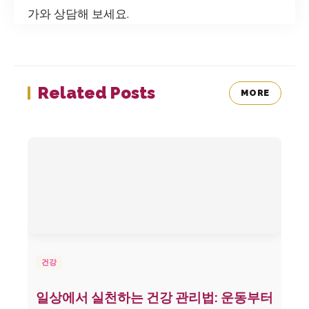
가와 상담해 보세요.
Related Posts
MORE
건강
일상에서 실천하는 건강 관리법: 운동부터