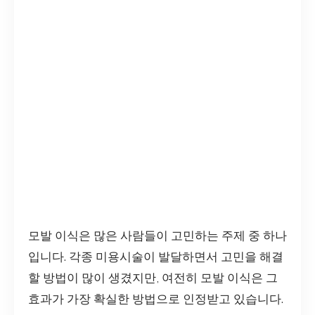
모발 이식은 많은 사람들이 고민하는 주제 중 하나
입니다. 각종 미용시술이 발달하면서 고민을 해결
할 방법이 많이 생겼지만, 여전히 모발 이식은 그
효과가 가장 확실한 방법으로 인정받고 있습니다.