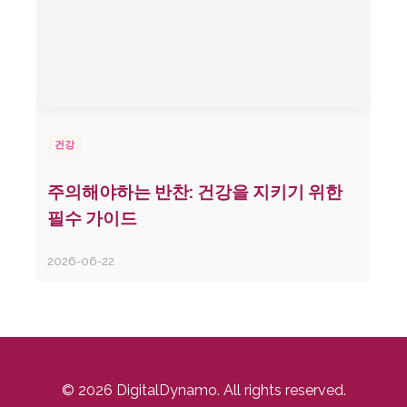
건강
주의해야하는 반찬: 건강을 지키기 위한
필수 가이드
2026-06-22
© 2026 DigitalDynamo. All rights reserved.