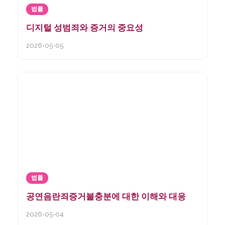
법률
디지털 성범죄와 증거의 중요성
2026-05-05
법률
공연음란죄증거불충분에 대한 이해와 대응
2026-05-04