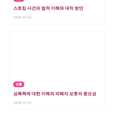
스토킹 사건의 법적 이해와 대처 방안
2026-07-15
법률
성폭력에 대한 이해와 피해자 보호의 중요성
2026-07-13