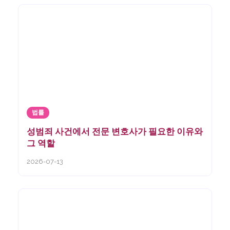
법률
성범죄 사건에서 전문 변호사가 필요한 이유와
그 역할
2026-07-13