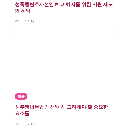
성폭행변호사선임료, 피해자를 위한 지원 제도
와 혜택
2025-10-13
법률
성추행법무법인 선택 시 고려해야 할 중요한
요소들
2025-10-13