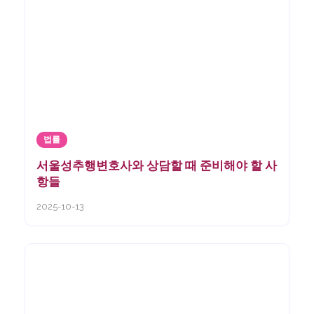
법률
서울성추행변호사와 상담할 때 준비해야 할 사
항들
2025-10-13