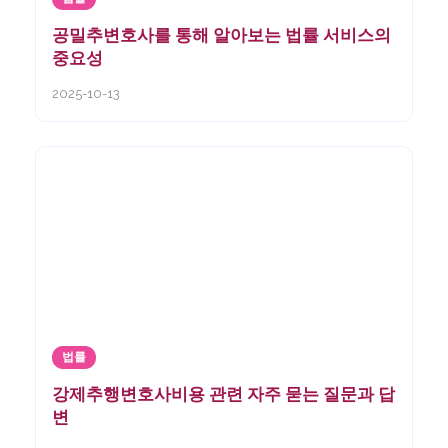
공밀추변호사를 통해 알아보는 법률 서비스의
중요성
2025-10-13
법률
강제추행변호사비용 관련 자주 묻는 질문과 답
변