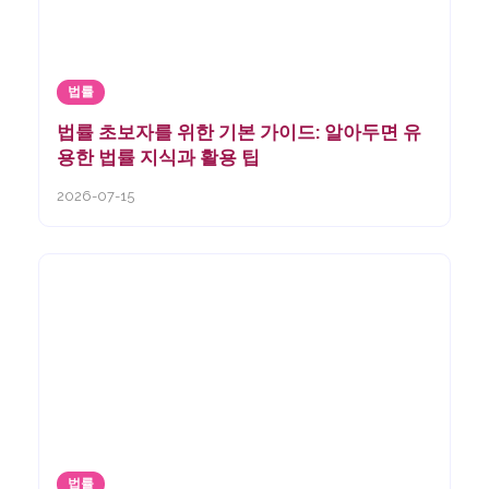
법률
법률 초보자를 위한 기본 가이드: 알아두면 유
용한 법률 지식과 활용 팁
2026-07-15
법률