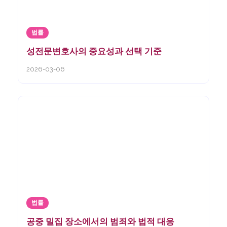
법률
성전문변호사의 중요성과 선택 기준
2026-03-06
법률
공중 밀집 장소에서의 범죄와 법적 대응