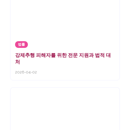
법률
강제추행 피해자를 위한 전문 지원과 법적 대
처
2026-04-02