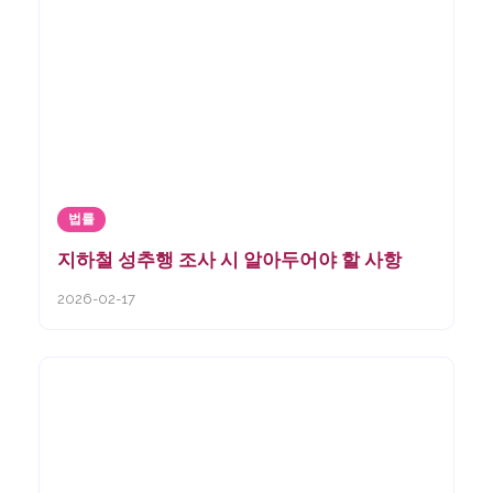
법률
지하철 성추행 조사 시 알아두어야 할 사항
2026-02-17