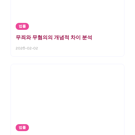
법률
무죄와 무혐의의 개념적 차이 분석
2026-02-02
법률