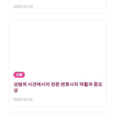
2026-03-03
법률
성범죄 사건에서의 전문 변호사의 역할과 중요
성
2026-03-02