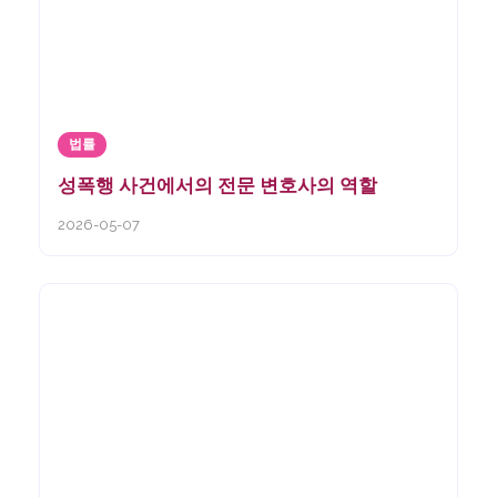
법률
성폭행 사건에서의 전문 변호사의 역할
2026-05-07