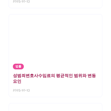
2025-10-13
법률
성범죄변호사수임료의 평균적인 범위와 변동
요인
2025-10-13