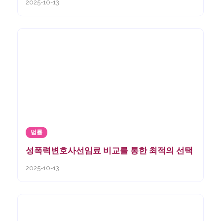
2025-10-13
법률
성폭력변호사선임료 비교를 통한 최적의 선택
2025-10-13