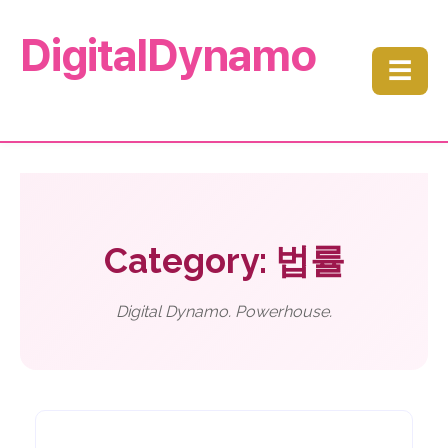
DigitalDynamo
☰
Category: 법률
Digital Dynamo. Powerhouse.