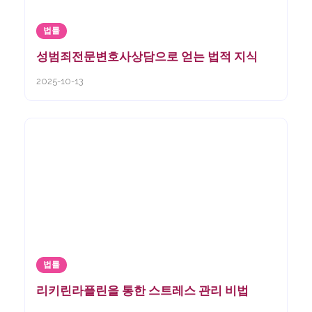
법률
성범죄전문변호사상담으로 얻는 법적 지식
2025-10-13
법률
리키린라플린을 통한 스트레스 관리 비법