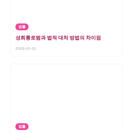
법률
성희롱로펌과 법적 대처 방법의 차이점
2025-10-13
법률