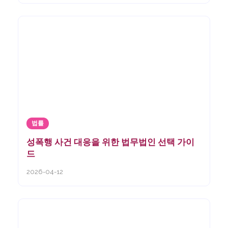
법률
성폭행 사건 대응을 위한 법무법인 선택 가이
드
2026-04-12