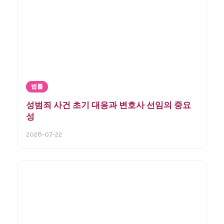
법률
성범죄 사건 초기 대응과 변호사 선임의 중요
성
2026-07-22