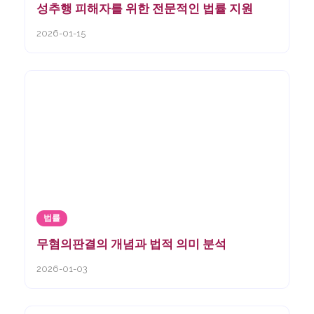
성추행 피해자를 위한 전문적인 법률 지원
2026-01-15
법률
무혐의판결의 개념과 법적 의미 분석
2026-01-03