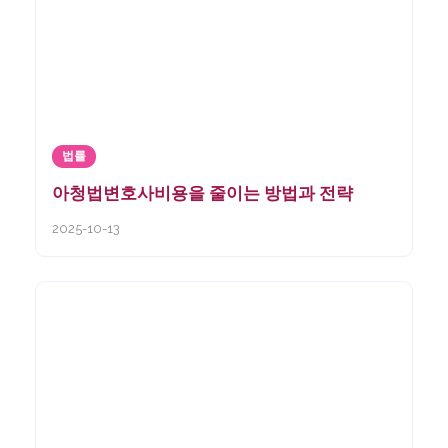
법률
아청법변호사비용을 줄이는 방법과 전략
2025-10-13