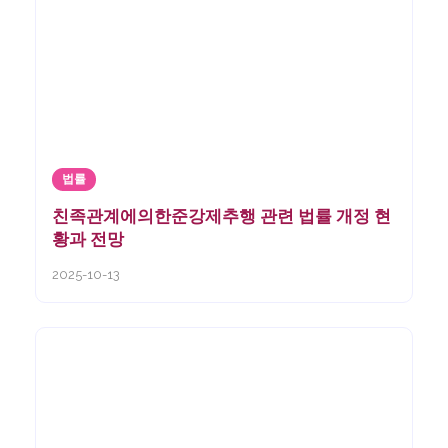
법률
친족관계에의한준강제추행 관련 법률 개정 현
황과 전망
2025-10-13