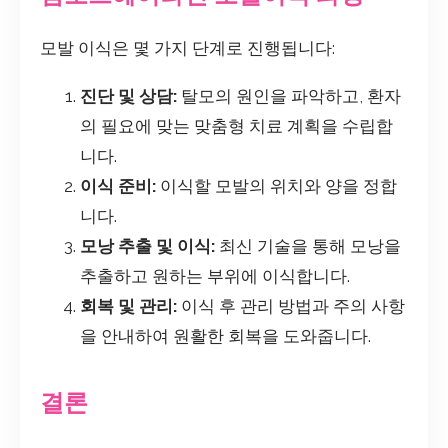
모발 이식은 몇 가지 단계로 진행됩니다:
진단 및 상담:
탈모의 원인을 파악하고, 환자
의 필요에 맞는 맞춤형 치료 계획을 수립합
니다.
이식 준비:
이식할 모발의 위치와 양을 정합
니다.
모낭 추출 및 이식:
최신 기술을 통해 모낭을
추출하고 원하는 부위에 이식합니다.
회복 및 관리:
이식 후 관리 방법과 주의 사항
을 안내하여 원활한 회복을 도와줍니다.
결론