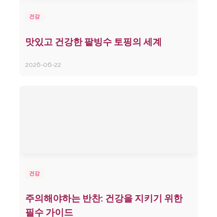
건강
맛있고 건강한 팥빙수 토핑의 세계
2026-06-22
건강
주의해야하는 반찬: 건강을 지키기 위한
필수 가이드