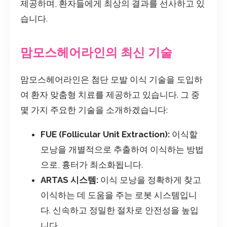
제공하며, 환자들에게 최상의 결과를 선사하고 있
습니다.
맘모스헤어라인의 최신 기술
맘모스헤어라인은 첨단 모발 이식 기술을 도입하
여 환자 맞춤형 치료를 제공하고 있습니다. 그 중
몇 가지 주요한 기술을 소개하겠습니다:
FUE (Follicular Unit Extraction):
이식할
모낭을 개별적으로 추출하여 이식하는 방법
으로, 흉터가 최소화됩니다.
ARTAS 시스템:
이식 모낭을 정확하게 찾고
이식하는 데 도움을 주는 로봇 시스템입니
다. 신속하고 정밀한 절차로 안전성을 높입
니다.