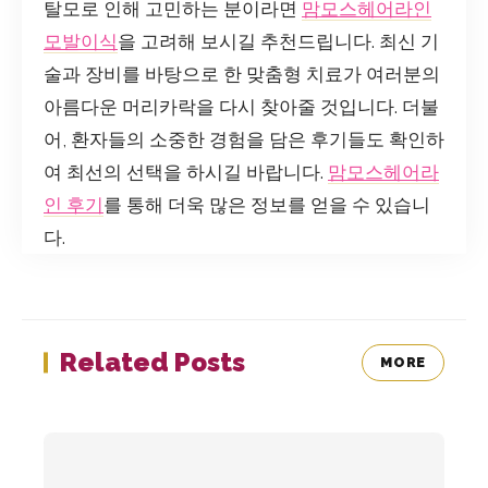
탈모로 인해 고민하는 분이라면
맘모스헤어라인
모발이식
을 고려해 보시길 추천드립니다. 최신 기
술과 장비를 바탕으로 한 맞춤형 치료가 여러분의
아름다운 머리카락을 다시 찾아줄 것입니다. 더불
어, 환자들의 소중한 경험을 담은 후기들도 확인하
여 최선의 선택을 하시길 바랍니다.
맘모스헤어라
인 후기
를 통해 더욱 많은 정보를 얻을 수 있습니
다.
Related Posts
MORE