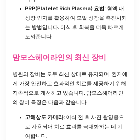
PRP(Platelet Rich Plasma) 요법:
혈액 내
성장 인자를 활용하여 모발 성장을 촉진시키
는 방법입니다. 이식 후 회복을 더욱 빠르게
도와줍니다.
맘모스헤어라인의 최신 장비
병원의 장비는 모두 최신 상태로 유지되며, 환자에
게 가장 안전하고 효과적인 치료를 제공하기 위해
지속적으로 개선하고 있습니다. 맘모스헤어라인
의 장비 특징은 다음과 같습니다:
고해상도 카메라:
이식 전 후 사진 촬영용으
로 사용되어 치료 효과를 극대화하는 데 기
여합니다.