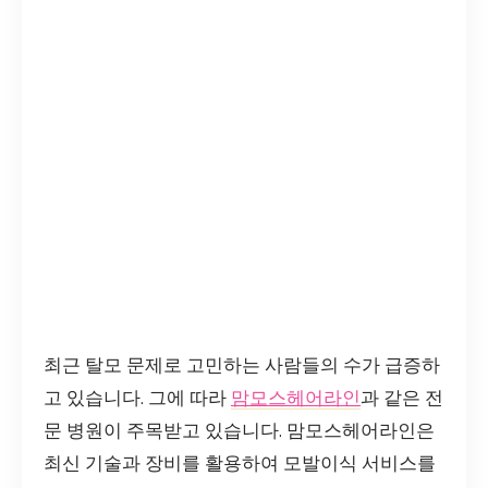
최근 탈모 문제로 고민하는 사람들의 수가 급증하
고 있습니다. 그에 따라
맘모스헤어라인
과 같은 전
문 병원이 주목받고 있습니다. 맘모스헤어라인은
최신 기술과 장비를 활용하여 모발이식 서비스를