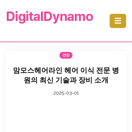
DigitalDynamo
☰
건강
맘모스헤어라인 헤어 이식 전문 병
원의 최신 기술과 장비 소개
2025-03-01