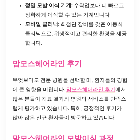
정밀 모발 이식 기계:
수작업보다 더 빠르고
정확하게 이식할 수 있는 기계입니다.
모바일 클리닉:
최첨단 장비를 갖춘 이동식
클리닉으로, 위생적이고 편리한 환경을 제공
합니다.
맘모스헤어라인 후기
무엇보다도 전문 병원을 선택할 때, 환자들의 경험
이 큰 영향을 미칩니다.
맘모스헤어라인 후기
에서
많은 분들이 치료 결과와 병원의 서비스를 만족스
럽게 평가하고 있습니다. 특히, 긍정적인 후기가
많아 많은 신규 환자들이 방문하고 있습니다.
맘모스헤어라인 모발이식 과정