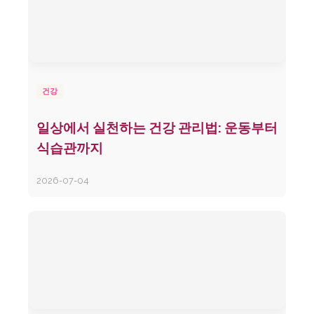
건강
일상에서 실천하는 건강 관리법: 운동부터
식습관까지
2026-07-04