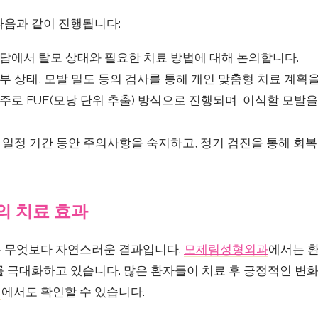
다음과 같이 진행됩니다:
담에서 탈모 상태와 필요한 치료 방법에 대해 논의합니다.
부 상태, 모발 밀도 등의 검사를 통해 개인 맞춤형 치료 계획
주로 FUE(모낭 단위 추출) 방식으로 진행되며, 이식할 모발
 일정 기간 동안 주의사항을 숙지하고, 정기 검진을 통해 회
 치료 효과
 무엇보다 자연스러운 결과입니다.
모제림성형외과
에서는 환
 극대화하고 있습니다. 많은 환자들이 치료 후 긍정적인 변화
기
에서도 확인할 수 있습니다.