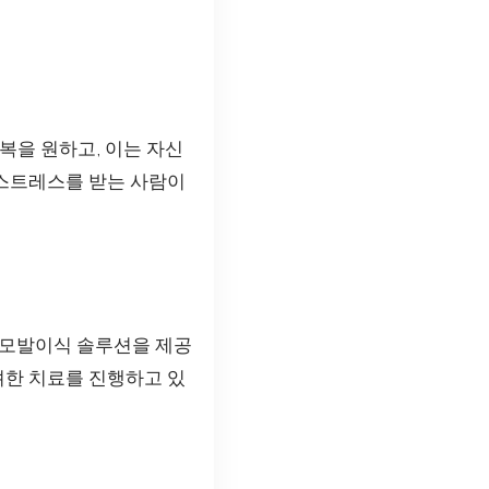
복을 원하고, 이는 자신
 스트레스를 받는 사람이
 모발이식 솔루션을 제공
려한 치료를 진행하고 있