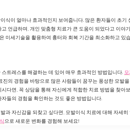
이식이 얼마나 효과적인지 보여줍니다. 많은 환자들이 초기 
다고 언급하며, 개인 맞춤형 치료가 큰 도움이 되었다고 이야
은 미세기술을 활용하여 흉터와 회복 기간을 최소화하고 있습
 스트레스를 해결하는 데 있어 매우 효과적인 방법입니다.
모
의료진의 경험을 바탕으로 많은 사람들이 꿈꾸는 풍성한 모발을
계시다면, 꼭 상담을 통해 자신에게 적합한 치료 방법을 찾아
환자들의 경험을 확인하는 것도 좋은 방법입니다.
발과 자신감을 되찾고 싶다면, 모발이식 치료에 대해 자세히
식
으로 새로운 변화를 경험해 보세요!