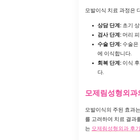
모발이식 치료 과정은 
상담 단계:
초기 상
검사 단계:
머리 피
수술 단계:
수술은 
에 이식합니다.
회복 단계:
이식 후
다.
모제림성형외과의
모발이식의 주된 효과는
를 고려하여 치료 결과를
는
모제림성형외과 후