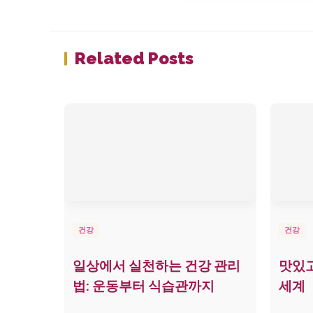
Related Posts
건강
건강
일상에서 실천하는 건강 관리
맛있고
법: 운동부터 식습관까지
세계