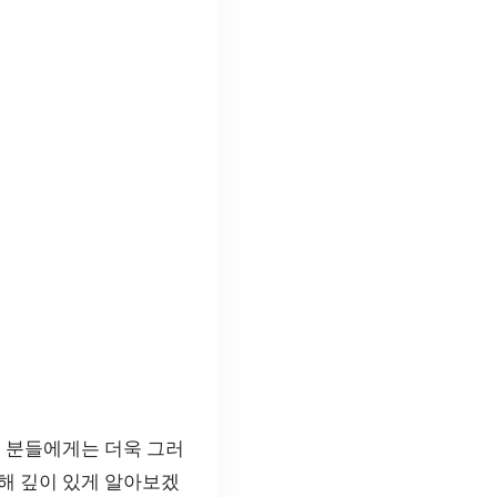
는 분들에게는 더욱 그러
해 깊이 있게 알아보겠