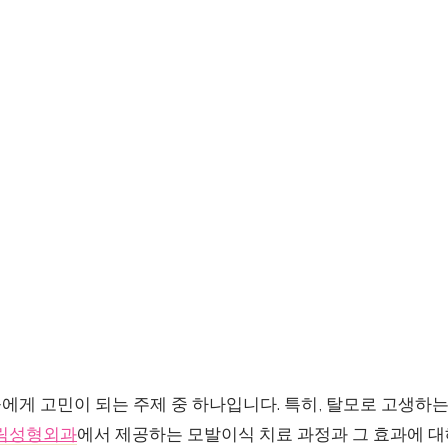
에게 고민이 되는 주제 중 하나입니다. 특히, 탈모로 고생하
림성형외과
에서 제공하는 모발이식 치료 과정과 그 효과에 대