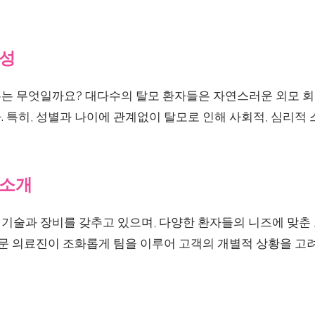
성
는 무엇일까요? 대다수의 탈모 환자들은 자연스러운 외모 회
 특히, 성별과 나이에 관계없이 탈모로 인해 사회적, 심리적
 소개
 기술과 장비를 갖추고 있으며, 다양한 환자들의 니즈에 맞춘
전문 의료진이 조화롭게 팀을 이루어 고객의 개별적 상황을 고