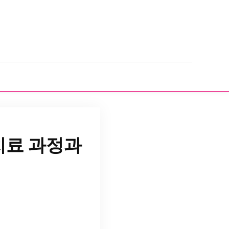
치료 과정과