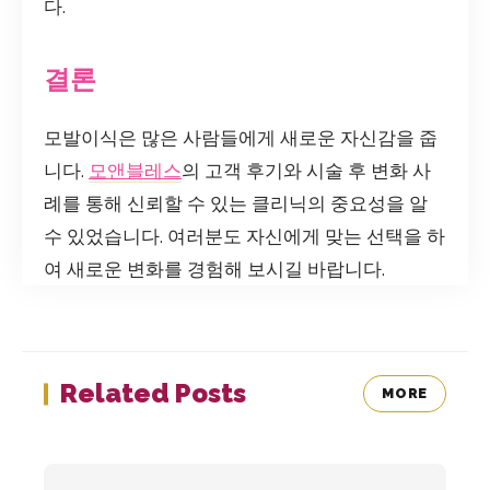
다.
결론
모발이식은 많은 사람들에게 새로운 자신감을 줍
니다.
모앤블레스
의 고객 후기와 시술 후 변화 사
례를 통해 신뢰할 수 있는 클리닉의 중요성을 알
수 있었습니다. 여러분도 자신에게 맞는 선택을 하
여 새로운 변화를 경험해 보시길 바랍니다.
Related Posts
MORE