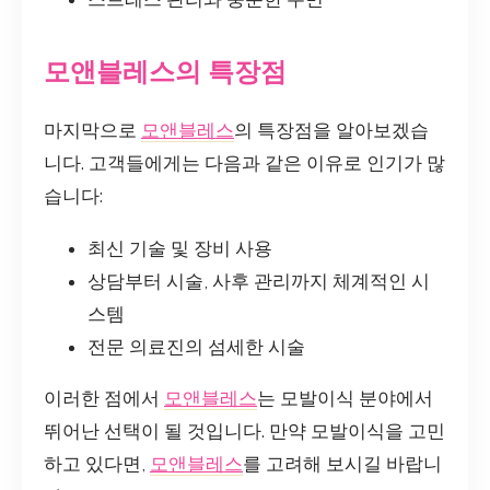
모앤블레스의 특장점
마지막으로
모앤블레스
의 특장점을 알아보겠습
니다. 고객들에게는 다음과 같은 이유로 인기가 많
습니다:
최신 기술 및 장비 사용
상담부터 시술, 사후 관리까지 체계적인 시
스템
전문 의료진의 섬세한 시술
이러한 점에서
모앤블레스
는 모발이식 분야에서
뛰어난 선택이 될 것입니다. 만약 모발이식을 고민
하고 있다면,
모앤블레스
를 고려해 보시길 바랍니