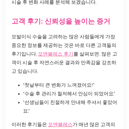
시술 후 변화 사례를 분석해 보겠습니다.
고객 후기: 신뢰성을 높이는 증거
모발이식 수술을 고려하는 많은 사람들에게 가장
중요한 정보를 제공하는 것은 바로 다른 고객들의
후기입니다.
모앤블레스 후기
를 살펴보면, 많은 고
객이 시술 후 자연스러운 결과와 만족감을 강조하
고 있습니다.
“첫날부터 큰 변화가 느껴졌어요!”
“수술 후 관리가 철저해서 안심이 되었어요.”
“선생님들이 친절하게 안내해 주셔서 좋았어
요.”
이러한 후기들은
모앤블레스
가 매년 많은 고객의