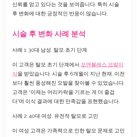
신뢰를 얻고 있다는 것을 보여줍니다. 특히 시술
후 변화에 대한 긍정적인 반응이 많습니다.
시술 후 변화 사례 분석
사례 1: 30대 남성, 탈모 초기 단계
이 고객은 탈모 초기 단계에서
모앤블레스 모발이
식
을 받았습니다. 시술 후 6개월이 지난 현재, 이전
보다 훨씬 풍성해진 모발을 찾아볼 수 있었습니다.
고객은 “이제는 머리카락을 기르는 게 더 즐겁
다”며 이식 결과에 대한 만족감을 표현했습니다.
사례 2: 40대 여성, 유전적 탈모로 고민
이 여성 고객은 가족력으로 인한 탈모 문제로 고민