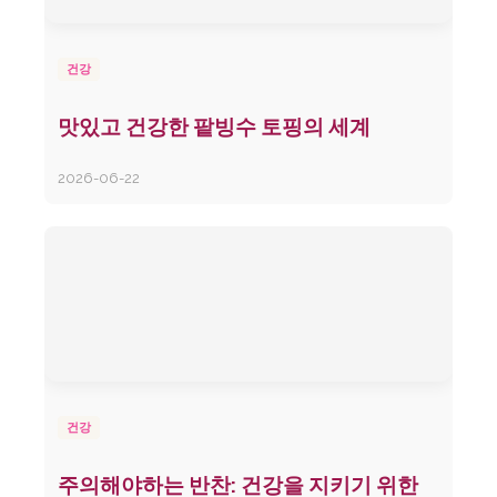
건강
맛있고 건강한 팥빙수 토핑의 세계
2026-06-22
건강
주의해야하는 반찬: 건강을 지키기 위한