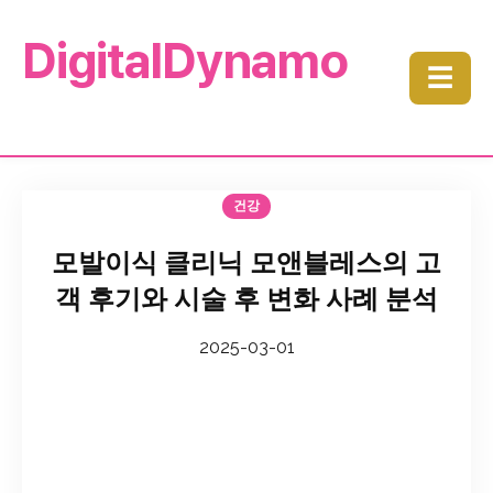
DigitalDynamo
☰
건강
모발이식 클리닉 모앤블레스의 고
객 후기와 시술 후 변화 사례 분석
2025-03-01