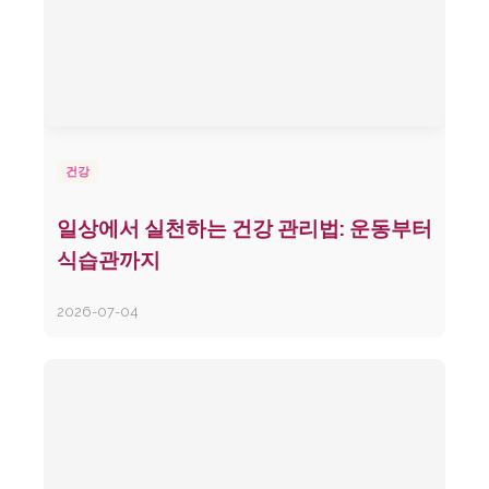
건강
일상에서 실천하는 건강 관리법: 운동부터
식습관까지
2026-07-04