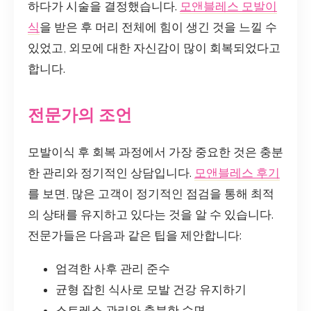
하다가 시술을 결정했습니다.
모앤블레스 모발이
식
을 받은 후 머리 전체에 힘이 생긴 것을 느낄 수
있었고, 외모에 대한 자신감이 많이 회복되었다고
합니다.
전문가의 조언
모발이식 후 회복 과정에서 가장 중요한 것은 충분
한 관리와 정기적인 상담입니다.
모앤블레스 후기
를 보면, 많은 고객이 정기적인 점검을 통해 최적
의 상태를 유지하고 있다는 것을 알 수 있습니다.
전문가들은 다음과 같은 팁을 제안합니다:
엄격한 사후 관리 준수
균형 잡힌 식사로 모발 건강 유지하기
스트레스 관리와 충분한 수면