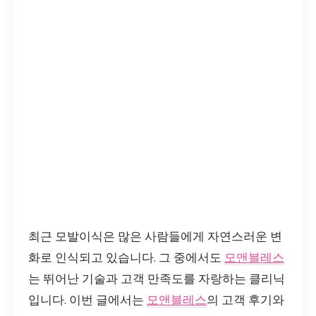
최근 모발이식은 많은 사람들에게 자연스러운 변
화로 인식되고 있습니다. 그 중에서도
모앤블레스
는 뛰어난 기술과 고객 만족도를 자랑하는 클리닉
입니다. 이번 글에서는
모앤블레스
의 고객 후기와