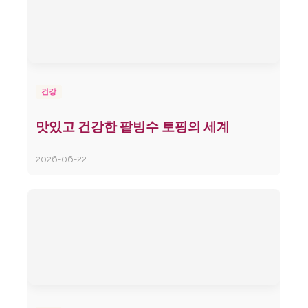
건강
맛있고 건강한 팥빙수 토핑의 세계
2026-06-22