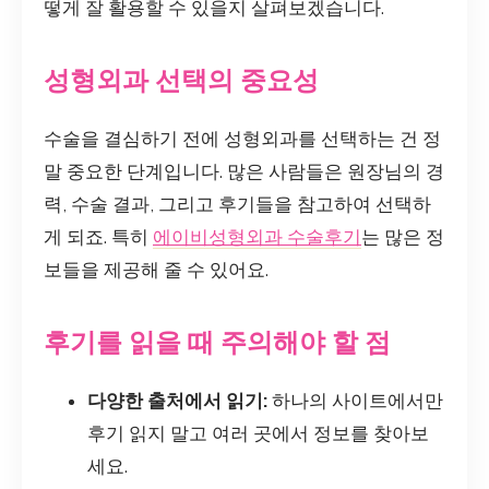
떻게 잘 활용할 수 있을지 살펴보겠습니다.
성형외과 선택의 중요성
수술을 결심하기 전에 성형외과를 선택하는 건 정
말 중요한 단계입니다. 많은 사람들은 원장님의 경
력, 수술 결과, 그리고 후기들을 참고하여 선택하
게 되죠. 특히
에이비성형외과 수술후기
는 많은 정
보들을 제공해 줄 수 있어요.
후기를 읽을 때 주의해야 할 점
다양한 출처에서 읽기:
하나의 사이트에서만
후기 읽지 말고 여러 곳에서 정보를 찾아보
세요.