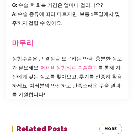
Q:
수술 후 회복 기간은 얼마나 걸리나요?
A:
수술 종류에 따라 다르지만, 보통 1주일에서 몇
주까지 걸릴 수 있어요.
마무리
성형수술은 큰 결정을 요구하는 만큼, 충분한 정보
가 필요해요.
에이비성형외과 수술후기
를 통해 자
신에게 맞는 정보를 찾아보고, 후기를 신중히 활용
하세요. 여러분의 안전하고 만족스러운 수술 결과
를 기원합니다!
Related Posts
MORE