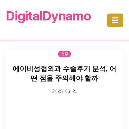
DigitalDynamo
☰
건강
에이비성형외과 수술후기 분석, 어
떤 점을 주의해야 할까
2025-03-21