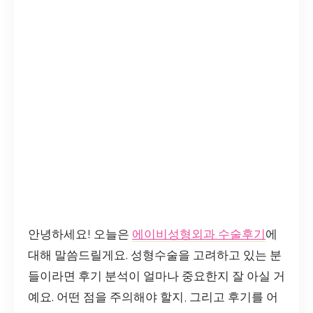
안녕하세요! 오늘은
에이비성형외과 수술후기
에
대해 말씀드릴게요. 성형수술을 고려하고 있는 분
들이라면 후기 분석이 얼마나 중요한지 잘 아실 거
예요. 어떤 점을 주의해야 할지, 그리고 후기를 어