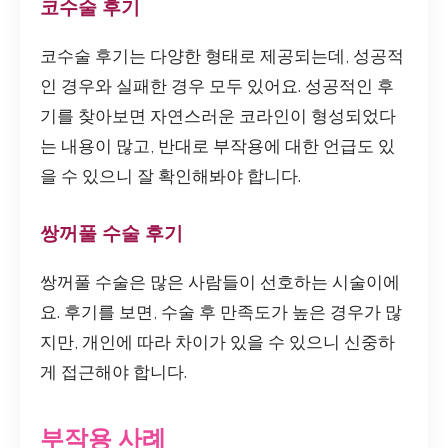
코수술 후기
코수술 후기는 다양한 형태로 제공되는데, 성공적
인 경우와 실패한 경우 모두 있어요. 성공적인 후
기를 찾아보면 자연스러운 코라인이 형성되었다
는 내용이 많고, 반대로 부작용에 대한 언급도 있
을 수 있으니 잘 확인해봐야 합니다.
쌍꺼풀 수술 후기
쌍꺼풀 수술은 많은 사람들이 선호하는 시술이에
요. 후기를 보면, 수술 후 만족도가 높은 경우가 많
지만, 개인에 따라 차이가 있을 수 있으니 신중하
게 접근해야 합니다.
부작용 사례