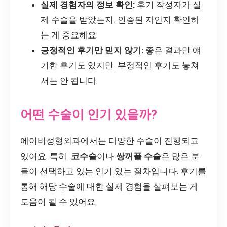
실제 경험자의 정보 확인:
후기 작성자가 실
제 수술을 받았는지, 인증된 자인지 확인하
는 게 중요해요.
긍정적인 후기만 믿지 않기:
좋은 결과만 얘
기한 후기도 있지만, 부정적인 후기도 놓쳐
서는 안 됩니다.
어떤 수술이 인기 있을까?
에이비성형외과에서는 다양한 수술이 진행되고
있어요. 특히,
코수술
이나
쌍꺼풀 수술
은 많은 분
들이 선택하고 있는 인기 있는 절차입니다. 후기를
통해 해당 수술에 대한 실제 경험을 살펴보는 게
도움이 될 수 있어요.