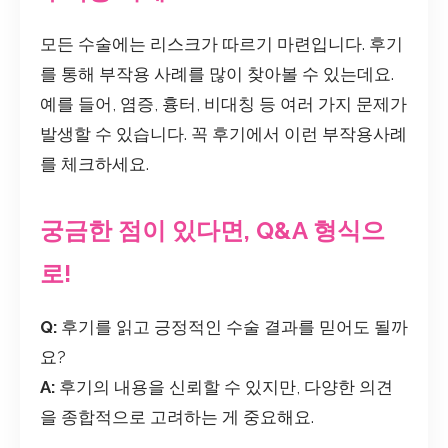
모든 수술에는 리스크가 따르기 마련입니다. 후기
를 통해 부작용 사례를 많이 찾아볼 수 있는데요.
예를 들어, 염증, 흉터, 비대칭 등 여러 가지 문제가
발생할 수 있습니다. 꼭 후기에서 이런 부작용사례
를 체크하세요.
궁금한 점이 있다면, Q&A 형식으
로!
Q:
후기를 읽고 긍정적인 수술 결과를 믿어도 될까
요?
A:
후기의 내용을 신뢰할 수 있지만, 다양한 의견
을 종합적으로 고려하는 게 중요해요.