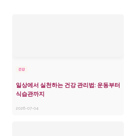
건강
일상에서 실천하는 건강 관리법: 운동부터
식습관까지
2026-07-04