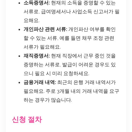
소득증명서:
현재의 소득을 증명할 수 있는
서류로, 급여명세서나 사업소득 신고서가 필
요해요.
개인파산 관련 서류:
개인파산 여부를 확인
할 수 있는 서류, 예를 들면 채무 조정 관련
서류가 필요해요.
재직증명서:
현재 직장에서 근무 중인 것을
증명하는 서류로, 발급이 어려운 경우도 있
으니 필요 시 미리 요청하세요.
금융거래 내역:
최근의 은행 거래 내역서가
필요해요. 주로 3개월 내의 거래 내역을 요구
하는 경우가 많습니다.
신청 절차