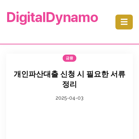
DigitalDynamo
☰
금융
개인파산대출 신청 시 필요한 서류
정리
2025-04-03