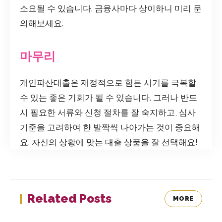
소요될 수 있습니다. 금융사마다 상이하니 미리 문
의해보세요.
마무리
개인파산대출은 재정적으로 힘든 시기를 극복할
수 있는 좋은 기회가 될 수 있습니다. 그러나 반드
시 필요한 서류와 신청 절차를 잘 숙지하고, 심사
기준을 고려하여 한 발짝씩 나아가는 것이 중요해
요. 자신의 상황에 맞는 대출 상품을 잘 선택해요!
Related Posts
MORE