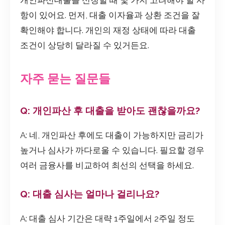
개인파산대출을 신청할 때 몇 가지 고려해야 할 사
항이 있어요. 먼저, 대출 이자율과 상환 조건을 잘
확인해야 합니다. 개인의 재정 상태에 따라 대출
조건이 상당히 달라질 수 있거든요.
자주 묻는 질문들
Q: 개인파산 후 대출을 받아도 괜찮을까요?
A: 네, 개인파산 후에도 대출이 가능하지만 금리가
높거나 심사가 까다로울 수 있습니다. 필요할 경우
여러 금융사를 비교하여 최선의 선택을 하세요.
Q: 대출 심사는 얼마나 걸리나요?
A: 대출 심사 기간은 대략 1주일에서 2주일 정도