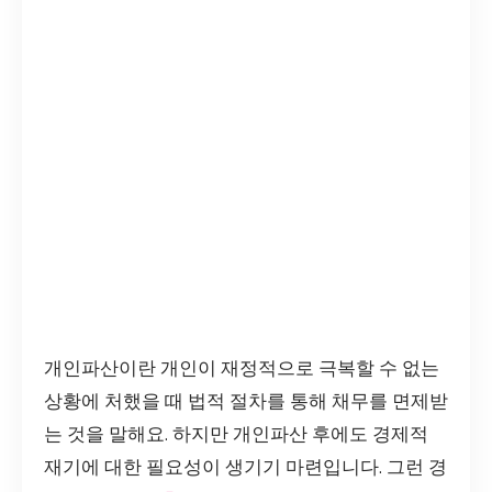
개인파산이란 개인이 재정적으로 극복할 수 없는
상황에 처했을 때 법적 절차를 통해 채무를 면제받
는 것을 말해요. 하지만 개인파산 후에도 경제적
재기에 대한 필요성이 생기기 마련입니다. 그런 경