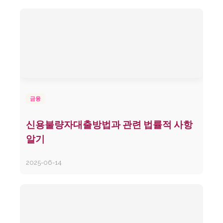
금융
신용불량자대출방법과 관련 법률적 사항
알기
2025-06-14