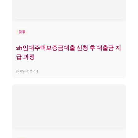
금융
sh임대주택보증금대출 신청 후 대출금 지
급 과정
2025-06-14