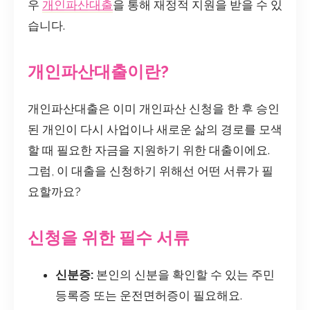
우
개인파산대출
을 통해 재정적 지원을 받을 수 있
습니다.
개인파산대출이란?
개인파산대출은 이미 개인파산 신청을 한 후 승인
된 개인이 다시 사업이나 새로운 삶의 경로를 모색
할 때 필요한 자금을 지원하기 위한 대출이에요.
그럼, 이 대출을 신청하기 위해선 어떤 서류가 필
요할까요?
신청을 위한 필수 서류
신분증:
본인의 신분을 확인할 수 있는 주민
등록증 또는 운전면허증이 필요해요.