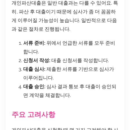
개인파산대출은 일반 대출과는 다를 수 있어요. 특
히, 파산 후 대출이기 때문에 심사가 좀 더 꼼꼼하
게 이루어질 가능성이 높습니다. 일반적으로 다음
과 같은 절차로 진행됩니다.
서류 준비:
위에서 언급한 서류를 모두 준비
합니다.
신청서 작성:
대출 신청서를 작성합니다.
대출 심사:
제출한 서류를 기반으로 심사가
이루어집니다.
대출 승인:
심사 결과 통보 후 대출이 승인되
면 계약을 체결합니다.
주요 고려사항