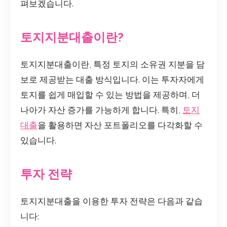
펴보겠습니다.
토지지분대출이란?
토지지분대출이란, 특정 토지의 소유권 지분을 담
보로 제공받는 대출 방식입니다. 이는 투자자에게
토지를 쉽게 매입할 수 있는 방법을 제공하며, 더
나아가 자산 증가를 가능하게 합니다. 특히,
토지
대출
을 활용하면 자산 포트폴리오를 다각화할 수
있습니다.
투자 전략
토지지분대출을 이용한 투자 전략은 다음과 같습
니다: