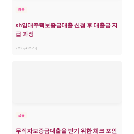
금융
sh임대주택보증금대출 신청 후 대출금 지
급 과정
2025-06-14
금융
무직자보증금대출을 받기 위한 체크 포인