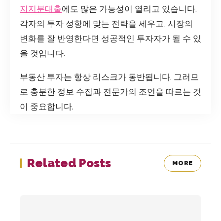
지지분대출
에도 많은 가능성이 열리고 있습니다.
각자의 투자 성향에 맞는 전략을 세우고, 시장의
변화를 잘 반영한다면 성공적인 투자자가 될 수 있
을 것입니다.
부동산 투자는 항상 리스크가 동반됩니다. 그러므
로 충분한 정보 수집과 전문가의 조언을 따르는 것
이 중요합니다.
Related Posts
MORE