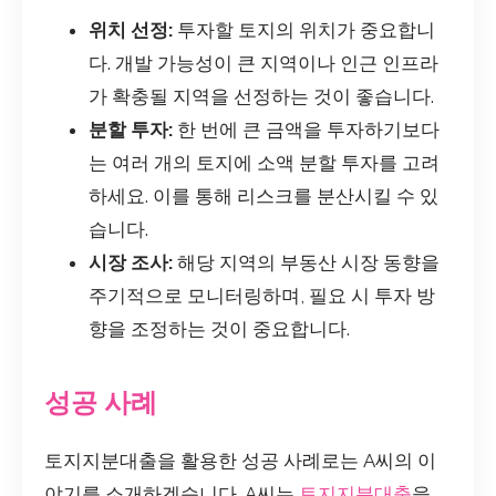
위치 선정:
투자할 토지의 위치가 중요합니
다. 개발 가능성이 큰 지역이나 인근 인프라
가 확충될 지역을 선정하는 것이 좋습니다.
분할 투자:
한 번에 큰 금액을 투자하기보다
는 여러 개의 토지에 소액 분할 투자를 고려
하세요. 이를 통해 리스크를 분산시킬 수 있
습니다.
시장 조사:
해당 지역의 부동산 시장 동향을
주기적으로 모니터링하며, 필요 시 투자 방
향을 조정하는 것이 중요합니다.
성공 사례
토지지분대출을 활용한 성공 사례로는 A씨의 이
야기를 소개하겠습니다. A씨는
토지지분대출
을