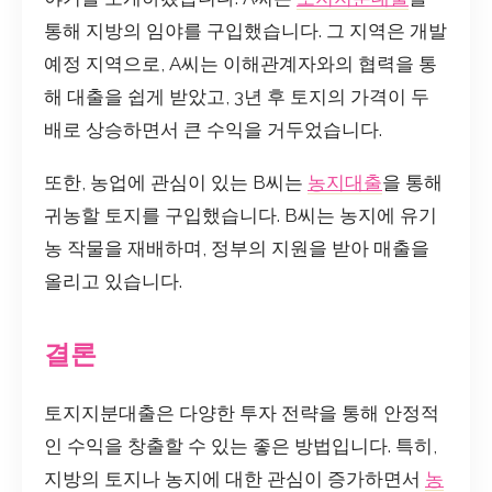
통해 지방의 임야를 구입했습니다. 그 지역은 개발
예정 지역으로, A씨는 이해관계자와의 협력을 통
해 대출을 쉽게 받았고, 3년 후 토지의 가격이 두
배로 상승하면서 큰 수익을 거두었습니다.
또한, 농업에 관심이 있는 B씨는
농지대출
을 통해
귀농할 토지를 구입했습니다. B씨는 농지에 유기
농 작물을 재배하며, 정부의 지원을 받아 매출을
올리고 있습니다.
결론
토지지분대출은 다양한 투자 전략을 통해 안정적
인 수익을 창출할 수 있는 좋은 방법입니다. 특히,
지방의 토지나 농지에 대한 관심이 증가하면서
농