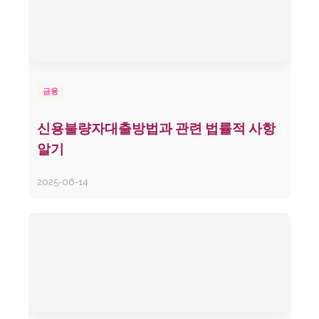
금융
신용불량자대출방법과 관련 법률적 사항
알기
2025-06-14