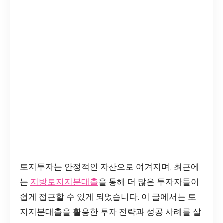
토지투자는 안정적인 자산으로 여겨지며, 최근에
는
지방토지지분대출
을 통해 더 많은 투자자들이
쉽게 접근할 수 있게 되었습니다. 이 글에서는 토
지지분대출을 활용한 투자 전략과 성공 사례를 살