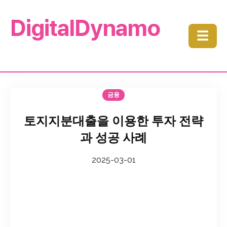
DigitalDynamo
☰
금융
토지지분대출을 이용한 투자 전략
과 성공 사례
2025-03-01