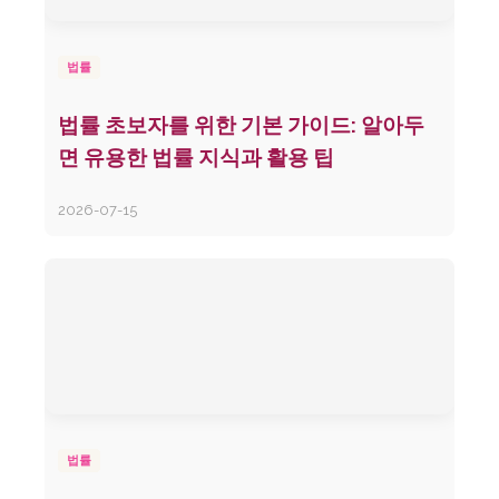
법률
법률 초보자를 위한 기본 가이드: 알아두
면 유용한 법률 지식과 활용 팁
2026-07-15
법률