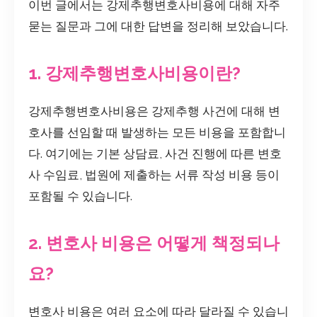
이번 글에서는 강제추행변호사비용에 대해 자주
묻는 질문과 그에 대한 답변을 정리해 보았습니다.
1. 강제추행변호사비용이란?
강제추행변호사비용은 강제추행 사건에 대해 변
호사를 선임할 때 발생하는 모든 비용을 포함합니
다. 여기에는 기본 상담료, 사건 진행에 따른 변호
사 수임료, 법원에 제출하는 서류 작성 비용 등이
포함될 수 있습니다.
2. 변호사 비용은 어떻게 책정되나
요?
변호사 비용은 여러 요소에 따라 달라질 수 있습니