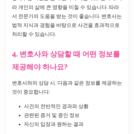
라 개인의 삶에 큰 영향을 미칠 수 있습니다. 따라
서 전문가의 도움을 받는 것이 좋습니다. 변호사는
법적 지식과 경험을 바탕으로 사건을 효과적으로
처리할 수 있습니다.
4. 변호사와 상담할 때 어떤 정보를
제공해야 하나요?
변호사와의 상담 시, 다음과 같은 정보를 제공하는
것이 중요합니다:
사건의 전반적인 경과와 상황
관련된 증거 및 증인 정보
자신의 입장과 원하는 결과