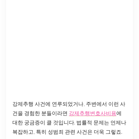
강제추행 사건에 연루되었거나, 주변에서 이런 사
건을 경험한 분들이라면
강제추행변호사비용
에
대한 궁금증이 클 것입니다. 법률적 문제는 언제나
복잡하고, 특히 성범죄 관련 사건은 더욱 그렇죠.