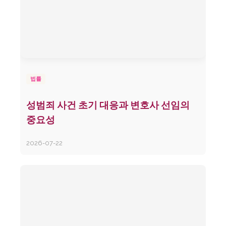
법률
성범죄 사건 초기 대응과 변호사 선임의
중요성
2026-07-22