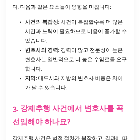
다. 다음과 같은 요소들이 영향을 미칩니다:
사건의 복잡성:
사건이 복잡할수록 더 많은
시간과 노력이 필요하므로 비용이 증가할 수
있습니다.
변호사의 경력:
경력이 많고 전문성이 높은
변호사는 일반적으로 더 높은 수임료를 요구
합니다.
지역:
대도시와 지방의 변호사 비용은 차이
가 날 수 있습니다.
3. 강제추행 사건에서 변호사를 꼭
선임해야 하나요?
강제추행 사건은 법적 절차가 복잡하고, 결과에 따