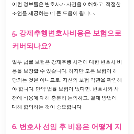
이런 정보들은 변호사가 사건을 이해하고, 적절한
조언을 제공하는 데 큰 도움이 됩니다.
5. 강제추행변호사비용은 보험으로
커버되나요?
일부 법률 보험은 강제추행 사건에 대한 변호사 비
용을 보장할 수 있습니다. 하지만 모든 보험이 해
당되는 것은 아니므로, 자신의 보험 약관을 확인해
야 합니다. 만약 법률 보험이 없다면, 변호사와 사
전에 비용에 대해 충분히 논의하고, 결제 방법에
대해 합의하는 것이 중요합니다.
6. 변호사 선임 후 비용은 어떻게 지