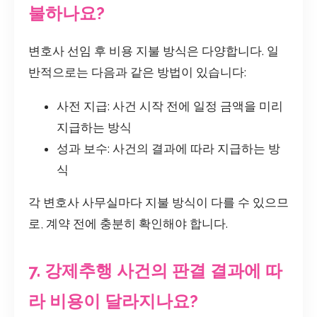
불하나요?
변호사 선임 후 비용 지불 방식은 다양합니다. 일
반적으로는 다음과 같은 방법이 있습니다:
사전 지급: 사건 시작 전에 일정 금액을 미리
지급하는 방식
성과 보수: 사건의 결과에 따라 지급하는 방
식
각 변호사 사무실마다 지불 방식이 다를 수 있으므
로, 계약 전에 충분히 확인해야 합니다.
7. 강제추행 사건의 판결 결과에 따
라 비용이 달라지나요?