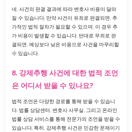
네, 사건의 판결 결과에 따라 변호사 비용이 달라
질 수 있습니다. 만약 사건이 유죄로 판결되면, 추
가적인 법적 절차가 필요할 수 있으며, 이 경우 추
가 비용이 발생할 수 있습니다. 반대로 무죄로 판
결되면, 예상보다 낮은 비용으로 사건을 마무리할
수 있습니다.
8. 강제추행 사건에 대한 법적 조언
은 어디서 받을 수 있나요?
법적 조언은 다양한 경로를 통해 받을 수 있습니
다. 법률 상담센터, 변호사 사무실, 그리고 온라인
법률 상담 서비스를 통해 전문가의 조언을 받을 수
있습니다. 특히, 강제추행 사건은 민감한 문제이기