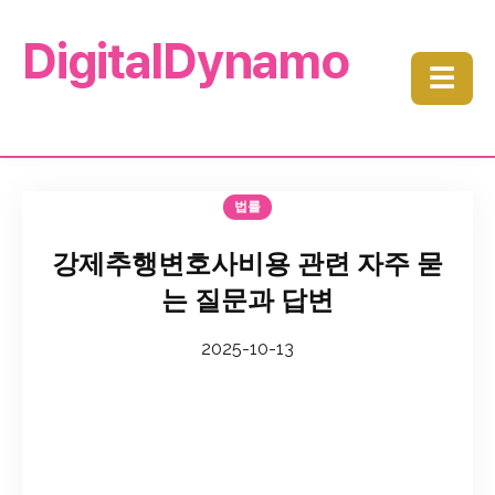
DigitalDynamo
☰
법률
강제추행변호사비용 관련 자주 묻
는 질문과 답변
2025-10-13