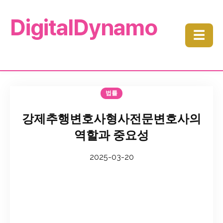
DigitalDynamo
☰
법률
강제추행변호사형사전문변호사의
역할과 중요성
2025-03-20