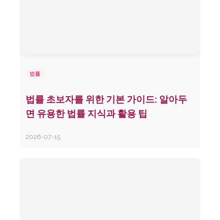
법률
법률 초보자를 위한 기본 가이드: 알아두
면 유용한 법률 지식과 활용 팁
2026-07-15