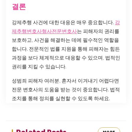
결론
강제추행 사건에 대한 대응은 매우 중요합니다.
강
제추행변호사형사전문변호사
는 피해자의 권리를
보호하고, 사건을 해결하는 데에 필수적인 역할을
합니다. 전문적인 법률 지원을 통해 피해자는 힘든
과정을 보다 체계적으로 대응할 수 있으며, 법적인
권리를 지킬 수 있습니다.
성범죄 피해자 여러분, 혼자서 이겨내기 어렵다면
전문 변호사의 도움을 받는 것이 중요합니다. 법적
조치를 통해 정의를 실현할 수 있도록 하세요.