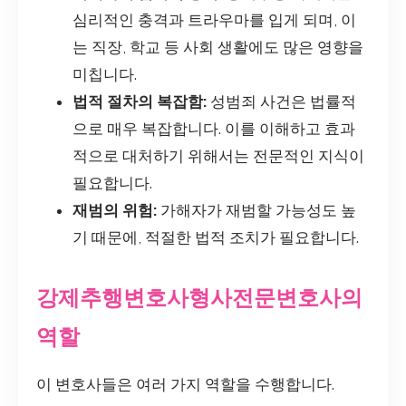
심리적인 충격과 트라우마를 입게 되며, 이
는 직장, 학교 등 사회 생활에도 많은 영향을
미칩니다.
법적 절차의 복잡함:
성범죄 사건은 법률적
으로 매우 복잡합니다. 이를 이해하고 효과
적으로 대처하기 위해서는 전문적인 지식이
필요합니다.
재범의 위험:
가해자가 재범할 가능성도 높
기 때문에, 적절한 법적 조치가 필요합니다.
강제추행변호사형사전문변호사의
역할
이 변호사들은 여러 가지 역할을 수행합니다.