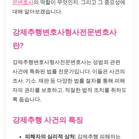
문변호사
의 역할이 무엇인지, 그리고 그 중요성에
대해 알아보겠습니다.
강제추행변호사형사전문변호사
란?
강제추행변호사형사전문변호사는 성범죄 관련
사건에 특화된 법률 전문가입니다. 이들은 사건의
조사, 기소, 재판 등 다양한 법률 절차를 통해 피해
자의 권리를 보호하고, 적절한 법적 조치를 취하도
록 돕습니다.
강제추행 사건의 특징
피해자의 심리적 상처:
강제추행 피해자는