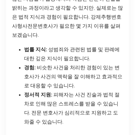
밝히는 과정이라고 생각할 수 있지만, 실제로는 많
은 법적 지식과 경험이 필요합니다. 강제추행변호
사형사전문변호사가 필요한 몇 가지 이유를 살펴
보겠습니다.
법률 지식:
성범죄와 관련된 법률 및 판례에
대한 깊은 지식이 필요합니다.
경험:
비슷한 사건을 처리한 경험이 있는 변
호사가 사건의 맥락을 잘 이해하고 효과적으
로 대응할 수 있습니다.
정서적 지원:
피해자는 사건 진술과 법적 절
차로 인해 많은 스트레스를 받을 수 있습니
다. 전문 변호사가 심리적으로 지원하고 도
와줄 수 있습니다.