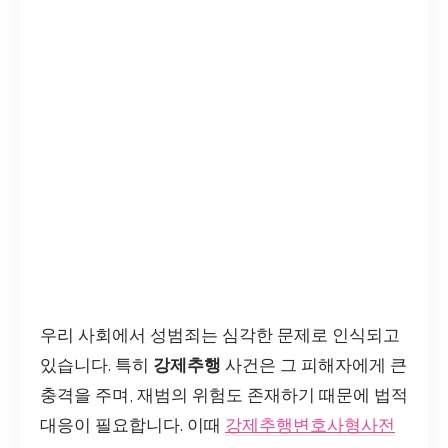
우리 사회에서 성범죄는 심각한 문제로 인식되고
있습니다. 특히
강제추행
사건은 그 피해자에게 큰
충격을 주며, 재범의 위험도 존재하기 때문에 법적
대응이 필요합니다. 이때
강제추행변호사형사전