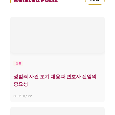
Related Posts
MORE
법률
성범죄 사건 초기 대응과 변호사 선임의
중요성
2026-07-22