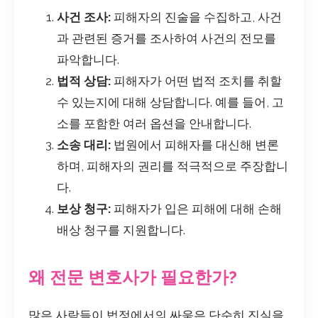
사건 조사:
피해자의 진술을 수집하고, 사건
과 관련된 증거를 조사하여 사건의 전모를
파악합니다.
법적 상담:
피해자가 어떤 법적 조치를 취할
수 있는지에 대해 상담합니다. 예를 들어, 고
소를 포함한 여러 옵션을 안내합니다.
소송 대리:
법원에서 피해자를 대신해 변론
하며, 피해자의 권리를 적극적으로 주장합니
다.
보상 청구:
피해자가 입은 피해에 대해 손해
배상 청구를 지원합니다.
왜 전문 변호사가 필요한가?
많은 사람들이 법정에서의 싸움은 단순히 진실을