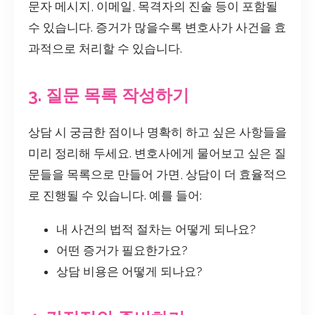
문자 메시지, 이메일, 목격자의 진술 등이 포함될
수 있습니다. 증거가 많을수록 변호사가 사건을 효
과적으로 처리할 수 있습니다.
3. 질문 목록 작성하기
상담 시 궁금한 점이나 명확히 하고 싶은 사항들을
미리 정리해 두세요. 변호사에게 물어보고 싶은 질
문들을 목록으로 만들어 가면, 상담이 더 효율적으
로 진행될 수 있습니다. 예를 들어:
내 사건의 법적 절차는 어떻게 되나요?
어떤 증거가 필요한가요?
상담 비용은 어떻게 되나요?