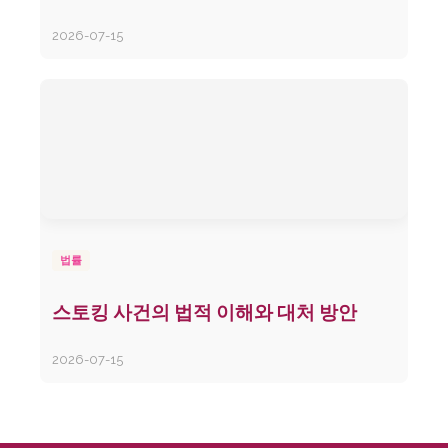
2026-07-15
법률
스토킹 사건의 법적 이해와 대처 방안
2026-07-15