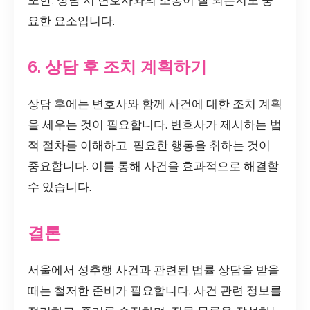
요한 요소입니다.
6. 상담 후 조치 계획하기
상담 후에는 변호사와 함께 사건에 대한 조치 계획
을 세우는 것이 필요합니다. 변호사가 제시하는 법
적 절차를 이해하고, 필요한 행동을 취하는 것이
중요합니다. 이를 통해 사건을 효과적으로 해결할
수 있습니다.
결론
서울에서 성추행 사건과 관련된 법률 상담을 받을
때는 철저한 준비가 필요합니다. 사건 관련 정보를