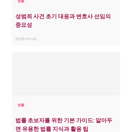
법률
성범죄 사건 초기 대응과 변호사 선임의
중요성
2026-07-22
법률
법률 초보자를 위한 기본 가이드: 알아두
면 유용한 법률 지식과 활용 팁