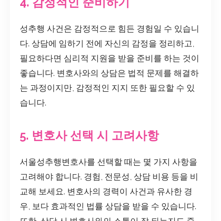
4. 감정적인 준비하기
성추행 사건은 감정적으로 힘든 경험일 수 있습니
다. 상담에 임하기 전에 자신의 감정을 정리하고,
필요하다면 심리적 지원을 받을 준비를 하는 것이
좋습니다. 변호사와의 상담은 법적 문제를 해결하
는 과정이지만, 감정적인 지지 또한 필요할 수 있
습니다.
5. 변호사 선택 시 고려사항
서울성추행변호사를 선택할 때는 몇 가지 사항을
고려해야 합니다. 경험, 전문성, 상담 비용 등을 비
교해 보세요. 변호사의 경력이 사건과 유사한 경
우, 보다 효과적인 법률 상담을 받을 수 있습니다.
또한, 상담 시 변호사와의 소통이 잘 되는지도 중