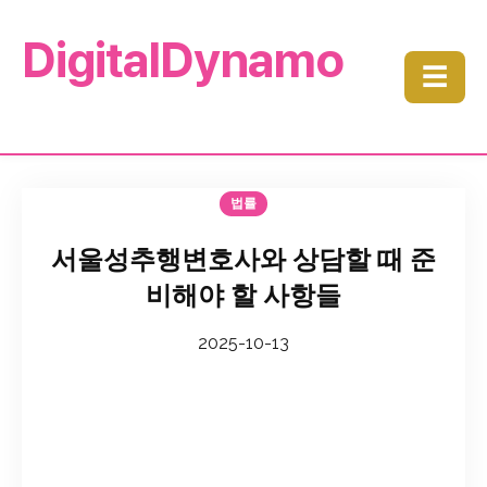
DigitalDynamo
☰
법률
서울성추행변호사와 상담할 때 준
비해야 할 사항들
2025-10-13