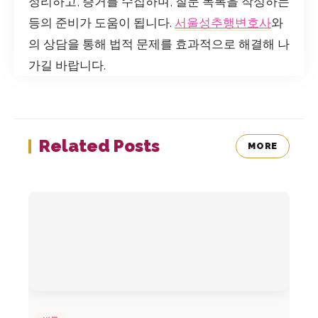
정리하고, 증거를 수집하며, 질문 목록을 작성하는
등의 준비가 도움이 됩니다.
서울성추행변호사
와
의 상담을 통해 법적 문제를 효과적으로 해결해 나
가길 바랍니다.
Related Posts
MORE