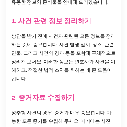
유용한 정보와 준비물을 안내해 드리겠습니다.
1. 사건 관련 정보 정리하기
상담을 받기 전에 사건과 관련된 모든 정보를 정리
하는 것이 중요합니다. 사건 발생 일시, 장소, 관련
인물, 그리고 사건의 경과 등을 포함해 구체적으로
정리해 보세요. 이러한 정보는 변호사가 사건을 이
해하고, 적절한 법적 조치를 취하는 데 큰 도움이
됩니다.
2. 증거자료 수집하기
성추행 사건의 경우, 증거가 매우 중요합니다. 가
능한 모든 증거를 수집해 두세요. 여기에는 사진,