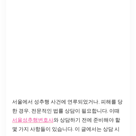
서울에서 성추행 사건에 연루되었거나, 피해를 당
한 경우, 전문적인 법률 상담이 필요합니다. 이때
서울성추행변호사
와 상담하기 전에 준비해야 할
몇 가지 사항들이 있습니다. 이 글에서는 상담 시