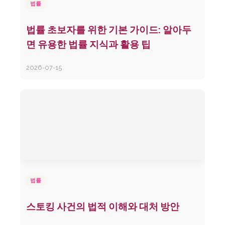
법률
법률 초보자를 위한 기본 가이드: 알아두
면 유용한 법률 지식과 활용 팁
2026-07-15
법률
스토킹 사건의 법적 이해와 대처 방안