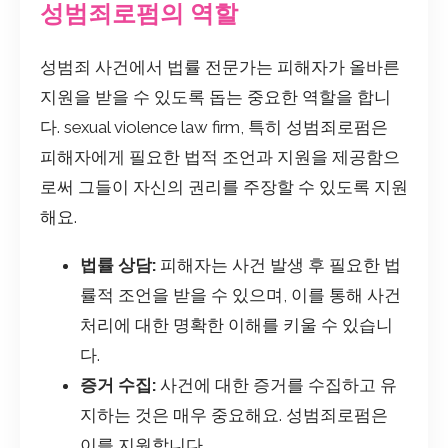
성범죄로펌의 역할
성범죄 사건에서 법률 전문가는 피해자가 올바른
지원을 받을 수 있도록 돕는 중요한 역할을 합니
다. sexual violence law firm, 특히 성범죄로펌은
피해자에게 필요한 법적 조언과 지원을 제공함으
로써 그들이 자신의 권리를 주장할 수 있도록 지원
해요.
법률 상담:
피해자는 사건 발생 후 필요한 법
률적 조언을 받을 수 있으며, 이를 통해 사건
처리에 대한 명확한 이해를 키울 수 있습니
다.
증거 수집:
사건에 대한 증거를 수집하고 유
지하는 것은 매우 중요해요. 성범죄로펌은
이를 지원합니다.