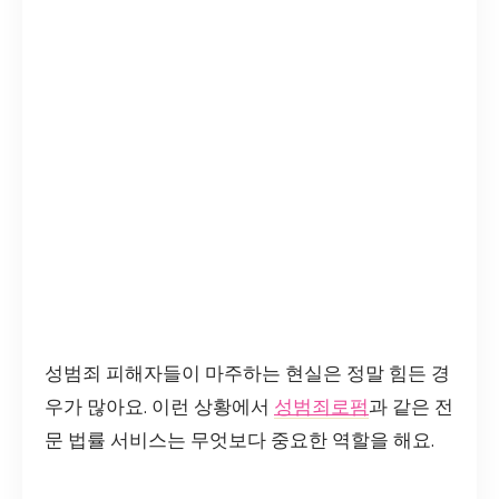
성범죄 피해자들이 마주하는 현실은 정말 힘든 경
우가 많아요. 이런 상황에서
성범죄로펌
과 같은 전
문 법률 서비스는 무엇보다 중요한 역할을 해요.