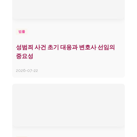
법률
성범죄 사건 초기 대응과 변호사 선임의
중요성
2026-07-22