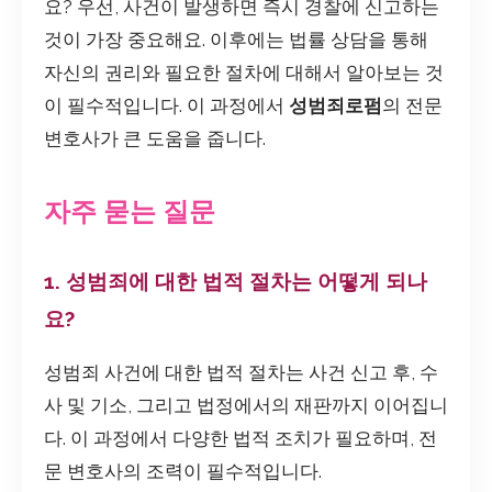
요? 우선, 사건이 발생하면 즉시 경찰에 신고하는
것이 가장 중요해요. 이후에는 법률 상담을 통해
자신의 권리와 필요한 절차에 대해서 알아보는 것
이 필수적입니다. 이 과정에서
성범죄로펌
의 전문
변호사가 큰 도움을 줍니다.
자주 묻는 질문
1. 성범죄에 대한 법적 절차는 어떻게 되나
요?
성범죄 사건에 대한 법적 절차는 사건 신고 후, 수
사 및 기소, 그리고 법정에서의 재판까지 이어집니
다. 이 과정에서 다양한 법적 조치가 필요하며, 전
문 변호사의 조력이 필수적입니다.