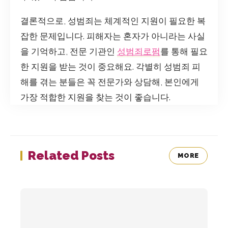
결론적으로, 성범죄는 체계적인 지원이 필요한 복
잡한 문제입니다. 피해자는 혼자가 아니라는 사실
을 기억하고, 전문 기관인
성범죄로펌
를 통해 필요
한 지원을 받는 것이 중요해요. 각별히 성범죄 피
해를 겪는 분들은 꼭 전문가와 상담해, 본인에게
가장 적합한 지원을 찾는 것이 좋습니다.
Related Posts
MORE