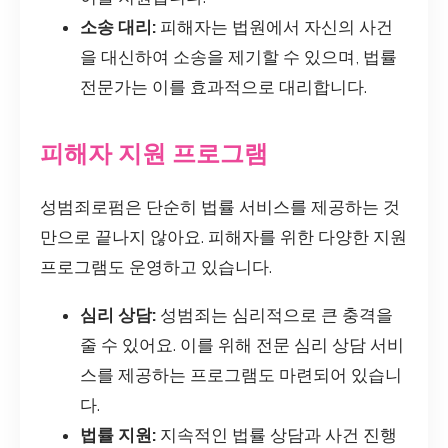
소송 대리:
피해자는 법원에서 자신의 사건
을 대신하여 소송을 제기할 수 있으며, 법률
전문가는 이를 효과적으로 대리합니다.
피해자 지원 프로그램
성범죄로펌은 단순히 법률 서비스를 제공하는 것
만으로 끝나지 않아요. 피해자를 위한 다양한 지원
프로그램도 운영하고 있습니다.
심리 상담:
성범죄는 심리적으로 큰 충격을
줄 수 있어요. 이를 위해 전문 심리 상담 서비
스를 제공하는 프로그램도 마련되어 있습니
다.
법률 지원:
지속적인 법률 상담과 사건 진행