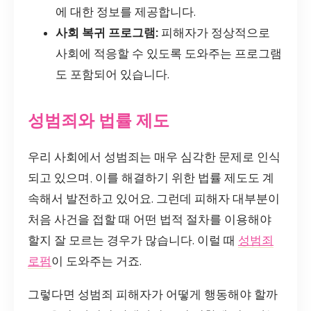
에 대한 정보를 제공합니다.
사회 복귀 프로그램:
피해자가 정상적으로
사회에 적응할 수 있도록 도와주는 프로그램
도 포함되어 있습니다.
성범죄와 법률 제도
우리 사회에서 성범죄는 매우 심각한 문제로 인식
되고 있으며, 이를 해결하기 위한 법률 제도도 계
속해서 발전하고 있어요. 그런데 피해자 대부분이
처음 사건을 접할 때 어떤 법적 절차를 이용해야
할지 잘 모르는 경우가 많습니다. 이럴 때
성범죄
로펌
이 도와주는 거죠.
그렇다면 성범죄 피해자가 어떻게 행동해야 할까