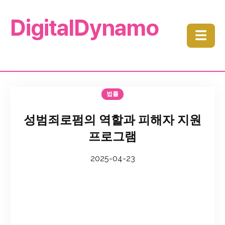
DigitalDynamo
☰
법률
성범죄로펌의 역할과 피해자 지원
프로그램
2025-04-23