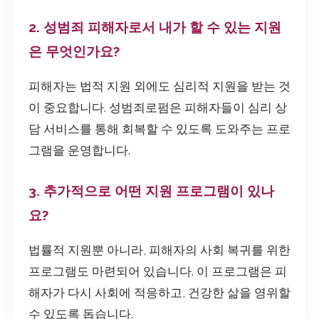
2. 성범죄 피해자로서 내가 할 수 있는 지원
은 무엇인가요?
피해자는 법적 지원 외에도 심리적 지원을 받는 것
이 중요합니다. 성범죄로펌은 피해자들이 심리 상
담 서비스를 통해 회복할 수 있도록 도와주는 프로
그램을 운영합니다.
3. 추가적으로 어떤 지원 프로그램이 있나
요?
법률적 지원뿐 아니라, 피해자의 사회 복귀를 위한
프로그램도 마련되어 있습니다. 이 프로그램은 피
해자가 다시 사회에 적응하고, 건강한 삶을 영위할
수 있도록 돕습니다.