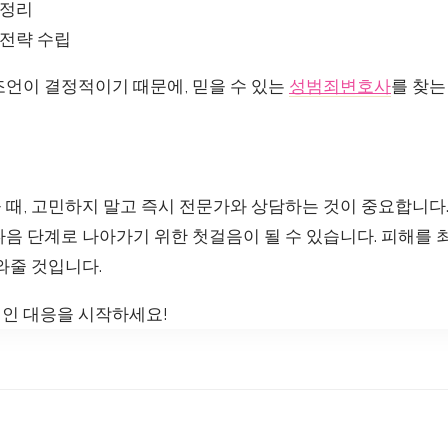
 정리
 전략 수립
조언이 결정적이기 때문에, 믿을 수 있는
성범죄변호사
를 찾는
 때, 고민하지 말고 즉시 전문가와 상담하는 것이 중요합니다
다음 단계로 나아가기 위한 첫걸음이 될 수 있습니다. 피해를
와줄 것입니다.
인 대응을 시작하세요!