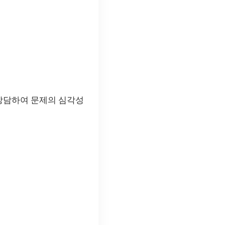
상담하여 문제의 심각성