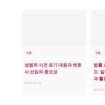
법률
법률
성범죄 사건 초기 대응과 변호
법률 
사 선임의 중요성
드: 
과 활
2026-07-22
2026-0