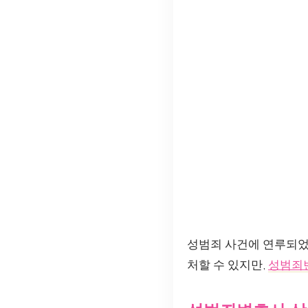
성범죄 사건에 연루되었
처할 수 있지만,
성범죄