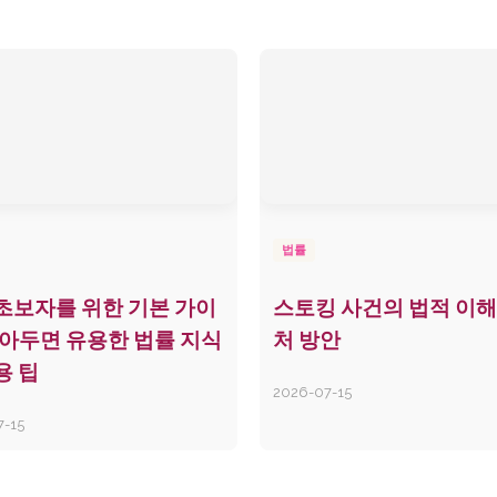
법률
초보자를 위한 기본 가이
스토킹 사건의 법적 이해
알아두면 유용한 법률 지식
처 방안
용 팁
2026-07-15
7-15