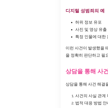
디지털 성범죄의 예
허위 정보 유포
사진 및 영상 유출
특정 인물에 대한
이런 사건이 발생했을 
을 정확히 판단하고 필
상담을 통해 사
상담을 통해 사건 해결을
사건의 사실 관계
법적 대응 방법 안