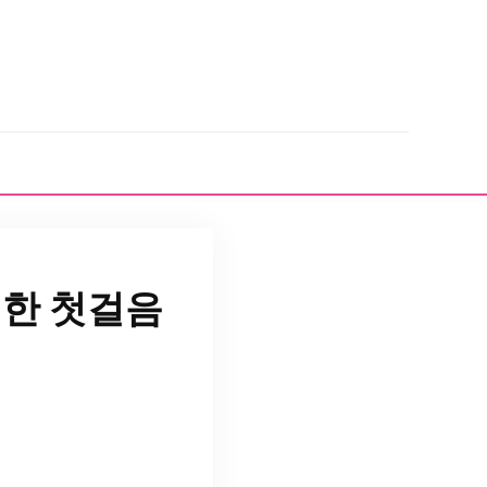
위한 첫걸음