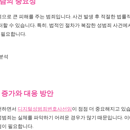
담의 중요성
으로 큰 피해를 주는 범죄입니다. 사건 발생 후 적절한 법률
처할 수 있습니다. 특히, 법적인 절차가 복잡한 성범죄 사건
 필요합니다.
 분석
 증가와 대응 방안
발전하면서
디지털성범죄변호사선임
이 점점 더 중요해지고 있
성범죄는 실체를 파악하기 어려운 경우가 많기 때문입니다. 
험이 필요합니다.