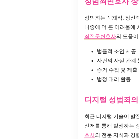
성범죄변호사 상
성범죄는 신체적, 정신적
나중에 더 큰 어려움에 
죄전문변호사
의 도움이
법률적 조언 제공
사건의 사실 관계
증거 수집 및 제출
법정 대리 활동
디지털 성범죄의
최근 디지털 기술이 
신저를 통해 발생하는 
호사
의 전문 지식과 경