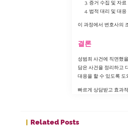
증거 수집 및 자료
법적 대리 및 대응
이 과정에서 변호사의 
결론
성범죄 사건에 직면했을
담은 사건을 정리하고 
대응을 할 수 있도록 도
빠르게 상담받고 효과적
Related Posts