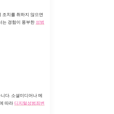
적 조치를 취하지 않으면
에서는 경험이 풍부한
성범
습니다. 소셜미디어나 메
이에 따라
디지털성범죄변