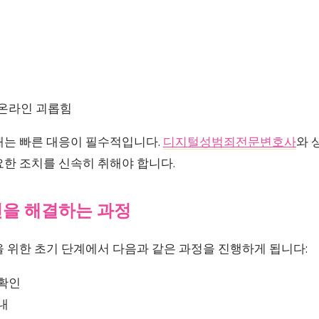
 온라인 괴롭힘
때는 빠른 대응이 필수적입니다.
디지털성범죄전문변호사
와 
요한 조치를 신속히 취해야 합니다.
건을 해결하는 과정
 위한 초기 단계에서 다음과 같은 과정을 진행하게 됩니다:
 확인
내