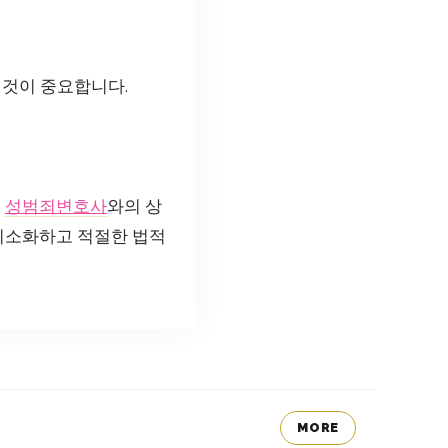
 것이 중요합니다.
.
성범죄변호사
와의 상
 최소화하고 적절한 법적
MORE