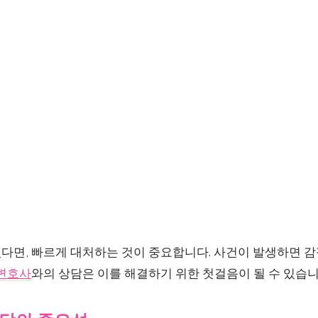
다면, 빠르게 대처하는 것이 중요합니다. 사건이 발생하면 
변호사
와의 상담은 이를 해결하기 위한 첫걸음이 될 수 있습니