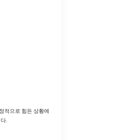
감정적으로 힘든 상황에
다.