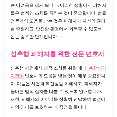
큰 어려움을 겪게 됩니다. 이러한 상황에서 피해자
들은 법적인 조치를 취하는 것이 중요합니다. 법률
전문가의 도움을 받는 것은 피해자가 자신의 권리
를 주장하고, 안전한 환경에서 회복할 수 있도록
돕는 중요한 단계입니다.
성추행 피해자를 위한 전문 변호사
성추행 사건에서 법적 조치를 취할 때,
성추행피해
자전문
변호사의 도움을 받는 것이 매우 중요합니
다. 이들은 사건의 복잡성을 이해하고, 피해자가
올바른 법적 절차를 따를 수 있도록 안내합니다.
또한, 피해자의 이야기를 정확히 전달하여 법정에
서의 권리를 보호하는 데 중점을 둡니다.