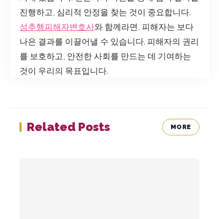
진행하고, 심리적 안정을 찾는 것이 중요합니다.
성추행피해자변호사
와 함께라면, 피해자는 보다
나은 결과를 이끌어낼 수 있습니다. 피해자의 권리
를 보호하고, 안전한 사회를 만드는 데 기여하는
것이 우리의 목표입니다.
Related Posts
MORE