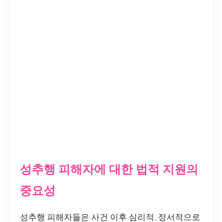
성추행 피해자에 대한 법적 지원의
중요성
성추행 피해자들은 사건 이후 심리적, 정서적으로