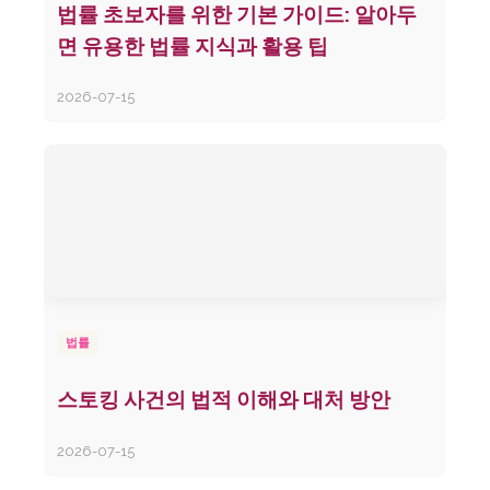
법률 초보자를 위한 기본 가이드: 알아두
면 유용한 법률 지식과 활용 팁
2026-07-15
법률
스토킹 사건의 법적 이해와 대처 방안
2026-07-15