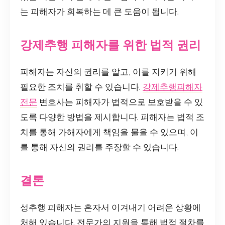
는 피해자가 회복하는 데 큰 도움이 됩니다.
강제추행 피해자를 위한 법적 권리
피해자는 자신의 권리를 알고, 이를 지키기 위해
필요한 조치를 취할 수 있습니다.
강제추행피해자
전문
변호사는 피해자가 법적으로 보호받을 수 있
도록 다양한 방법을 제시합니다. 피해자는 법적 조
치를 통해 가해자에게 책임을 물을 수 있으며, 이
를 통해 자신의 권리를 주장할 수 있습니다.
결론
성추행 피해자는 혼자서 이겨내기 어려운 상황에
처해 있습니다. 전문가의 지원을 통해 법적 절차를