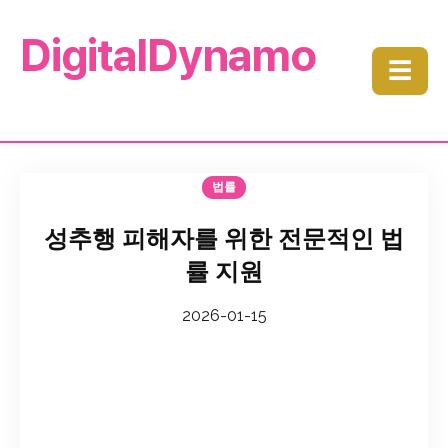
DigitalDynamo
☰
법률
성추행 피해자를 위한 전문적인 법
률 지원
2026-01-15