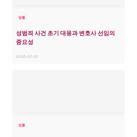
법률
성범죄 사건 초기 대응과 변호사 선임의
중요성
2026-07-22
법률