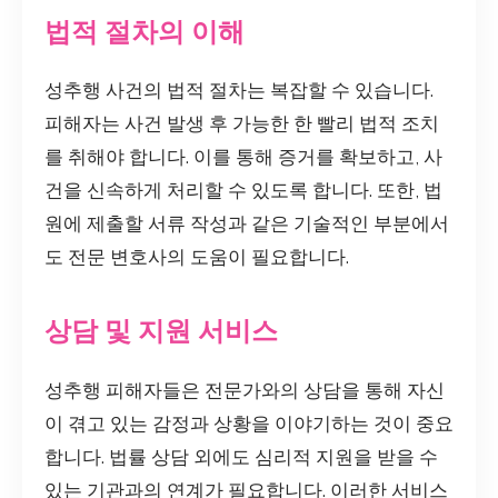
법적 절차의 이해
성추행 사건의 법적 절차는 복잡할 수 있습니다.
피해자는 사건 발생 후 가능한 한 빨리 법적 조치
를 취해야 합니다. 이를 통해 증거를 확보하고, 사
건을 신속하게 처리할 수 있도록 합니다. 또한, 법
원에 제출할 서류 작성과 같은 기술적인 부분에서
도 전문 변호사의 도움이 필요합니다.
상담 및 지원 서비스
성추행 피해자들은 전문가와의 상담을 통해 자신
이 겪고 있는 감정과 상황을 이야기하는 것이 중요
합니다. 법률 상담 외에도 심리적 지원을 받을 수
있는 기관과의 연계가 필요합니다. 이러한 서비스