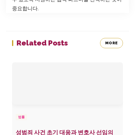
중요합니다.
Related Posts
MORE
법률
성범죄 사건 초기 대응과 변호사 선임의