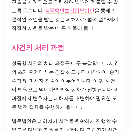
진술을 체계적으로 정리하여 법원에 제출할 수 있
도록 돕습니다.
성폭행변호사법무법인
을 통해 전
문적인 조언을 받는 것은 피해자가 법적 절차에서
적절한 지원을 받는 데 큰 도움이 됩니다.
사건의 처리 과정
성폭행 사건의 처리 과정은 매우 복잡합니다. 사건
의 초기 단계에서는 경찰 신고부터 시작하여, 증거
수집 및 피해자 진술이 이루어집니다. 이후, 사건
이 법원으로 넘어가면 법적 절차가 진행됩니다. 이
과정에서 변호사는 피해자를 대변하여 필요한 모
든 법적 절차를 수행하게 됩니다.
법무법인은 피해자가 사건을 원활하게 진행할 수
있도록 다양한 지원을 제공합니다. 피해자가 사건