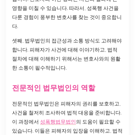
영향을 미칠 수 있습니다. 따라서, 성폭행 사건을
다룬 경험이 풍부한 변호사를 찾는 것이 중요합니
다.
셋째, 법무법인의 접근성과 소통 방식도 고려해야
합니다. 피해자가 사건에 대해 이야기하고, 법적
절차에 대해 이해하기 위해서는 변호사와의 원활
한 소통이 필수적입니다.
전문적인 법무법인의 역할
전문적인 법무법인은 피해자의 권리를 보호하고,
사건을 철저히 조사하여 법적 대응을 준비합니다.
이 과정에서
성폭행법무법인
의 도움이 필요할 수
있습니다. 이들은 피해자의 입장을 이해하고, 법적