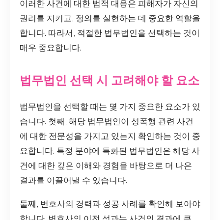
이러한 사건에 대한 법적 대응은 피해자가 자신의
권리를 지키고, 정의를 실현하는 데 중요한 역할을
합니다. 따라서, 적절한 법무법인을 선택하는 것이
매우 중요합니다.
법무법인 선택 시 고려해야 할 요소
법무법인을 선택할 때는 몇 가지 중요한 요소가 있
습니다. 첫째, 해당 법무법인이 성폭행 관련 사건
에 대한 전문성을 가지고 있는지 확인하는 것이 중
요합니다. 특정 분야에 특화된 법무법인은 해당 사
건에 대한 깊은 이해와 경험을 바탕으로 더 나은
결과를 이끌어낼 수 있습니다.
둘째, 변호사의 경력과 성공 사례를 확인해 보아야
합니다. 변호사의 이전 성과는 사건의 결과에 큰