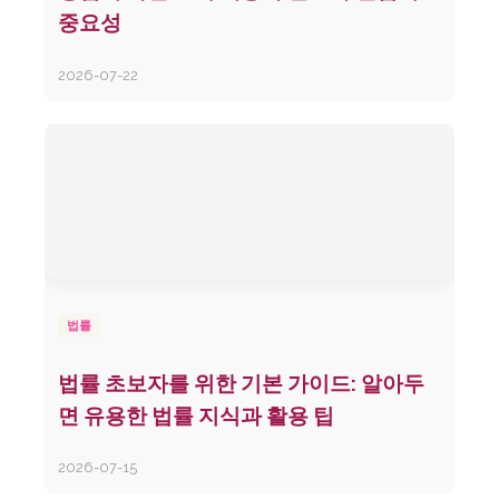
중요성
2026-07-22
법률
법률 초보자를 위한 기본 가이드: 알아두
면 유용한 법률 지식과 활용 팁
2026-07-15