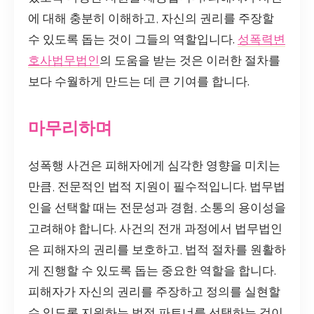
에 대해 충분히 이해하고, 자신의 권리를 주장할
수 있도록 돕는 것이 그들의 역할입니다.
성폭력변
호사법무법인
의 도움을 받는 것은 이러한 절차를
보다 수월하게 만드는 데 큰 기여를 합니다.
마무리하며
성폭행 사건은 피해자에게 심각한 영향을 미치는
만큼, 전문적인 법적 지원이 필수적입니다. 법무법
인을 선택할 때는 전문성과 경험, 소통의 용이성을
고려해야 합니다. 사건의 전개 과정에서 법무법인
은 피해자의 권리를 보호하고, 법적 절차를 원활하
게 진행할 수 있도록 돕는 중요한 역할을 합니다.
피해자가 자신의 권리를 주장하고 정의를 실현할
수 있도록 지원하는 법적 파트너를 선택하는 것이