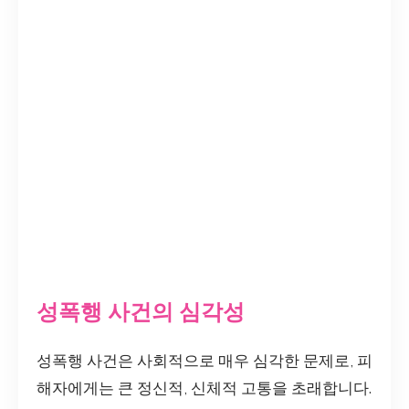
성폭행 사건의 심각성
성폭행 사건은 사회적으로 매우 심각한 문제로, 피
해자에게는 큰 정신적, 신체적 고통을 초래합니다.