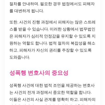
절차를 안내하며, 필요한 경우 법정에서도 피해자
를 대변하게 됩니다.
또한, 사건의 진행 과정에서 피해자는 많은 스트레
스를 받을 수 있습니다. 이러한 상황에서 법무법인
은 피해자가 심리적 안정감을 유지할 수 있도록 지
원하는 역할도 합니다. 법적 절차의 복잡성을 해소
하고, 피해자가 자신의 권리를 주장할 수 있도록
도와줍니다.
성폭행 변호사의 중요성
성폭행 사건에 대한 법적 조언을 제공하는 변호사
는 사건의 전개 과정에서 중요한 역할을 합니다.
이들은 사건의 사실 관계를 명확히 하고, 피해자의