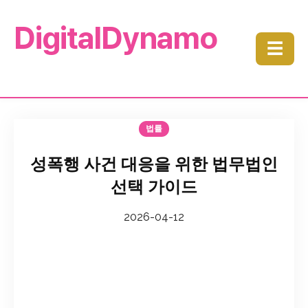
DigitalDynamo
☰
법률
성폭행 사건 대응을 위한 법무법인
선택 가이드
2026-04-12