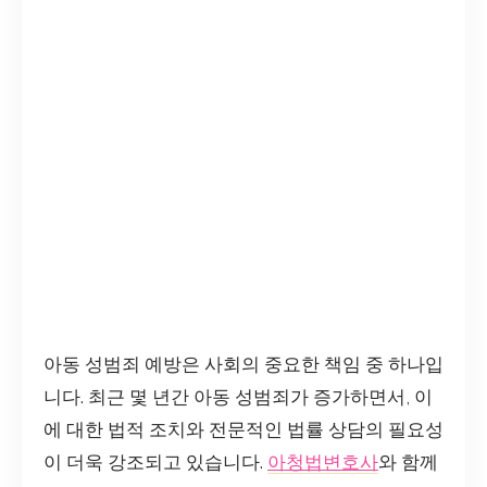
아동 성범죄 예방은 사회의 중요한 책임 중 하나입
니다. 최근 몇 년간 아동 성범죄가 증가하면서, 이
에 대한 법적 조치와 전문적인 법률 상담의 필요성
이 더욱 강조되고 있습니다.
아청법변호사
와 함께