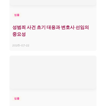
법률
성범죄 사건 초기 대응과 변호사 선임의
중요성
2026-07-22
법률