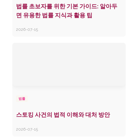
법률 초보자를 위한 기본 가이드: 알아두
면 유용한 법률 지식과 활용 팁
2026-07-15
법률
스토킹 사건의 법적 이해와 대처 방안
2026-07-15