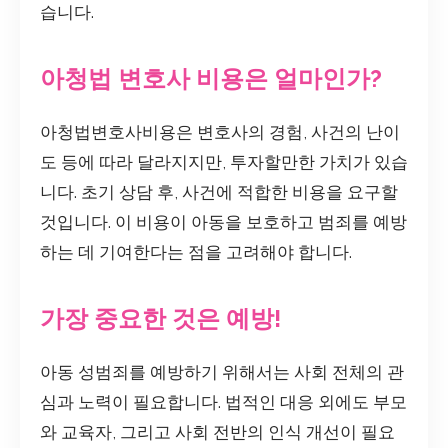
습니다.
아청법 변호사 비용은 얼마인가?
아청법변호사비용은 변호사의 경험, 사건의 난이
도 등에 따라 달라지지만, 투자할만한 가치가 있습
니다. 초기 상담 후, 사건에 적합한 비용을 요구할
것입니다. 이 비용이 아동을 보호하고 범죄를 예방
하는 데 기여한다는 점을 고려해야 합니다.
가장 중요한 것은 예방!
아동 성범죄를 예방하기 위해서는 사회 전체의 관
심과 노력이 필요합니다. 법적인 대응 외에도 부모
와 교육자, 그리고 사회 전반의 인식 개선이 필요