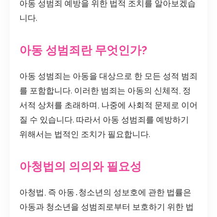
아동 성범죄 예방을 위한 법적 조치를 알아보겠습
니다.
아동 성범죄란 무엇인가?
아동 성범죄는 아동을 대상으로 한 모든 성적 범죄
를 포함합니다. 이러한 범죄는 아동의 신체적, 정
서적 상처를 초래하며, 나중에 사회적 문제로 이어
질 수 있습니다. 따라서 아동 성범죄를 예방하기
위해서는 법적인 조치가 필요합니다.
아청법의 의의와 필요성
아청법, 즉 아동․청소년의 성보호에 관한 법률은
아동과 청소년을 성범죄로부터 보호하기 위한 법