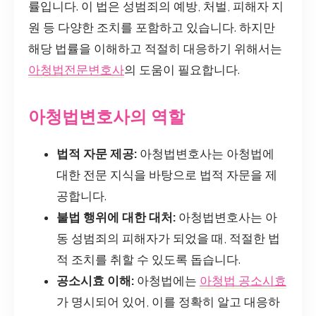
률입니다. 이 법은 성범죄의 예방, 처벌, 피해자 지
원 등 다양한 조치를 포함하고 있습니다. 하지만
해당 법률을 이해하고 적절히 대응하기 위해서는
아청법전문변호사
의 도움이 필요합니다.
아청법변호사의 역할
법적 자문 제공:
아청법변호사는 아청법에
대한 전문 지식을 바탕으로 법적 자문을 제
공합니다.
불법 행위에 대한 대처:
아청법변호사는 아
동 성범죄의 피해자가 되었을 때, 적절한 법
적 조치를 취할 수 있도록 돕습니다.
공소시효 이해:
아청법에는
아청법 공소시효
가 명시되어 있어, 이를 정확히 알고 대응하