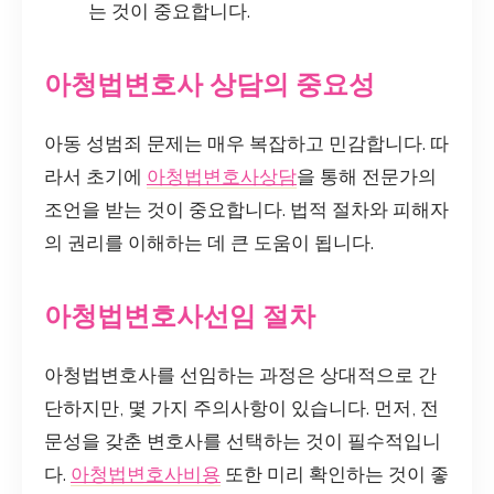
는 것이 중요합니다.
아청법변호사 상담의 중요성
아동 성범죄 문제는 매우 복잡하고 민감합니다. 따
라서 초기에
아청법변호사상담
을 통해 전문가의
조언을 받는 것이 중요합니다. 법적 절차와 피해자
의 권리를 이해하는 데 큰 도움이 됩니다.
아청법변호사선임 절차
아청법변호사를 선임하는 과정은 상대적으로 간
단하지만, 몇 가지 주의사항이 있습니다. 먼저, 전
문성을 갖춘 변호사를 선택하는 것이 필수적입니
다.
아청법변호사비용
또한 미리 확인하는 것이 좋