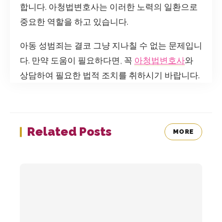
합니다. 아청법변호사는 이러한 노력의 일환으로
중요한 역할을 하고 있습니다.
아동 성범죄는 결코 그냥 지나칠 수 없는 문제입니
다. 만약 도움이 필요하다면, 꼭
아청법변호사
와
상담하여 필요한 법적 조치를 취하시기 바랍니다.
Related Posts
MORE