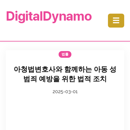
DigitalDynamo
☰
법률
아청법변호사와 함께하는 아동 성
범죄 예방을 위한 법적 조치
2025-03-01