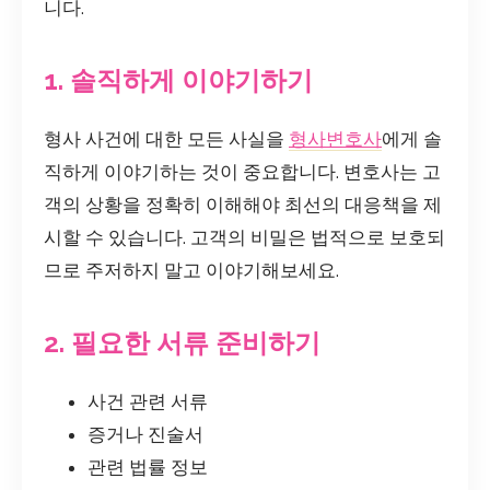
니다.
1. 솔직하게 이야기하기
형사 사건에 대한 모든 사실을
형사변호사
에게 솔
직하게 이야기하는 것이 중요합니다. 변호사는 고
객의 상황을 정확히 이해해야 최선의 대응책을 제
시할 수 있습니다. 고객의 비밀은 법적으로 보호되
므로 주저하지 말고 이야기해보세요.
2. 필요한 서류 준비하기
사건 관련 서류
증거나 진술서
관련 법률 정보