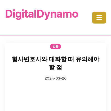
DigitalDynamo
☰
법률
형사변호사와 대화할 때 유의해야
할 점
2025-03-20