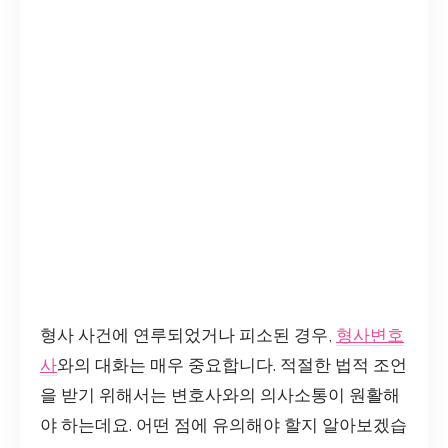
형사 사건에 연루되었거나 피소된 경우,
형사변호
사
와의 대화는 매우 중요합니다. 적절한 법적 조언
을 받기 위해서는 변호사와의 의사소통이 원활해
야 하는데요. 어떤 점에 유의해야 할지 알아보겠습