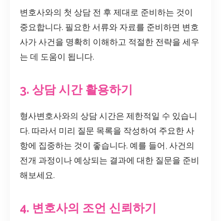
변호사와의 첫 상담 전 후 제대로 준비하는 것이
중요합니다. 필요한 서류와 자료를 준비하면 변호
사가 사건을 명확히 이해하고 적절한 전략을 세우
는 데 도움이 됩니다.
3. 상담 시간 활용하기
형사변호사와의 상담 시간은 제한적일 수 있습니
다. 따라서 미리 질문 목록을 작성하여 주요한 사
항에 집중하는 것이 좋습니다. 예를 들어, 사건의
전개 과정이나 예상되는 결과에 대한 질문을 준비
해보세요.
4. 변호사의 조언 신뢰하기