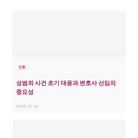
법률
성범죄 사건 초기 대응과 변호사 선임의
중요성
2026-07-22