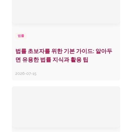
법률
법률 초보자를 위한 기본 가이드: 알아두
면 유용한 법률 지식과 활용 팁
2026-07-15