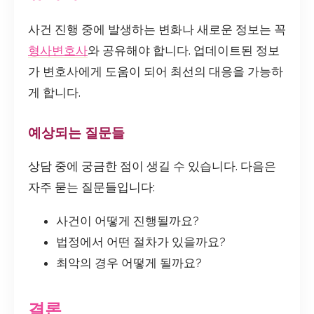
사건 진행 중에 발생하는 변화나 새로운 정보는 꼭
형사변호사
와 공유해야 합니다. 업데이트된 정보
가 변호사에게 도움이 되어 최선의 대응을 가능하
게 합니다.
예상되는 질문들
상담 중에 궁금한 점이 생길 수 있습니다. 다음은
자주 묻는 질문들입니다:
사건이 어떻게 진행될까요?
법정에서 어떤 절차가 있을까요?
최악의 경우 어떻게 될까요?
결론