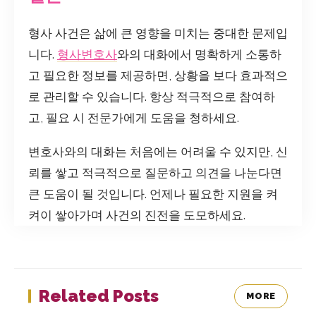
형사 사건은 삶에 큰 영향을 미치는 중대한 문제입
니다.
형사변호사
와의 대화에서 명확하게 소통하
고 필요한 정보를 제공하면, 상황을 보다 효과적으
로 관리할 수 있습니다. 항상 적극적으로 참여하
고, 필요 시 전문가에게 도움을 청하세요.
변호사와의 대화는 처음에는 어려울 수 있지만, 신
뢰를 쌓고 적극적으로 질문하고 의견을 나눈다면
큰 도움이 될 것입니다. 언제나 필요한 지원을 켜
켜이 쌓아가며 사건의 진전을 도모하세요.
Related Posts
MORE