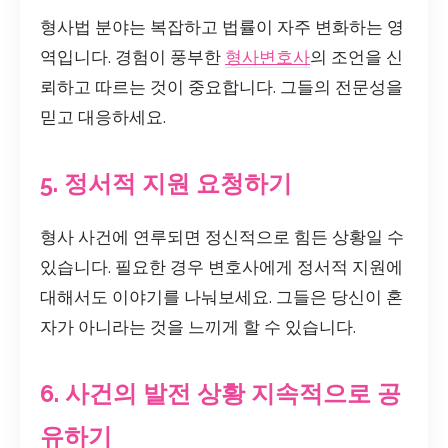
형사법 분야는 복잡하고 법률이 자주 변화하는 영
역입니다. 경험이 풍부한
형사변호사
의 조언을 신
뢰하고 따르는 것이 중요합니다. 그들의 전문성을
믿고 대응하세요.
5. 정서적 지원 요청하기
형사 사건에 연루되면 정신적으로 힘든 상황일 수
있습니다. 필요한 경우 변호사에게 정서적 지원에
대해서도 이야기를 나눠보세요. 그들은 당신이 혼
자가 아니라는 것을 느끼게 할 수 있습니다.
6. 사건의 발전 상황 지속적으로 공
유하기