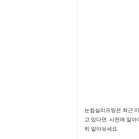
눈썹실리프팅은 최근 미용
고 있다면, 사전에 알아
히 알아보세요.