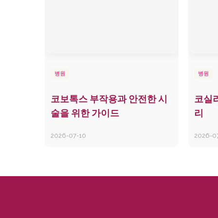
병원
병원
코보톡스 부작용과 안전한 시
코실리
술을 위한 가이드
리
2026-07-10
2026-0