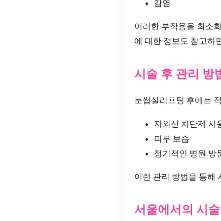
감염
이러한 부작용을 최소화
에 대한 정보도 참고하면
시술 후 관리 방
눈썹실리프팅 후에는 적
자외선 차단제 사
피부 보습
정기적인 병원 방
이런 관리 방법을 통해 
서울에서의 시술