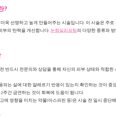
란?
더욱 선명하고 높게 만들어주는 시술입니다. 이 시술은 주로 
 피부의 탄력을 개선합니다.
눈썹실리프팅
의 다양한 종류와 방
항
전 반드시 전문의와 상담을 통해 자신의 피부 상태와 적합한
용되는 실에 대한 알레르기 반응이 있는지 확인하는 것이 중
 2주간 금연하는 것이 회복에 도움이 됩니다.
고에 영향을 미치는 약물(아스피린 등)은 시술 전 일시 중단해