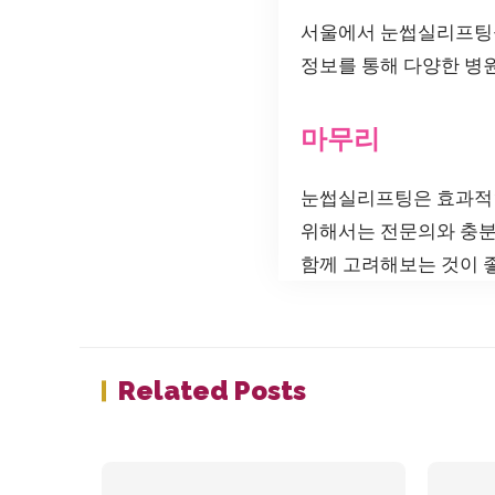
서울에서 눈썹실리프팅을
정보를 통해 다양한 병
마무리
눈썹실리프팅은 효과적인
위해서는 전문의와 충분한
함께 고려해보는 것이 
Related Posts