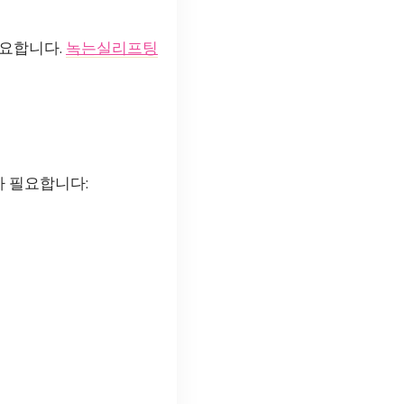
중요합니다.
녹는실리프팅
가 필요합니다: