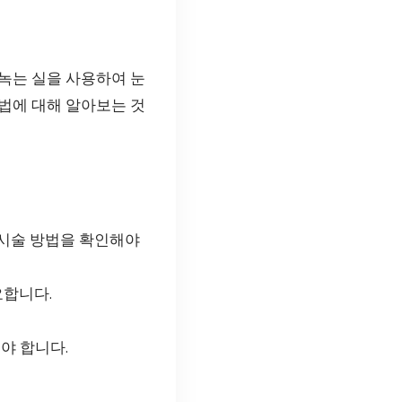
녹는 실을 사용하여 눈
법에 대해 알아보는 것
 시술 방법을 확인해야
요합니다.
야 합니다.