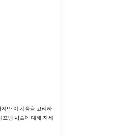
하지만 이 시술을 고려하
실리프팅 시술에 대해 자세