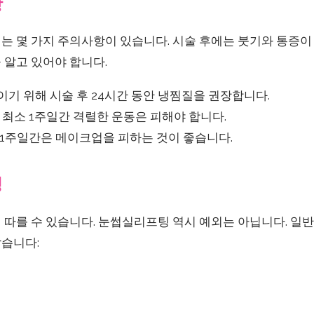
항
 몇 가지 주의사항이 있습니다. 시술 후에는 붓기와 통증이 
 알고 있어야 합니다.
기 위해 시술 후 24시간 동안 냉찜질을 권장합니다.
 최소 1주일간 격렬한 운동은 피해야 합니다.
 1주일간은 메이크업을 피하는 것이 좋습니다.
성
 따를 수 있습니다. 눈썹실리프팅 역시 예외는 아닙니다. 일
습니다: