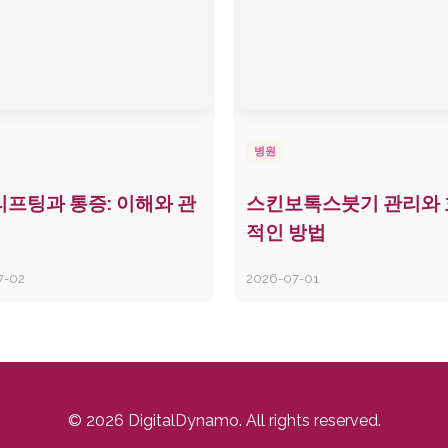
병원
프팅과 통증: 이해와 관
스킨보톡스붓기 관리와
적인 방법
7-02
2026-07-01
© 2026 DigitalDynamo. All rights reserved.