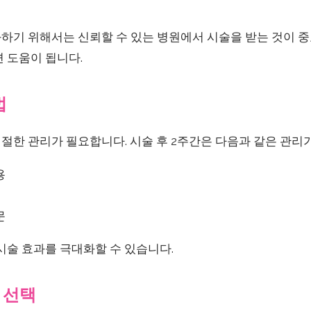
하기 위해서는 신뢰할 수 있는 병원에서 시술을 받는 것이 
 도움이 됩니다.
법
절한 관리가 필요합니다. 시술 후 2주간은 다음과 같은 관리
용
문
시술 효과를 극대화할 수 있습니다.
 선택