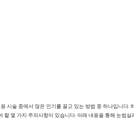
 시술 중에서 많은 인기를 끌고 있는 방법 중 하나입니다. 
야 할 몇 가지 주의사항이 있습니다. 아래 내용을 통해 눈썹