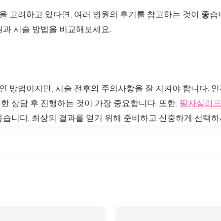
 고려하고 있다면, 여러 병원의 후기를 참고하는 것이 좋습
원과 시술 방법을 비교해보세요.
 방법이지만, 시술 전후의 주의사항을 잘 지켜야 합니다. 
 상담 후 진행하는 것이 가장 중요합니다. 또한,
팔자실리
좋습니다. 최상의 결과를 얻기 위해 준비하고 신중하게 선택하