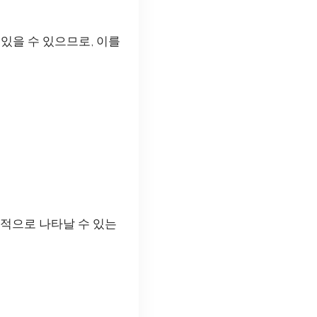
있을 수 있으므로, 이를
반적으로 나타날 수 있는