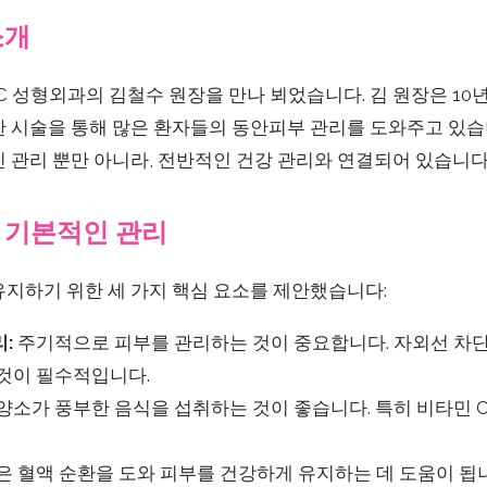
소개
C 성형외과의 김철수 원장을 만나 뵈었습니다. 김 원장은 10
한 시술을 통해 많은 환자들의 동안피부 관리를 도와주고 있습
 관리 뿐만 아니라, 전반적인 건강 관리와 연결되어 있습니다
 기본적인 관리
유지하기 위한 세 가지 핵심 요소를 제안했습니다:
:
주기적으로 피부를 관리하는 것이 중요합니다. 자외선 차단
 것이 필수적입니다.
양소가 풍부한 음식을 섭취하는 것이 좋습니다. 특히 비타민 C
 혈액 순환을 도와 피부를 건강하게 유지하는 데 도움이 됩니