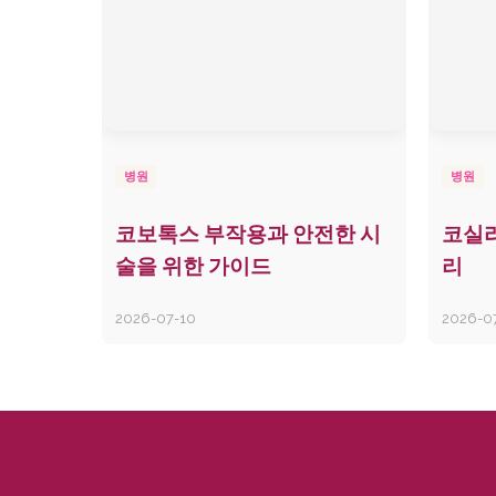
병원
병원
코보톡스 부작용과 안전한 시
코실리
술을 위한 가이드
리
2026-07-10
2026-0