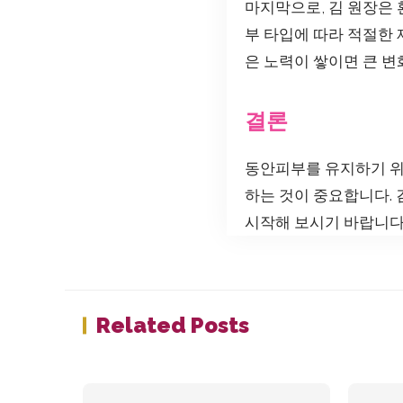
마지막으로, 김 원장은 
부 타입에 따라 적절한 
은 노력이 쌓이면 큰 변
결론
동안피부를 유지하기 위
하는 것이 중요합니다.
시작해 보시기 바랍니다
Related Posts