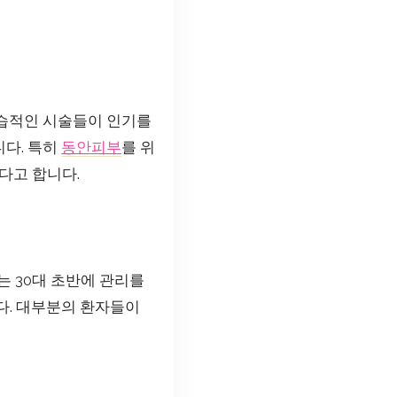
침습적인 시술들이 인기를
니다. 특히
동안피부
를 위
다고 합니다.
는 30대 초반에 관리를
다. 대부분의 환자들이