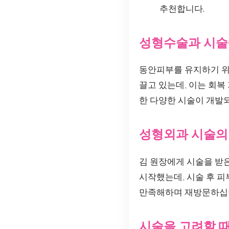
추천합니다.
성형수술과 시술
동안피부를 유지하기 위한
끌고 있는데, 이는 회복
한 다양한 시술이 개발
성형외과 시술의
김 원장에게 시술을 받은
시작했는데, 시술 후 
만족해하며 재방문하십니
시술을 고려할 때