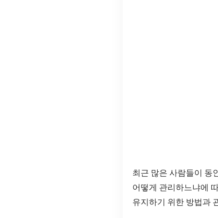
최근 많은 사람들이 동
어떻게 관리하느냐에 따
유지하기 위한 방법과 