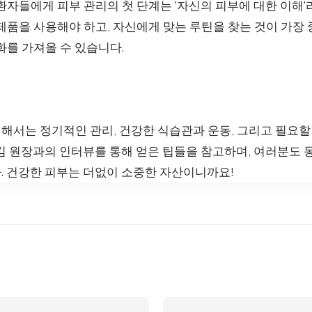
환자들에게 피부 관리의 첫 단계는 '자신의 피부에 대한 이해'
제품을 사용해야 하고, 자신에게 맞는 루틴을 찾는 것이 가장 
화를 가져올 수 있습니다.
해서는 정기적인 관리, 건강한 식습관과 운동, 그리고 필요할
 김 원장과의 인터뷰를 통해 얻은 팁들을 참고하며, 여러분도
. 건강한 피부는 더없이 소중한 자산이니까요!