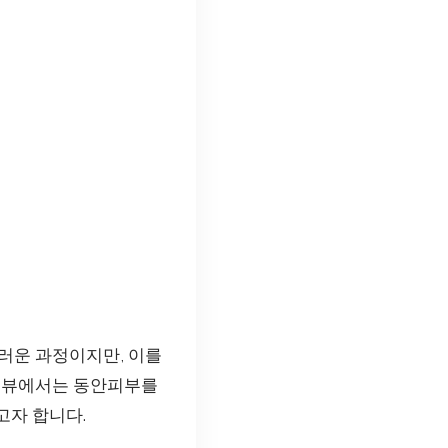
러운 과정이지만, 이를
인터뷰에서는 동안피부를
고자 합니다.