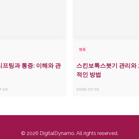
병원
프팅과 통증: 이해와 관
스킨보톡스붓기 관리와
적인 방법
7-02
2026-07-01
© 2026 DigitalDynamo. All rights reserved.