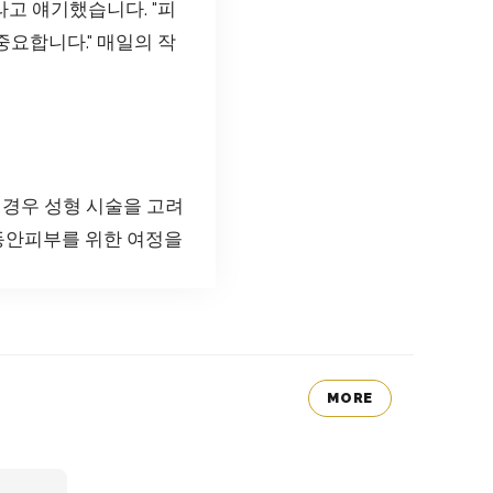
라고 얘기했습니다. "피
중요합니다." 매일의 작
 경우 성형 시술을 고려
 동안피부를 위한 여정을
MORE