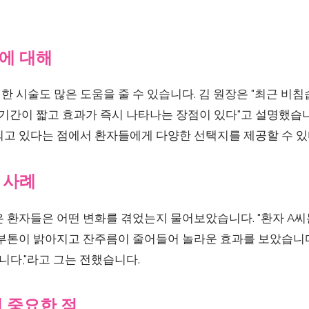
에 대해
 시술도 많은 도움을 줄 수 있습니다. 김 원장은 "최근 비
 기간이 짧고 효과가 즉시 나타나는 장점이 있다"고 설명했습
되고 있다는 점에서 환자들에게 다양한 선택지를 제공할 수 있
 사례
 환자들은 어떤 변화를 겪었는지 물어보았습니다. "환자 A씨
피부톤이 밝아지고 잔주름이 줄어들어 놀라운 효과를 보았습니
다,"라고 그는 전했습니다.
 중요한 점