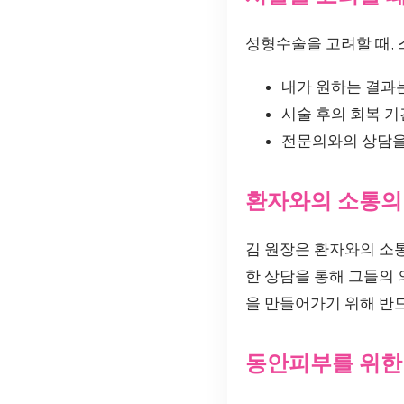
성형수술을 고려할 때,
내가 원하는 결과
시술 후의 회복 기
전문의와의 상담을
환자와의 소통의
김 원장은 환자와의 소
한 상담을 통해 그들의
을 만들어가기 위해 반
동안피부를 위한