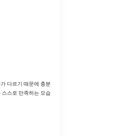
바가 다르기 때문에 충분
가 스스로 만족하는 모습