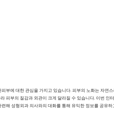
안피부에 대한 관심을 가지고 있습니다. 피부의 노화는 자연스
라 피부의 질감과 외관이 크게 달라질 수 있습니다. 이번 
관련해 성형외과 의사와의 대화를 통해 유익한 정보를 공유하