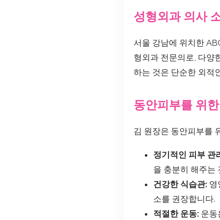
성형외과 의사 
서울 강남에 위치한 AB
형외과 전문의로, 다양
하는 것은 단순한 외적인
동안피부를 위한
김 원장은 동안피부를 
정기적인 피부 관리
을 충분히 해주는
건강한 식습관:
영
소를 권장합니다.
적절한 운동:
운동은