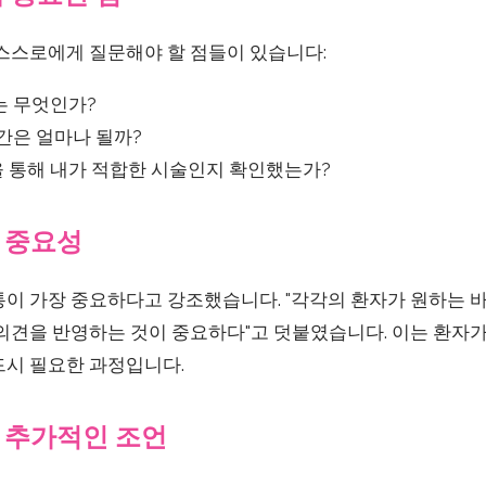
 스스로에게 질문해야 할 점들이 있습니다:
는 무엇인가?
간은 얼마나 될까?
 통해 내가 적합한 시술인지 확인했는가?
 중요성
통이 가장 중요하다고 강조했습니다. "각각의 환자가 원하는 
 의견을 반영하는 것이 중요하다"고 덧붙였습니다. 이는 환자
드시 필요한 과정입니다.
 추가적인 조언