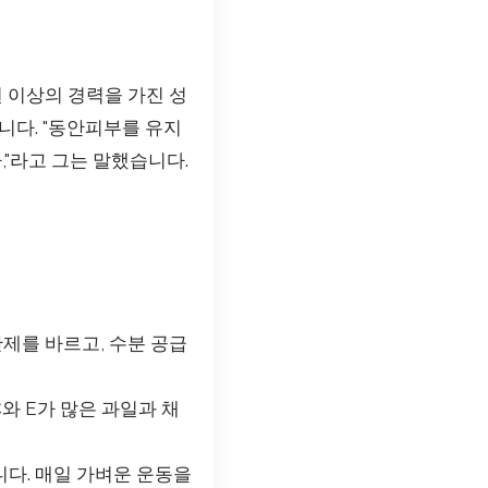
년 이상의 경력을 가진 성
니다. "동안피부를 유지
,"라고 그는 말했습니다.
제를 바르고, 수분 공급
와 E가 많은 과일과 채
다. 매일 가벼운 운동을