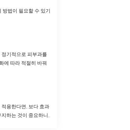
리 방법이 필요할 수 있기
. 정기적으로 피부과를
화에 따라 적절히 바꿔
 적용한다면, 보다 효과
유지하는 것이 중요하니,