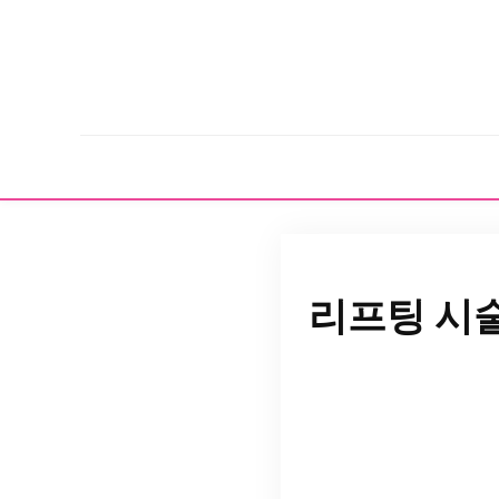
리프팅 시술