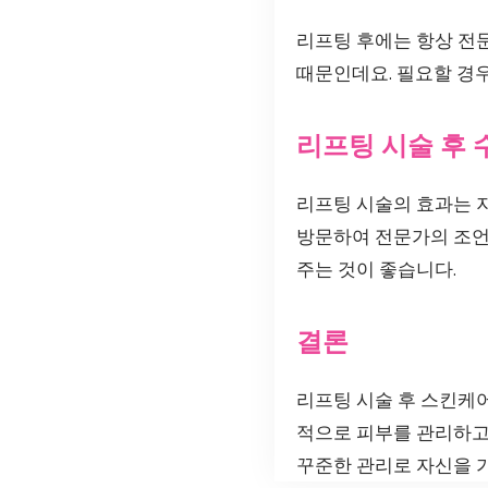
리프팅 후에는 항상 전문
때문인데요. 필요할 경
리프팅 시술 후 
리프팅 시술의 효과는 
방문하여 전문가의 조언
주는 것이 좋습니다.
결론
리프팅 시술 후 스킨케어
적으로 피부를 관리하고 
꾸준한 관리로 자신을 