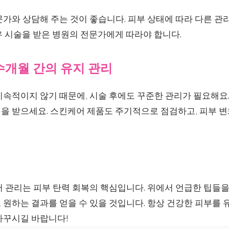
가와 상담해 주는 것이 좋습니다. 피부 상태에 따라 다른 관
우 시술을 받은 병원의 전문가에게 따라야 합니다.
수개월 간의 유지 관리
지속적이지 않기 때문에, 시술 후에도 꾸준한 관리가 필요해요
을 받으세요. 스킨케어 제품도 주기적으로 점검하고, 피부 변
 관리는 피부 탄력 회복의 핵심입니다. 위에서 언급한 팁들을
원하는 결과를 얻을 수 있을 것입니다. 항상 건강한 피부를 
가꾸시길 바랍니다!