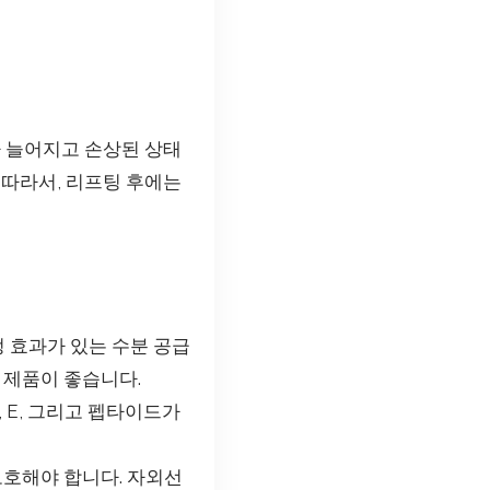
가 늘어지고 손상된 상태
 따라서, 리프팅 후에는
정 효과가 있는 수분 공급
 제품이 좋습니다.
, E, 그리고 펩타이드가
호해야 합니다. 자외선