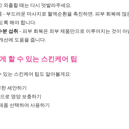
고 외출할 때는 다시 덧발라주세요.
지
- 부드러운 마사지로 혈액순환을 촉진하면, 피부 회복에 많은 
도록 해야 합니다.
 수분 섭취
- 피부 회복은 외부 제품만으로 이루어지는 것이 아
개선에 도움을 줍니다.
 할 수 있는 스킨케어 팁
수 있는 스킨케어 팁도 알아볼게요:
분한 세안하기
팩으로 영양 보충하기
 제품 선택하여 사용하기