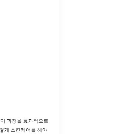
 이 과정을 효과적으로
어떻게 스킨케어를 해야