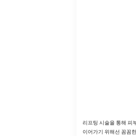
리프팅 시술을 통해 피
이어가기 위해선 꼼꼼