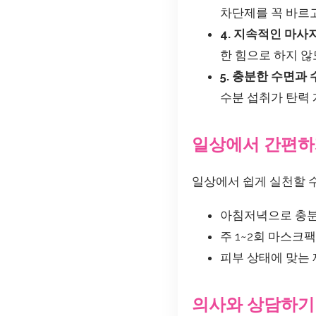
차단제를 꼭 바르
4. 지속적인 마사
한 힘으로 하지 않
5. 충분한 수면과
수분 섭취가 탄력 
일상에서 간편하게
일상에서 쉽게 실천할 
아침저녁으로 충
주 1~2회 마스크
피부 상태에 맞는
의사와 상담하기