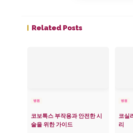
Related Posts
병원
병원
코보톡스 부작용과 안전한 시
코실리
술을 위한 가이드
리