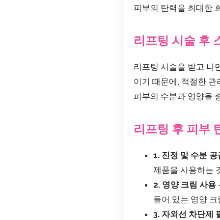
피부의 탄력을 최대한 
리프팅 시술 후
리프팅 시술을 받고 나
이기 때문에, 적절한 
피부의 수분과 영양을 
리프팅 후 피부 
1. 진정 및 수분 
제품을 사용하는 
2. 영양 크림 사용
들어 있는 영양 크
3. 자외선 차단제