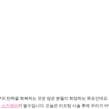
부의 탄력을 회복하는 것은 많은 분들이 희망하는 목표인데요.
한
스킨케어
가 필수입니다. 오늘은 리프팅 시술 후에 우리가 