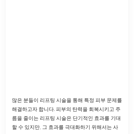
많은 분들이 리프팅 시술을 통해 특정 피부 문제를
해결하고자 합니다. 피부의 탄력을 회복시키고 주
름을 줄이는 리프팅 시술은 단기적인 효과를 기대
할 수 있지만, 그 효과를 극대화하기 위해서는 사