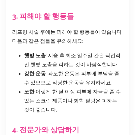
3. 피해야 할 행동들
리프팅 시술 후에는 피해야 할 행동들이 있습니다.
다음과 같은 점들을 유의하세요:
햇빛 노출
: 시술 후 최소 일주일 간은 직접적
인 햇빛 노출을 피하는 것이 바람직합니다.
강한 운동
: 과도한 운동은 피부에 부담을 줄
수 있으므로 적당한 운동을 유지하세요.
또한
이렇게 한 달 이상 피부에 자극을 줄 수
있는 스크럽 제품이나 화학 필링은 피하는
것이 좋습니다.
4. 전문가와 상담하기