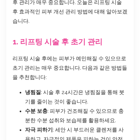
후 관리가 매우 중요합니다. 오늘은 리프팅 시술
후 효과적인 피부 개선 관리 방법에 대해 알아보겠
습니다.
1. 리프팅 시술 후 초기 관리
리프팅 시술 후에는 피부가 예민해질 수 있으므로
초기 관리는 매우 중요합니다. 다음과 같은 방법들
을 추천합니다:
냉찜질
: 시술 후 24시간은 냉찜질을 통해 붓
기를 줄이는 것이 좋습니다.
수분 보충
: 피부가 건조해질 수 있으므로 충
분한 수분 섭취와 보습제를 활용하세요.
자극 피하기
: 세안 시 부드러운 클렌저를 사
용하고, 자극적인 제품은 피하는 것이 안전