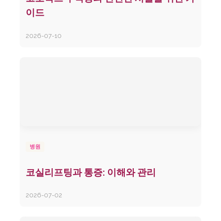
이드
2026-07-10
병원
코실리프팅과 통증: 이해와 관리
2026-07-02