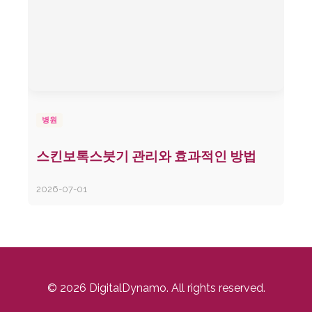
병원
스킨보톡스붓기 관리와 효과적인 방법
2026-07-01
© 2026 DigitalDynamo. All rights reserved.