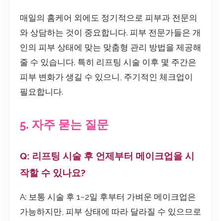
매일의 홈케어 외에도 정기적으로 피부과 전문의
와 상담하는 것이 중요합니다. 피부 전문가들은 개
인의 피부 상태에 맞는 맞춤형 관리 방법을 제공해
줄 수 있습니다. 특히 리프팅 시술 이후 몇 주간은
피부 변화가 생길 수 있으니, 주기적인 체크업이
필요합니다.
5. 자주 묻는 질문
Q: 리프팅 시술 후 언제부터 메이크업을 시
작할 수 있나요?
A: 보통 시술 후 1~2일 후부터 가벼운 메이크업은
가능하지만, 피부 상태에 따라 달라질 수 있으므로