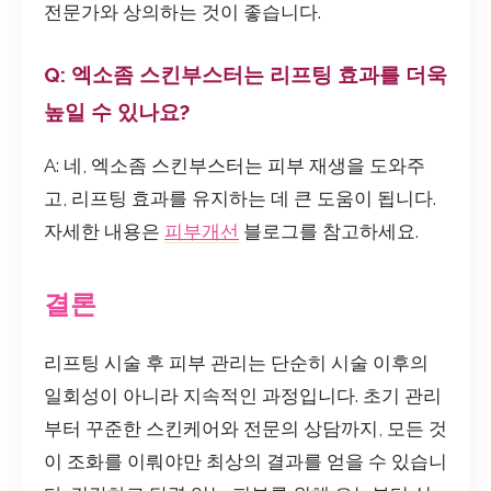
전문가와 상의하는 것이 좋습니다.
Q: 엑소좀 스킨부스터는 리프팅 효과를 더욱
높일 수 있나요?
A: 네, 엑소좀 스킨부스터는 피부 재생을 도와주
고, 리프팅 효과를 유지하는 데 큰 도움이 됩니다.
자세한 내용은
피부개선
블로그를 참고하세요.
결론
리프팅 시술 후 피부 관리는 단순히 시술 이후의
일회성이 아니라 지속적인 과정입니다. 초기 관리
부터 꾸준한 스킨케어와 전문의 상담까지, 모든 것
이 조화를 이뤄야만 최상의 결과를 얻을 수 있습니