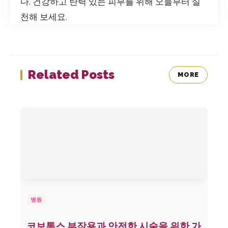
다. 건강하고 탄력 있는 피부를 위해 오늘부터 실
천해 보세요.
Related Posts
MORE
병원
코보톡스 부작용과 안전한 시술을 위한 가