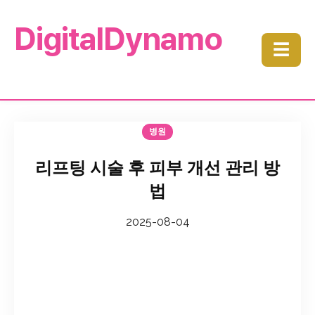
DigitalDynamo
☰
병원
리프팅 시술 후 피부 개선 관리 방
법
2025-08-04