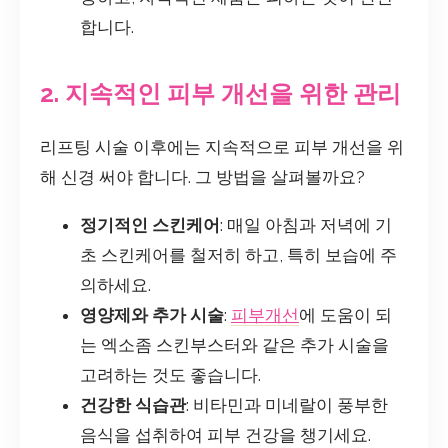
합니다.
2. 지속적인 피부 개선을 위한 관리
리프팅 시술 이후에는 지속적으로 피부 개선을 위
해 신경 써야 합니다. 그 방법을 살펴볼까요?
정기적인 스킨케어
: 매일 아침과 저녁에 기
초 스킨케어를 철저히 하고, 특히 보습에 주
의하세요.
영양제와 추가 시술
:
피부개선
에 도움이 되
는 엑소좀 스킨부스터와 같은 추가 시술을
고려하는 것도 좋습니다.
건강한 식습관
: 비타민과 미네랄이 풍부한
음식을 섭취하여 피부 건강을 챙기세요.