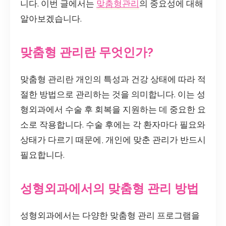
니다. 이번 글에서는
맞춤형관리
의 중요성에 대해
알아보겠습니다.
맞춤형 관리란 무엇인가?
맞춤형 관리란 개인의 특성과 건강 상태에 따라 적
절한 방법으로 관리하는 것을 의미합니다. 이는 성
형외과에서 수술 후 회복을 지원하는 데 중요한 요
소로 작용합니다. 수술 후에는 각 환자마다 필요와
상태가 다르기 때문에, 개인에 맞춘 관리가 반드시
필요합니다.
성형외과에서의 맞춤형 관리 방법
성형외과에서는 다양한 맞춤형 관리 프로그램을