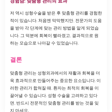
경험담: 맞춤형 관리의 효과
저 역시 성형수술을 받은 후 맞춤형 관리를 경험한
적이 있습니다. 처음엔 막막했지만, 전문가의 도움
을 받아 각 단계에 맞는 관리 방법을 알게 되었습
니다. 그 덕분에 회복이 빨라졌고, 결과적으로 원
하는 모습으로 나아갈 수 있었습니다.
결론
맞춤형 관리는 성형외과에서의 재활과 회복을 더
욱 효과적으로 만들어주는 중요한 요소입니다. 이
러한 관리가 합쳐질 때, 환자는 최적의 회복을 이
끌어낼 수 있습니다. 성형 수술을 고려하고 있다
면, 반드시 전문적인 맞춤형 관리를 받는 것을 잊
지 마세요.