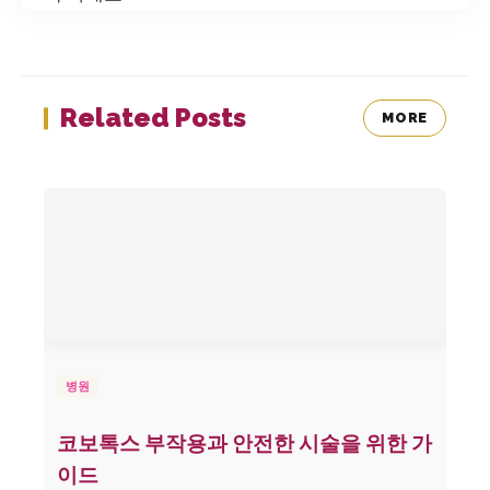
Related Posts
MORE
병원
코보톡스 부작용과 안전한 시술을 위한 가
이드