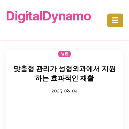
DigitalDynamo
☰
병원
맞춤형 관리가 성형외과에서 지원
하는 효과적인 재활
2025-08-04