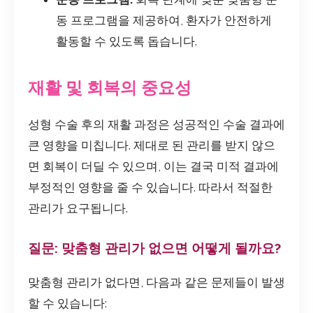
동 프로그램을 제공하여, 환자가 안전하게
활동할 수 있도록 돕습니다.
재활 및 회복의 중요성
성형 수술 후의 재활 과정은 성공적인 수술 결과에
큰 영향을 미칩니다. 제대로 된 관리를 받지 않으
면 회복이 더딜 수 있으며, 이는 결국 미적 결과에
부정적인 영향을 줄 수 있습니다. 따라서 적절한
관리가 요구됩니다.
질문: 맞춤형 관리가 없으면 어떻게 될까요?
맞춤형 관리가 없다면, 다음과 같은 문제들이 발생
할 수 있습니다: