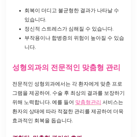
회복이 더디고 불균형한 결과가 나타날 수
있습니다.
정신적 스트레스가 심해질 수 있습니다.
부작용이나 합병증의 위험이 높아질 수 있습
니다.
성형외과의 전문적인 맞춤형 관리
전문적인 성형외과에서는 각 환자에게 맞춘 프로
그램을 제공하여, 수술 후 최상의 결과를 보장하기
위해 노력합니다. 예를 들어
맞춤형관리
서비스는
환자의 상태에 따라 적절한 관리를 제공하여 더욱
효과적인 회복을 돕습니다.