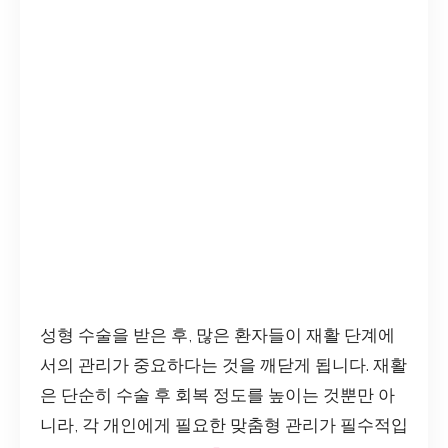
성형 수술을 받은 후, 많은 환자들이 재활 단계에
서의 관리가 중요하다는 것을 깨닫게 됩니다. 재활
은 단순히 수술 후 회복 정도를 높이는 것뿐만 아
니라, 각 개인에게 필요한 맞춤형 관리가 필수적입