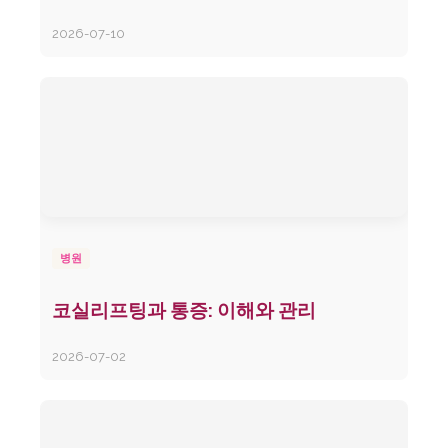
2026-07-10
병원
코실리프팅과 통증: 이해와 관리
2026-07-02