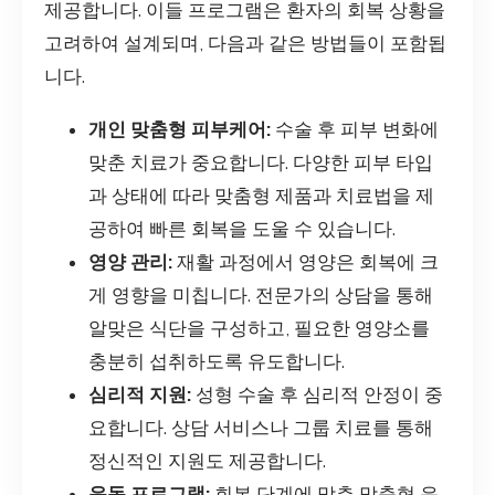
제공합니다. 이들 프로그램은 환자의 회복 상황을
고려하여 설계되며, 다음과 같은 방법들이 포함됩
니다.
개인 맞춤형 피부케어:
수술 후 피부 변화에
맞춘 치료가 중요합니다. 다양한 피부 타입
과 상태에 따라 맞춤형 제품과 치료법을 제
공하여 빠른 회복을 도울 수 있습니다.
영양 관리:
재활 과정에서 영양은 회복에 크
게 영향을 미칩니다. 전문가의 상담을 통해
알맞은 식단을 구성하고, 필요한 영양소를
충분히 섭취하도록 유도합니다.
심리적 지원:
성형 수술 후 심리적 안정이 중
요합니다. 상담 서비스나 그룹 치료를 통해
정신적인 지원도 제공합니다.
운동 프로그램:
회복 단계에 맞춘 맞춤형 운