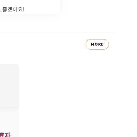
 좋겠어요!
MORE
 효과