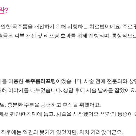
란?
인한 목주름을 개선하기 위해 시행하는 치료법이에요. 주로
술들은 피부 개선 및 리프팅 효과를 위해 진행되며, 통상적으
러를 이용한
목주름리프팅
이었습니다. 시술 전에 전문의와 상
대해 이야기를 나누었습니다. 상담 후에 시술 날짜를 잡았어요.
날, 충분한 수분을 공급하고 휴식을 취했어요.
서 편안한 침대에 눕고, 시술을 시작했어요. 약간의 통증이 
 직후에는 약간의 붓기가 있었지만, 차차 가라앉더군요.