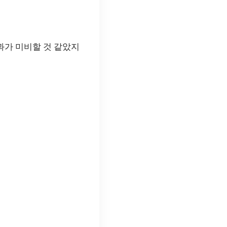
과가 미비할 것 같았지