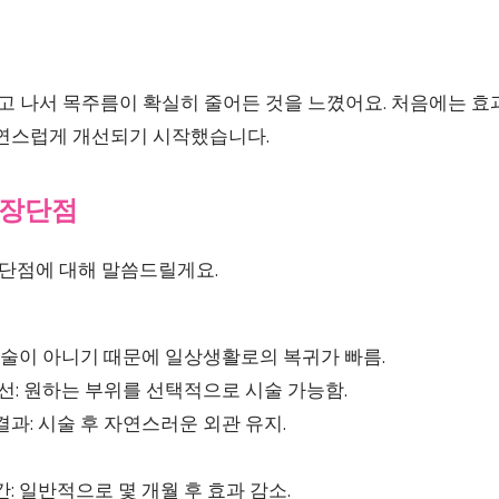
나고 나서 목주름이 확실히 줄어든 것을 느꼈어요. 처음에는 효
자연스럽게 개선되기 시작했습니다.
 장단점
단점에 대해 말씀드릴게요.
수술이 아니기 때문에 일상생활로의 복귀가 빠름.
선: 원하는 부위를 선택적으로 시술 가능함.
과: 시술 후 자연스러운 외관 유지.
: 일반적으로 몇 개월 후 효과 감소.