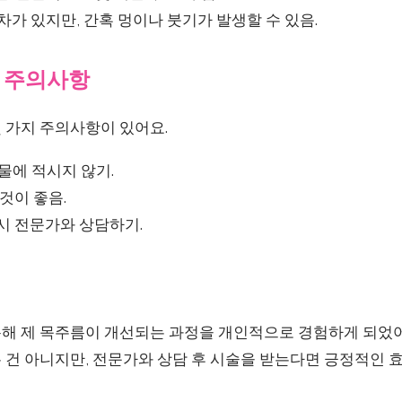
차가 있지만, 간혹 멍이나 붓기가 발생할 수 있음.
 주의사항
 가지 주의사항이 있어요.
 물에 적시지 않기.
것이 좋음.
시 전문가와 상담하기.
통해 제 목주름이 개선되는 과정을 개인적으로 경험하게 되었어
건 아니지만, 전문가와 상담 후 시술을 받는다면 긍정적인 효