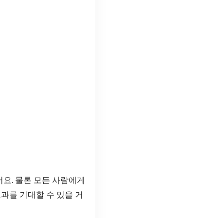
요. 물론 모든 사람에게
과를 기대할 수 있을 거