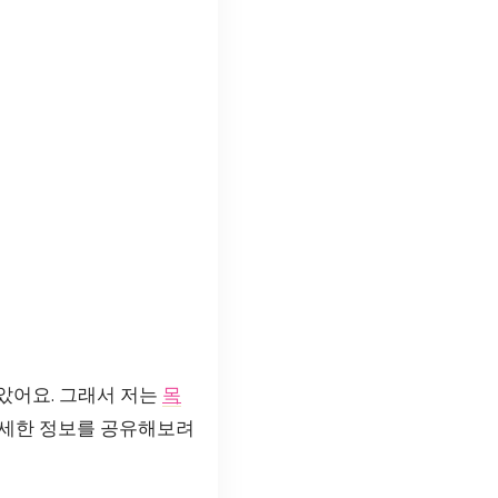
았어요. 그래서 저는
목
자세한 정보를 공유해보려