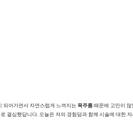
이 되어가면서 자연스럽게 느껴지는
목주름
때문에 고민이 많
로 결심했답니다. 오늘은 저의 경험담과 함께 시술에 대한 