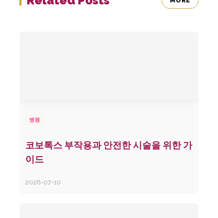
Related Posts
MORE
병원
코보톡스 부작용과 안전한 시술을 위한 가
이드
2026-07-10