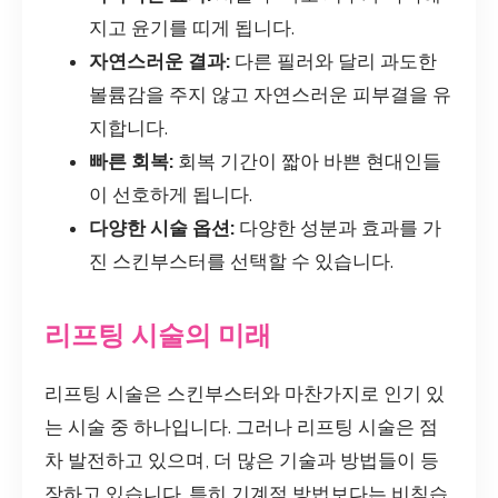
지고 윤기를 띠게 됩니다.
자연스러운 결과:
다른 필러와 달리 과도한
볼륨감을 주지 않고 자연스러운 피부결을 유
지합니다.
빠른 회복:
회복 기간이 짧아 바쁜 현대인들
이 선호하게 됩니다.
다양한 시술 옵션:
다양한 성분과 효과를 가
진 스킨부스터를 선택할 수 있습니다.
리프팅 시술의 미래
리프팅 시술은 스킨부스터와 마찬가지로 인기 있
는 시술 중 하나입니다. 그러나 리프팅 시술은 점
차 발전하고 있으며, 더 많은 기술과 방법들이 등
장하고 있습니다. 특히 기계적 방법보다는 비침습