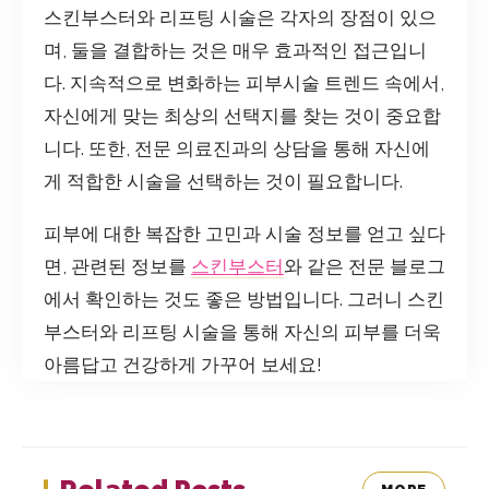
스킨부스터와 리프팅 시술은 각자의 장점이 있으
며, 둘을 결합하는 것은 매우 효과적인 접근입니
다. 지속적으로 변화하는 피부시술 트렌드 속에서,
자신에게 맞는 최상의 선택지를 찾는 것이 중요합
니다. 또한, 전문 의료진과의 상담을 통해 자신에
게 적합한 시술을 선택하는 것이 필요합니다.
피부에 대한 복잡한 고민과 시술 정보를 얻고 싶다
면, 관련된 정보를
스킨부스터
와 같은 전문 블로그
에서 확인하는 것도 좋은 방법입니다. 그러니 스킨
부스터와 리프팅 시술을 통해 자신의 피부를 더욱
아름답고 건강하게 가꾸어 보세요!