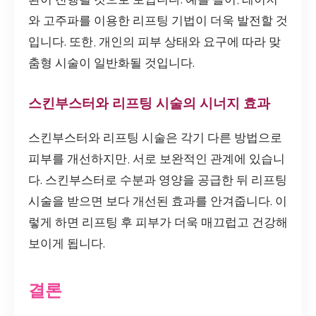
와 고주파를 이용한 리프팅 기법이 더욱 발전할 것
입니다. 또한, 개인의 피부 상태와 요구에 따라 맞
춤형 시술이 일반화될 것입니다.
스킨부스터와 리프팅 시술의 시너지 효과
스킨부스터와 리프팅 시술은 각기 다른 방법으로
피부를 개선하지만, 서로 보완적인 관계에 있습니
다. 스킨부스터로 수분과 영양을 공급한 뒤 리프팅
시술을 받으면 보다 개선된 효과를 안겨줍니다. 이
렇게 하면 리프팅 후 피부가 더욱 매끄럽고 건강해
보이게 됩니다.
결론