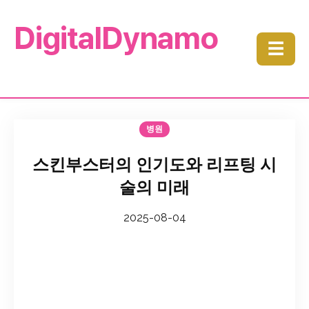
DigitalDynamo
☰
병원
스킨부스터의 인기도와 리프팅 시
술의 미래
2025-08-04