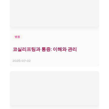
병원
코실리프팅과 통증: 이해와 관리
2026-07-02