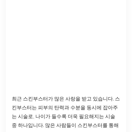
최근 스킨부스터가 많은 사랑을 받고 있습니다. 스
킨부스터는 피부의 탄력과 수분을 동시에 잡아주
는 시술로, 나이가 들수록 더욱 필요해지는 시술
중 하나입니다. 많은 사람들이 스킨부스터를 통해