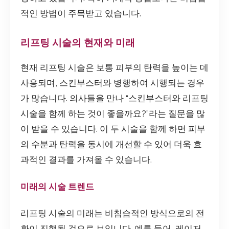
적인 방법이 주목받고 있습니다.
리프팅 시술의 현재와 미래
현재 리프팅 시술은 보통 피부의 탄력을 높이는 데
사용되며, 스킨부스터와 병행하여 시행되는 경우
가 많습니다. 의사들을 만나 “스킨부스터와 리프팅
시술을 함께 하는 것이 좋을까요?”라는 질문을 많
이 받을 수 있습니다. 이 두 시술을 함께 하면 피부
의 수분과 탄력을 동시에 개선할 수 있어 더욱 효
과적인 결과를 가져올 수 있습니다.
미래의 시술 트렌드
리프팅 시술의 미래는 비침습적인 방식으로의 전
환이 진행될 것으로 보입니다. 예를 들어, 레이저