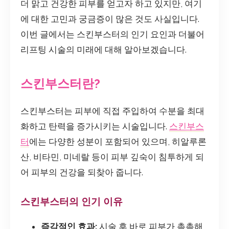
더 맑고 건강한 피부를 얻고자 하고 있지만, 여기
에 대한 고민과 궁금증이 많은 것도 사실입니다.
이번 글에서는 스킨부스터의 인기 요인과 더불어
리프팅 시술의 미래에 대해 알아보겠습니다.
스킨부스터란?
스킨부스터는 피부에 직접 주입하여 수분을 최대
화하고 탄력을 증가시키는 시술입니다.
스킨부스
터
에는 다양한 성분이 포함되어 있으며, 히알루론
산, 비타민, 미네랄 등이 피부 깊숙이 침투하게 되
어 피부의 건강을 되찾아 줍니다.
스킨부스터의 인기 이유
즉각적인 효과:
시술 후 바로 피부가 촉촉해