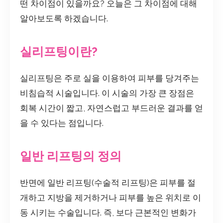
떤 차이점이 있을까요? 오늘은 그 차이점에 대해
알아보도록 하겠습니다.
실리프팅이란?
실리프팅은 주로 실을 이용하여 피부를 당겨주는
비침습적 시술입니다. 이 시술의 가장 큰 장점은
회복 시간이 짧고, 자연스럽고 부드러운 결과를 얻
을 수 있다는 점입니다.
일반 리프팅의 정의
반면에 일반 리프팅(수술적 리프팅)은 피부를 절
개하고 지방을 제거하거나 피부를 높은 위치로 이
동 시키는 수술입니다. 즉, 보다 근본적인 변화가