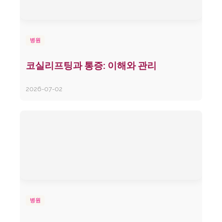
병원
코실리프팅과 통증: 이해와 관리
2026-07-02
병원