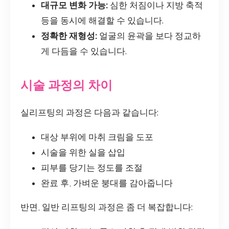
대규모 변화 가능:
심한 처짐이나 지방 축적
등을 동시에 해결할 수 있습니다.
정확한 재형성:
얼굴의 윤곽을 보다 정교하
게 다듬을 수 있습니다.
시술 과정의 차이
실리프팅의 과정은 다음과 같습니다:
대상 부위에 마취 크림을 도포
시술을 위한 실을 삽입
피부를 당기는 정도를 조절
완료 후, 가벼운 붕대를 감아줍니다
반면, 일반 리프팅의 과정은 좀 더 복잡합니다: