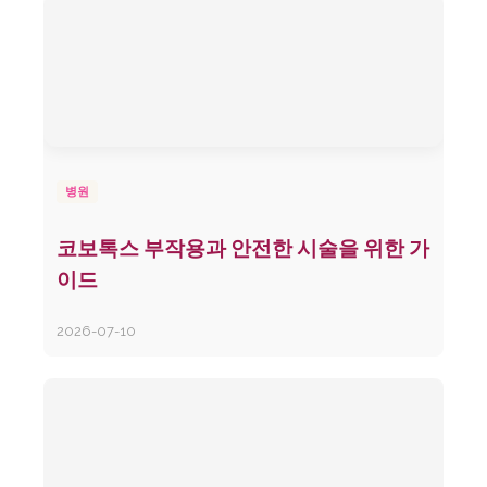
병원
코보톡스 부작용과 안전한 시술을 위한 가
이드
2026-07-10