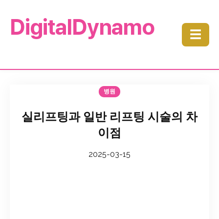
DigitalDynamo
☰
병원
실리프팅과 일반 리프팅 시술의 차
이점
2025-03-15