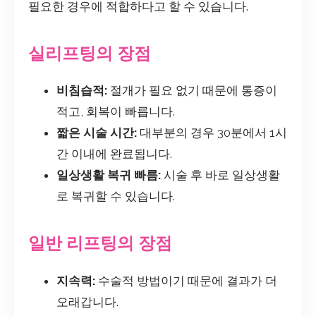
필요한 경우에 적합하다고 할 수 있습니다.
실리프팅의 장점
비침습적:
절개가 필요 없기 때문에 통증이
적고, 회복이 빠릅니다.
짧은 시술 시간:
대부분의 경우 30분에서 1시
간 이내에 완료됩니다.
일상생활 복귀 빠름:
시술 후 바로 일상생활
로 복귀할 수 있습니다.
일반 리프팅의 장점
지속력:
수술적 방법이기 때문에 결과가 더
오래갑니다.