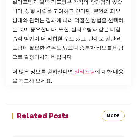
실리프팅과 일반 리프팅은 각각의 장단점이 있습
니다. 성형 시술을 고려하고 있다면, 본인의 피부
상태와 원하는 결과에 따라 적절한 방법을 선택하
는 것이 중요합니다. 또한, 실리프팅과 같은 비침
습적 방법이 더 적합할 수도 있고, 반대로 일반 리
프팅이 필요한 경우도 있으니 충분한 정보를 바탕
으로 결정하시기 바랍니다.
더 많은 정보를 원하신다면
실리프팅
에 대한 내용
을 참고해 보세요.
Related Posts
MORE