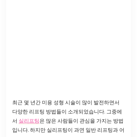
최근 몇 년간 미용 성형 시술이 많이 발전하면서
다양한 리프팅 방법들이 소개되었습니다. 그중에
서
실리프팅
은 많은 사람들이 관심을 가지는 방법
입니다. 하지만 실리프팅이 과연 일반 리프팅과 어