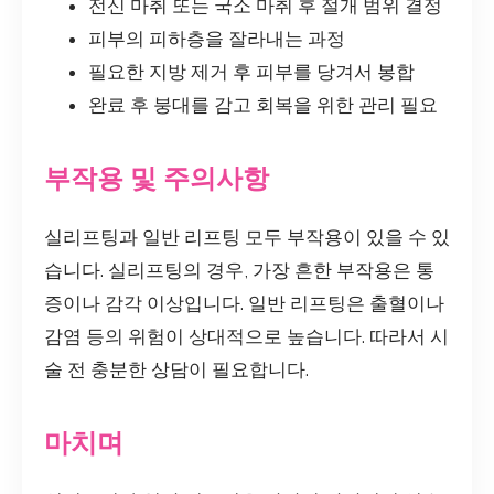
전신 마취 또는 국소 마취 후 절개 범위 결정
피부의 피하층을 잘라내는 과정
필요한 지방 제거 후 피부를 당겨서 봉합
완료 후 붕대를 감고 회복을 위한 관리 필요
부작용 및 주의사항
실리프팅과 일반 리프팅 모두 부작용이 있을 수 있
습니다. 실리프팅의 경우, 가장 흔한 부작용은 통
증이나 감각 이상입니다. 일반 리프팅은 출혈이나
감염 등의 위험이 상대적으로 높습니다. 따라서 시
술 전 충분한 상담이 필요합니다.
마치며