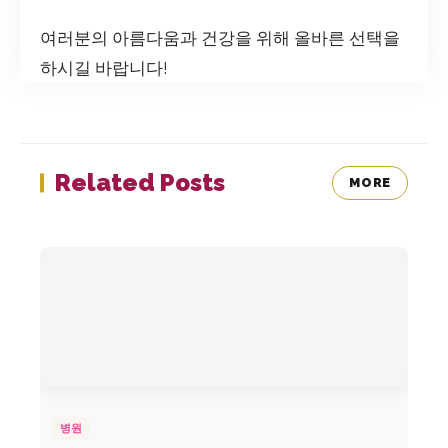
여러분의 아름다움과 건강을 위해 올바른 선택을
하시길 바랍니다!
Related Posts
MORE
병원