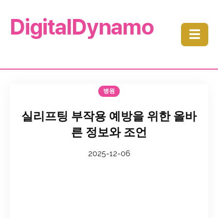
DigitalDynamo
☰
병원
실리프팅 부작용 예방을 위한 올바
른 정보와 조언
2025-12-06