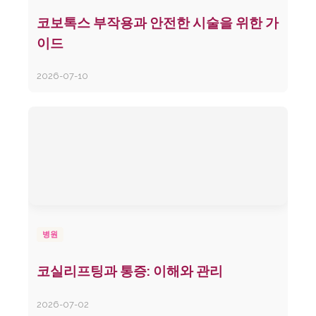
코보톡스 부작용과 안전한 시술을 위한 가
이드
2026-07-10
병원
코실리프팅과 통증: 이해와 관리
2026-07-02