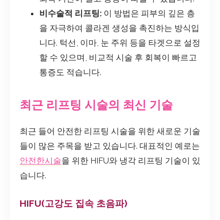
비수술적 리프팅:
이 방법은 피부의 깊은 층
을 자극하여 콜라겐 생성을 촉진하는 방식입
니다. 턱선, 이마, 눈 주위 등을 타겟으로 설정
할 수 있으며, 비교적 시술 후 회복이 빠르고
통증도 적습니다.
최근 리프팅 시술의 최신 기술
최근 들어 안전한 리프팅 시술을 위한 새로운 기술
들이 많은 주목을 받고 있습니다. 대표적인 예로는
안전한시술
을 위한 HIFU와 냉각 리프팅 기술이 있
습니다.
HIFU(고강도 집속 초음파)