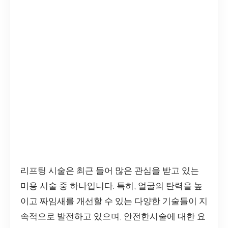
리프팅 시술은 최근 들어 많은 관심을 받고 있는
미용 시술 중 하나입니다. 특히, 얼굴의 탄력을 높
이고 짜임새를 개선할 수 있는 다양한 기술들이 지
속적으로 발전하고 있으며, 안전한시술에 대한 요