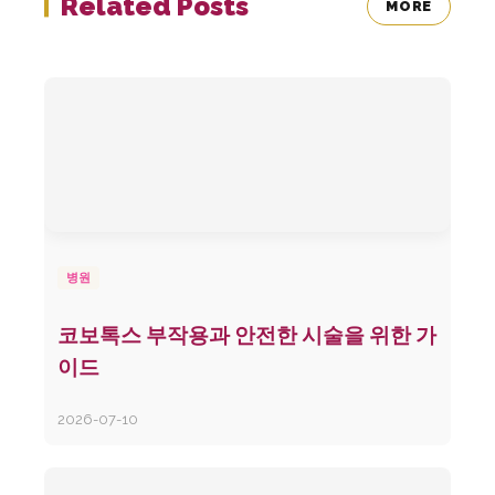
Related Posts
MORE
병원
코보톡스 부작용과 안전한 시술을 위한 가
이드
2026-07-10