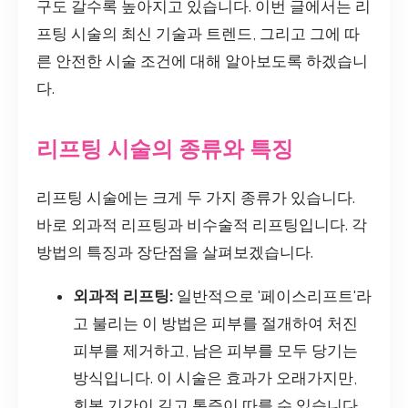
구도 갈수록 높아지고 있습니다. 이번 글에서는 리
프팅 시술의 최신 기술과 트렌드, 그리고 그에 따
른 안전한 시술 조건에 대해 알아보도록 하겠습니
다.
리프팅 시술의 종류와 특징
리프팅 시술에는 크게 두 가지 종류가 있습니다.
바로 외과적 리프팅과 비수술적 리프팅입니다. 각
방법의 특징과 장단점을 살펴보겠습니다.
외과적 리프팅:
일반적으로 '페이스리프트'라
고 불리는 이 방법은 피부를 절개하여 처진
피부를 제거하고, 남은 피부를 모두 당기는
방식입니다. 이 시술은 효과가 오래가지만,
회복 기간이 길고 통증이 따를 수 있습니다.