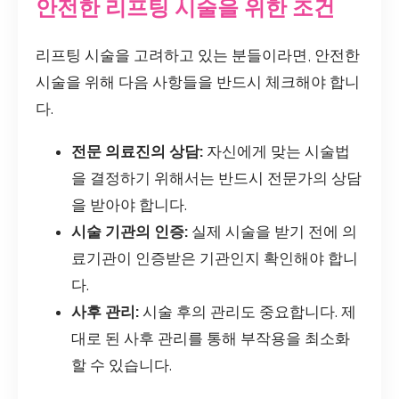
안전한 리프팅 시술을 위한 조건
리프팅 시술을 고려하고 있는 분들이라면, 안전한
시술을 위해 다음 사항들을 반드시 체크해야 합니
다.
전문 의료진의 상담:
자신에게 맞는 시술법
을 결정하기 위해서는 반드시 전문가의 상담
을 받아야 합니다.
시술 기관의 인증:
실제 시술을 받기 전에 의
료기관이 인증받은 기관인지 확인해야 합니
다.
사후 관리:
시술 후의 관리도 중요합니다. 제
대로 된 사후 관리를 통해 부작용을 최소화
할 수 있습니다.