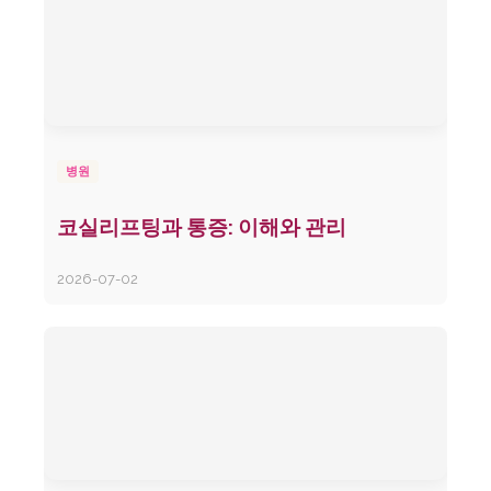
병원
코실리프팅과 통증: 이해와 관리
2026-07-02