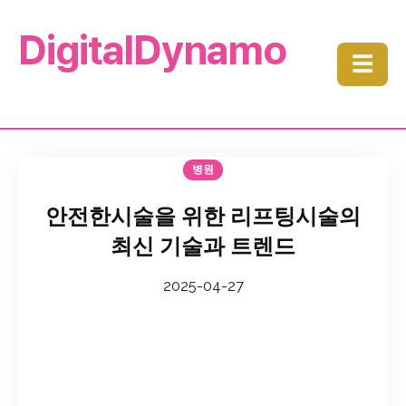
DigitalDynamo
☰
병원
안전한시술을 위한 리프팅시술의
최신 기술과 트렌드
2025-04-27