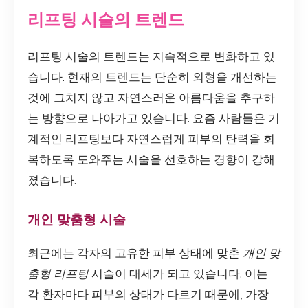
리프팅 시술의 트렌드
리프팅 시술의 트렌드는 지속적으로 변화하고 있
습니다. 현재의 트렌드는 단순히 외형을 개선하는
것에 그치지 않고 자연스러운 아름다움을 추구하
는 방향으로 나아가고 있습니다. 요즘 사람들은 기
계적인 리프팅보다 자연스럽게 피부의 탄력을 회
복하도록 도와주는 시술을 선호하는 경향이 강해
졌습니다.
개인 맞춤형 시술
최근에는 각자의 고유한 피부 상태에 맞춘
개인 맞
춤형 리프팅
시술이 대세가 되고 있습니다. 이는
각 환자마다 피부의 상태가 다르기 때문에, 가장