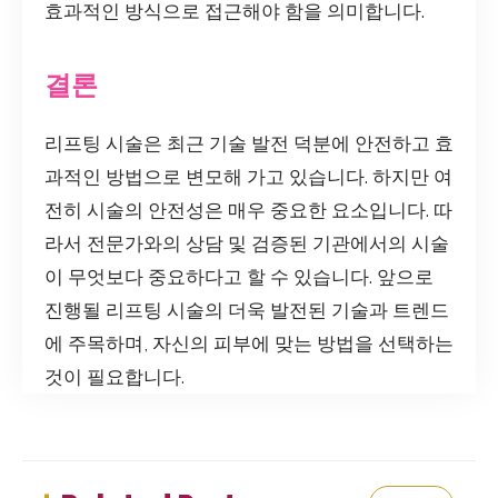
효과적인 방식으로 접근해야 함을 의미합니다.
결론
리프팅 시술은 최근 기술 발전 덕분에 안전하고 효
과적인 방법으로 변모해 가고 있습니다. 하지만 여
전히 시술의 안전성은 매우 중요한 요소입니다. 따
라서 전문가와의 상담 및 검증된 기관에서의 시술
이 무엇보다 중요하다고 할 수 있습니다. 앞으로
진행될 리프팅 시술의 더욱 발전된 기술과 트렌드
에 주목하며, 자신의 피부에 맞는 방법을 선택하는
것이 필요합니다.