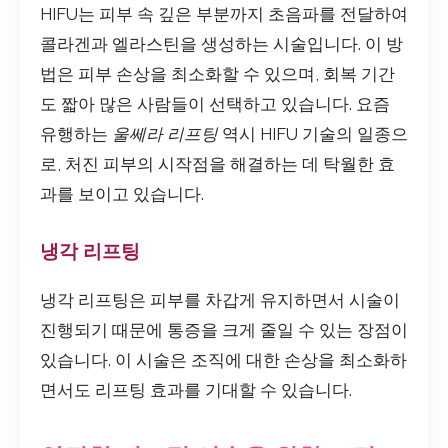
HIFU는 피부 속 깊은 부분까지 초음파를 전달하여
콜라겐과 엘라스틴을 생성하는 시술입니다. 이 방
법은 피부 손상을 최소화할 수 있으며, 회복 기간
도 짧아 많은 사람들이 선택하고 있습니다. 요즘
유행하는
울쎄라 리프팅
역시 HIFU 기술의 일종으
로, 처진 피부의 시작점을 해결하는 데 탁월한 효
과를 보이고 있습니다.
냉각 리프팅
냉각 리프팅은 피부를 차갑게 유지하면서 시술이
진행되기 때문에 통증을 크게 줄일 수 있는 장점이
있습니다. 이 시술은 조직에 대한 손상을 최소화하
면서도 리프팅 효과를 기대할 수 있습니다.