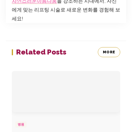
자연스러운아름다움
을 강조하는 시대에서, 자신
에게 맞는 리프팅 시술로 새로운 변화를 경험해 보
세요!
Related Posts
MORE
병원