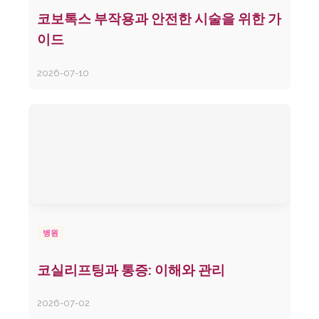
코보톡스 부작용과 안전한 시술을 위한 가
이드
2026-07-10
병원
코실리프팅과 통증: 이해와 관리
2026-07-02