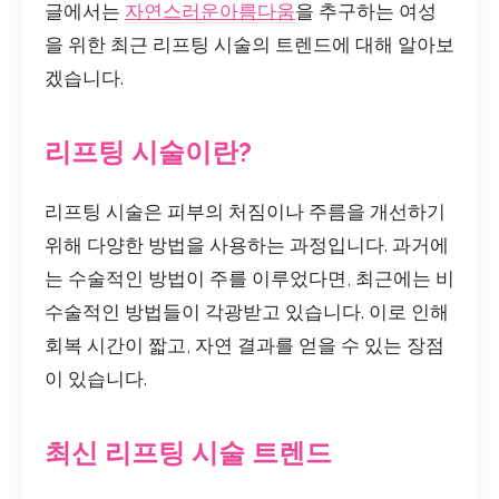
글에서는
자연스러운아름다움
을 추구하는 여성
을 위한 최근 리프팅 시술의 트렌드에 대해 알아보
겠습니다.
리프팅 시술이란?
리프팅 시술은 피부의 처짐이나 주름을 개선하기
위해 다양한 방법을 사용하는 과정입니다. 과거에
는 수술적인 방법이 주를 이루었다면, 최근에는 비
수술적인 방법들이 각광받고 있습니다. 이로 인해
회복 시간이 짧고, 자연 결과를 얻을 수 있는 장점
이 있습니다.
최신 리프팅 시술 트렌드