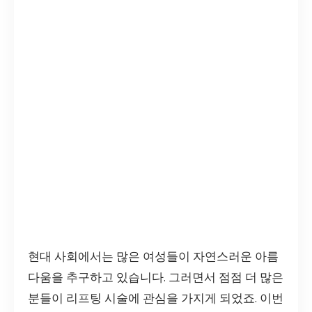
현대 사회에서는 많은 여성들이 자연스러운 아름
다움을 추구하고 있습니다. 그러면서 점점 더 많은
분들이 리프팅 시술에 관심을 가지게 되었죠. 이번