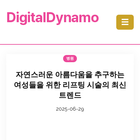
DigitalDynamo
☰
병원
자연스러운 아름다움을 추구하는
여성들을 위한 리프팅 시술의 최신
트렌드
2025-06-29