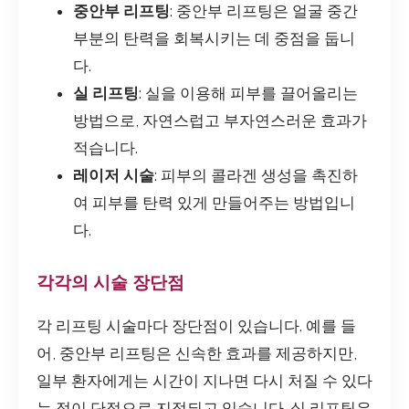
중안부 리프팅
: 중안부 리프팅은 얼굴 중간
부분의 탄력을 회복시키는 데 중점을 둡니
다.
실 리프팅
: 실을 이용해 피부를 끌어올리는
방법으로, 자연스럽고 부자연스러운 효과가
적습니다.
레이저 시술
: 피부의 콜라겐 생성을 촉진하
여 피부를 탄력 있게 만들어주는 방법입니
다.
각각의 시술 장단점
각 리프팅 시술마다 장단점이 있습니다. 예를 들
어, 중안부 리프팅은 신속한 효과를 제공하지만,
일부 환자에게는 시간이 지나면 다시 처질 수 있다
는 점이 단점으로 지적되고 있습니다. 실 리프팅은