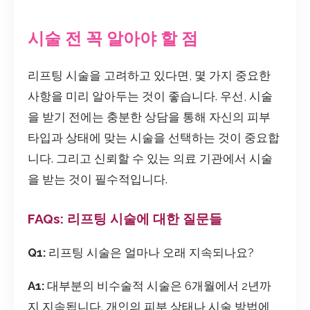
시술 전 꼭 알아야 할 점
리프팅 시술을 고려하고 있다면, 몇 가지 중요한
사항을 미리 알아두는 것이 좋습니다. 우선, 시술
을 받기 전에는 충분한 상담을 통해 자신의 피부
타입과 상태에 맞는 시술을 선택하는 것이 중요합
니다. 그리고 신뢰할 수 있는 의료 기관에서 시술
을 받는 것이 필수적입니다.
FAQs: 리프팅 시술에 대한 질문들
Q1:
리프팅 시술은 얼마나 오래 지속되나요?
A1:
대부분의 비수술적 시술은 6개월에서 2년까
지 지속됩니다. 개인의 피부 상태나 시술 방법에