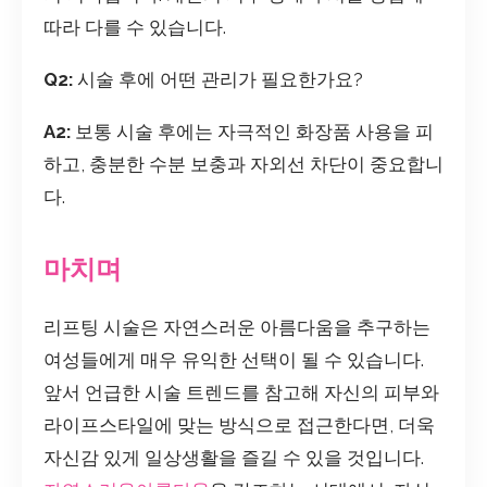
따라 다를 수 있습니다.
Q2:
시술 후에 어떤 관리가 필요한가요?
A2:
보통 시술 후에는 자극적인 화장품 사용을 피
하고, 충분한 수분 보충과 자외선 차단이 중요합니
다.
마치며
리프팅 시술은 자연스러운 아름다움을 추구하는
여성들에게 매우 유익한 선택이 될 수 있습니다.
앞서 언급한 시술 트렌드를 참고해 자신의 피부와
라이프스타일에 맞는 방식으로 접근한다면, 더욱
자신감 있게 일상생활을 즐길 수 있을 것입니다.