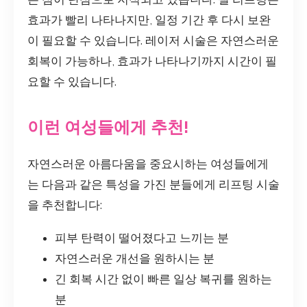
효과가 빨리 나타나지만, 일정 기간 후 다시 보완
이 필요할 수 있습니다. 레이저 시술은 자연스러운
회복이 가능하나, 효과가 나타나기까지 시간이 필
요할 수 있습니다.
이런 여성들에게 추천!
자연스러운 아름다움을 중요시하는 여성들에게
는 다음과 같은 특성을 가진 분들에게 리프팅 시술
을 추천합니다:
피부 탄력이 떨어졌다고 느끼는 분
자연스러운 개선을 원하시는 분
긴 회복 시간 없이 빠른 일상 복귀를 원하는
분