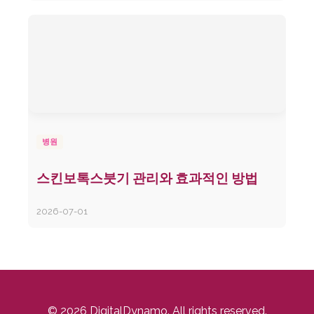
병원
스킨보톡스붓기 관리와 효과적인 방법
2026-07-01
© 2026 DigitalDynamo. All rights reserved.