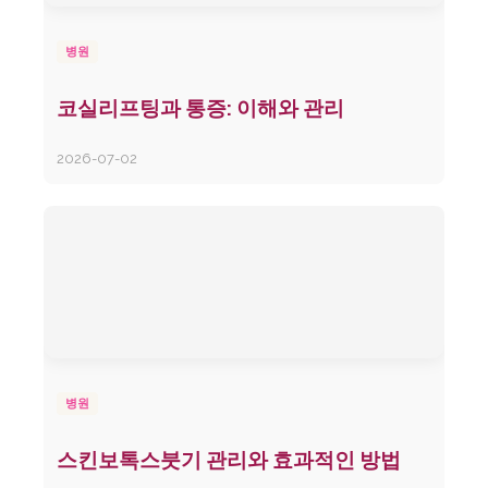
병원
코실리프팅과 통증: 이해와 관리
2026-07-02
병원
스킨보톡스붓기 관리와 효과적인 방법