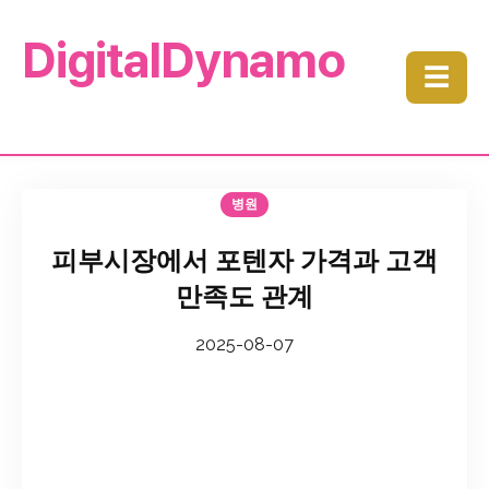
DigitalDynamo
☰
병원
피부시장에서 포텐자 가격과 고객
만족도 관계
2025-08-07