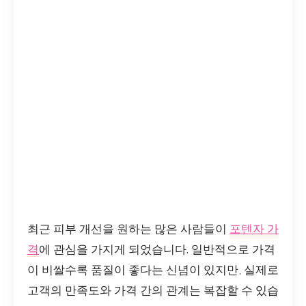
최근 피부 개선을 원하는 많은 사람들이
포텐자 가
격
에 관심을 가지게 되었습니다. 일반적으로 가격
이 비쌀수록 품질이 좋다는 신념이 있지만, 실제로
고객의 만족도와 가격 간의 관계는 복잡할 수 있습