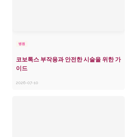
병원
코보톡스 부작용과 안전한 시술을 위한 가
이드
2026-07-10