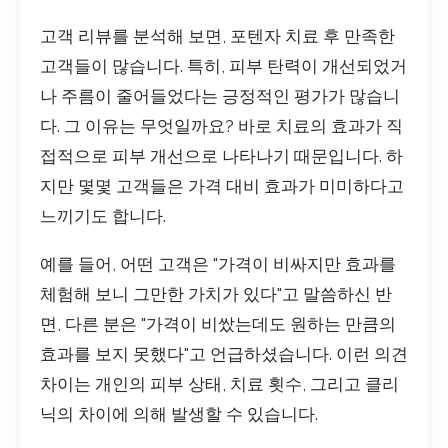
고객 리뷰를 분석해 보면, 포텐자 치료 후 만족한
고객들이 많습니다. 특히, 피부 탄력이 개선되었거
나 주름이 줄어들었다는 긍정적인 평가가 많습니
다. 그 이유는 무엇일까요? 바로 치료의 효과가 직
접적으로 피부 개선으로 나타나기 때문입니다. 하
지만 몇몇 고객들은 가격 대비 효과가 미미하다고
느끼기도 합니다.
예를 들어, 어떤 고객은 "가격이 비싸지만 효과를
체험해 보니 그만한 가치가 있다"고 말씀하신 반
면, 다른 분은 "가격이 비쌌는데도 원하는 만큼의
효과를 보지 못했다"고 언급하셨습니다. 이런 의견
차이는 개인의 피부 상태, 치료 횟수, 그리고 클리
닉의 차이에 의해 발생할 수 있습니다.