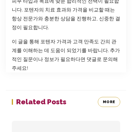
피부 타입과 목표에 맞춘 합리적인 선택이 필요합
니다. 포텐자의 치료 효과와 가격을 비교할 때는
항상 전문가와 충분한 상담을 진행하고, 신중한 결
정이 필요합니다.
이 글을 통해 포텐자 가격과 고객 만족도 간의 관
계를 이해하는 데 도움이 되었기를 바랍니다. 추가
적인 질문이나 정보가 필요하다면 댓글로 문의해
주세요!
Related Posts
MORE