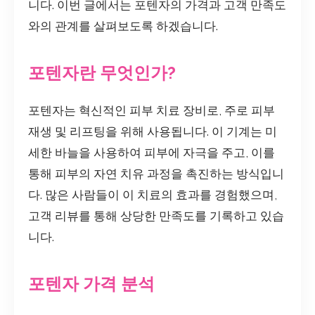
니다. 이번 글에서는 포텐자의 가격과 고객 만족도
와의 관계를 살펴보도록 하겠습니다.
포텐자란 무엇인가?
포텐자는 혁신적인 피부 치료 장비로, 주로 피부
재생 및 리프팅을 위해 사용됩니다. 이 기계는 미
세한 바늘을 사용하여 피부에 자극을 주고, 이를
통해 피부의 자연 치유 과정을 촉진하는 방식입니
다. 많은 사람들이 이 치료의 효과를 경험했으며,
고객 리뷰를 통해 상당한 만족도를 기록하고 있습
니다.
포텐자 가격 분석