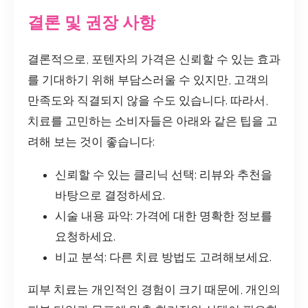
결론 및 권장 사항
결론적으로, 포텐자의 가격은 신뢰할 수 있는 효과
를 기대하기 위해 부담스러울 수 있지만, 고객의
만족도와 직결되지 않을 수도 있습니다. 따라서,
치료를 고민하는 소비자들은 아래와 같은 팁을 고
려해 보는 것이 좋습니다:
신뢰할 수 있는 클리닉 선택: 리뷰와 추천을
바탕으로 결정하세요.
시술 내용 파악: 가격에 대한 명확한 정보를
요청하세요.
비교 분석: 다른 치료 방법도 고려해보세요.
피부 치료는 개인적인 경험이 크기 때문에, 개인의