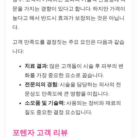
문을 가지는 경향이 있다고 합니다. 하지만 가격이
높다고 해서 반드시 효과가 보장되는 것은 아닙니
다.
고객 만족도를 결정짓는 주요 요인은 다음과 같습
니다:
치료 결과:
많은 고객들이 시술 후 피부의 변
화를 가장 중요한 요소로 꼽습니다.
전문의의 경험:
시술을 담당하는 의사의 전
문성도 만족도에 큰 영향을 미칩니다.
소모품 및 기술력:
사용되는 장비와 재료의
질도 중요한 결정 요소입니다.
포텐자 고객 리뷰