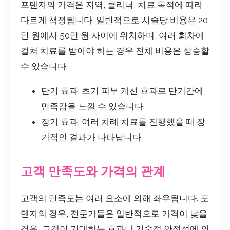
포텐자의 가격은 지역, 클리닉, 치료 목적에 따라
다르게 책정됩니다. 일반적으로 시술당 비용은 20
만 원에서 50만 원 사이에 위치하며, 여러 회차에
걸쳐 치료를 받아야 하는 경우 전체 비용은 상승할
수 있습니다.
단기 효과: 초기 피부 개선 효과로 단기간에
만족감을 느낄 수 있습니다.
장기 효과: 여러 차례 치료를 진행했을 때 장
기적인 결과가 나타납니다.
고객 만족도와 가격의 관계
고객의 만족도는 여러 요소에 의해 좌우됩니다. 포
텐자의 경우, 전문가들은 일반적으로 가격이 낮을
경우, 고객이 기대하는 효과나 기술적 안정성에 의