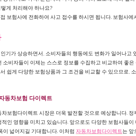
 어떻게 처리해야 하나요?
 직접 보험사에 전화하여 사고 접수를 하시면 됩니다. 보험사에
화
인기가 상승하면서, 소비자들의 행동에도 변화가 일어나고 
던 소비자들이 이제는 스스로 정보를 수집하고 비교하여 좋은
서 쉽게 다양한 보험상품과 그 조건을 비교할 수 있으므로, 
 자동차보험 다이렉트
동차보험다이렉트 시장은 더욱 발전할 것으로 예상합니다. 정
정적인 영향을 미치고 있습니다. 앞으로도 다양한 보험사들이 
 폭이 넓어지길 기대합니다. 이처럼
자동차보험다이렉트
는 앞