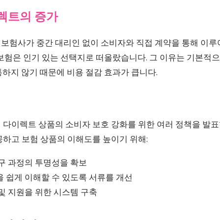
렉트의 증가
보험사가 중간 대리인 없이 소비자와 직접 계약을 통해 이루
 보험은 인기 있는 선택지로 떠올랐습니다. 그 이유는 기본적
하지 않기 때문에 비용 절감 효과가 큽니다.
 다이렉트 상품의 소비자 보호 강화를 위한 여러 정책을 발표
공하고 보험 상품의 이해도를 높이기 위해:
청구 과정의 투명성을 확보
 쉽게 이해할 수 있도록 서류를 개선
및 지원을 위한 시스템 구축