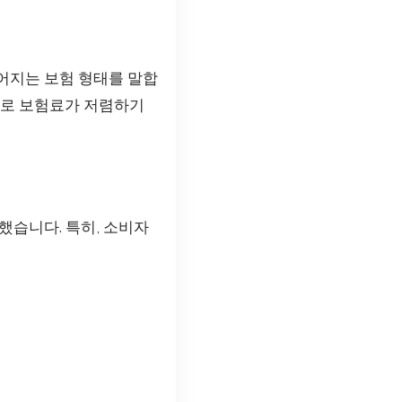
어지는 보험 형태를 말합
으로 보험료가 저렴하기
했습니다. 특히, 소비자