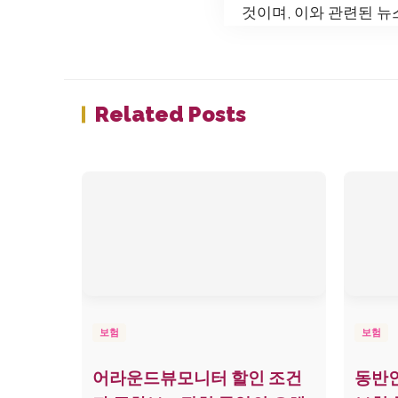
것이며, 이와 관련된 뉴
Related Posts
보험
보험
어라운드뷰모니터 할인 조건
동반인