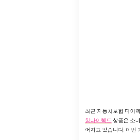
최근 자동차보험 다이렉
험다이렉트
상품은 소비
어지고 있습니다. 이번