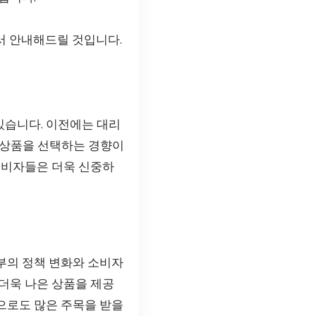
서 안내해드릴 것입니다.
있습니다. 이전에는 대리
 상품을 선택하는 경향이
소비자들은 더욱 신중하
부의 정책 변화와 소비자
더욱 나은 상품을 제공
으로도 많은 주목을 받을