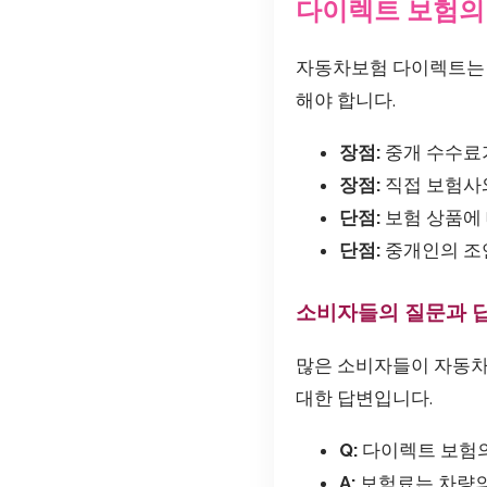
다이렉트 보험의
자동차보험 다이렉트는 
해야 합니다.
장점:
중개 수수료
장점:
직접 보험사와
단점:
보험 상품에 
단점:
중개인의 조언
소비자들의 질문과 
많은 소비자들이 자동차
대한 답변입니다.
Q:
다이렉트 보험의
A:
보험료는 차량의 