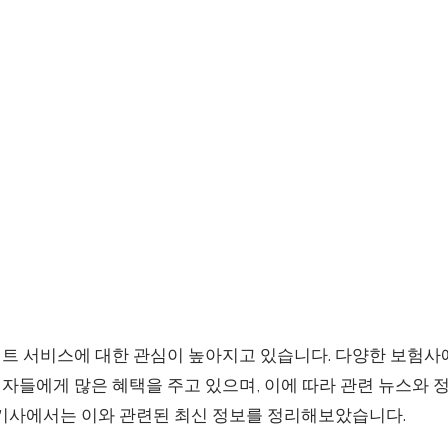
트 서비스에 대한 관심이 높아지고 있습니다. 다양한 보험
자들에게 많은 혜택을 주고 있으며, 이에 따라 관련 뉴스와 
 기사에서는 이와 관련된 최신 정보를 정리해보았습니다.