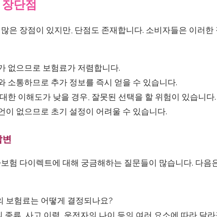
 장단점
많은 장점이 있지만, 단점도 존재합니다. 소비자들은 이러한 
가 없으므로 보험료가 저렴합니다.
 소통하므로 추가 정보를 즉시 얻을 수 있습니다.
대한 이해도가 낮을 경우, 잘못된 선택을 할 위험이 있습니다.
이 없으므로 초기 설정이 어려울 수 있습니다.
답변
보험 다이렉트에 대해 궁금해하는 질문들이 많습니다. 다음은
 보험료는 어떻게 결정되나요?
종류, 사고 이력, 운전자의 나이 등의 여러 요소에 따라 달라