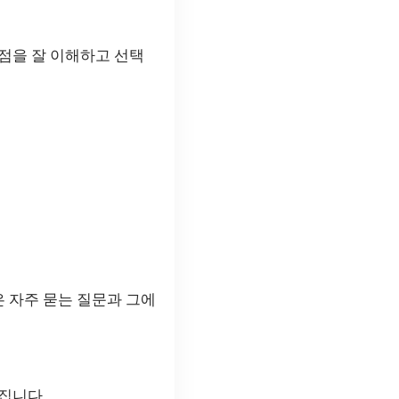
점을 잘 이해하고 선택
 자주 묻는 질문과 그에
집니다.