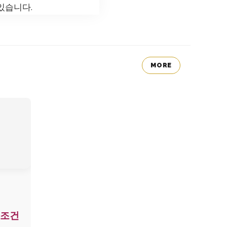
있습니다.
MORE
 조건