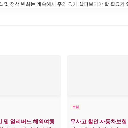
스 및 정책 변화는 계속해서 주의 깊게 살펴보아야 할 필요가 
보험
 및 얼리버드 해외여행
무사고 할인 자동차보험