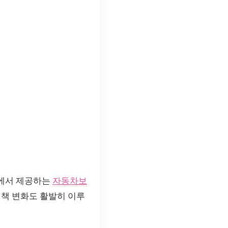
사에서 제공하는
자동차보
정책 변화도 활발히 이루