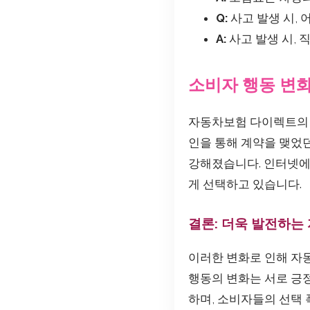
Q:
사고 발생 시,
A:
사고 발생 시,
소비자 행동 변
자동차보험 다이렉트의 
인을 통해 계약을 맺었
강해졌습니다. 인터넷에
게 선택하고 있습니다.
결론: 더욱 발전하는
이러한 변화로 인해 자
행동의 변화는 서로 긍
하며, 소비자들의 선택