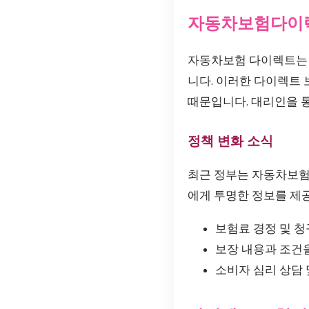
자동차보험다이
자동차보험 다이렉트는 
니다. 이러한 다이렉트
때문입니다. 대리인을 통
정책 변화 소식
최근 정부는 자동차보험
에게 투명한 정보를 제
보험료 경정 및 
보장 내용과 조건을
소비자 심리 상담 