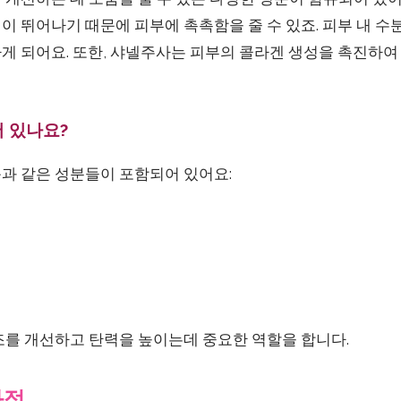
 뛰어나기 때문에 피부에 촉촉함을 줄 수 있죠. 피부 내 수
게 되어요. 또한, 샤넬주사는 피부의 콜라겐 생성을 촉진하여
 있나요?
과 같은 성분들이 포함되어 있어요:
조를 개선하고 탄력을 높이는데 중요한 역할을 합니다.
과정