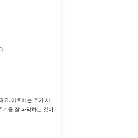
다.
돼요. 이후에는 추가 시
 주기를 잘 파악하는 것이