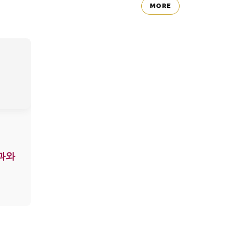
MORE
과와