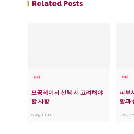
Related Posts
뷰티
뷰티
모공레이저 선택 시 고려해야
피부
할 사항
할과
2025-10-11
2025-10