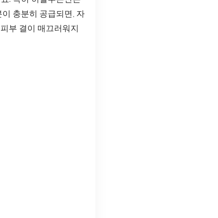
분이 충분히 공급되면, 자
 피부 결이 매끄러워지