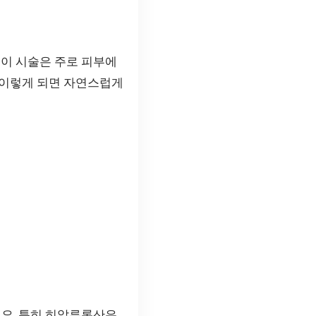
 이 시술은 주로 피부에
 이렇게 되면 자연스럽게
어요. 특히 히알루론산은