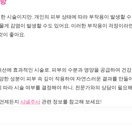
항
 시술이지만, 개인의 피부 상태에 따라 부작용이 발생할 수 
드물게 감염이 발생할 수도 있어요. 이러한 부작용이 걱정이라
것이 좋아요.
개선에 효과적인 시술로, 피부의 수분과 영양을 공급하여 건강
다양한 성분이 피부 속 깊이 작용하여 자연스러운 결과를 만들어 
 따라 시술 여부를 결정해야 하니, 전문가와의 상담이 필요해
, 언제든지
샤넬주사
관련 정보를 참고해 보세요!