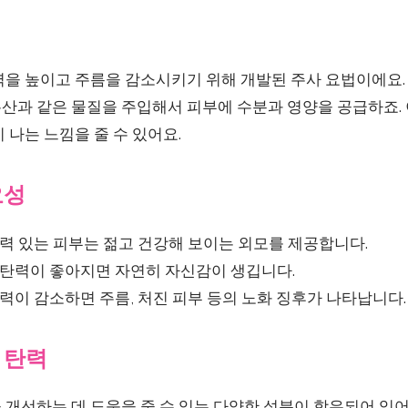
력을 높이고 주름을 감소시키기 위해 개발된 주사 요법이에요.
산과 같은 물질을 주입해서 피부에 수분과 영양을 공급하죠.
 나는 느낌을 줄 수 있어요.
요성
력 있는 피부는 젊고 건강해 보이는 외모를 제공합니다.
탄력이 좋아지면 자연히 자신감이 생깁니다.
력이 감소하면 주름, 처진 피부 등의 노화 징후가 나타납니다.
 탄력
 개선하는 데 도움을 줄 수 있는 다양한 성분이 함유되어 있