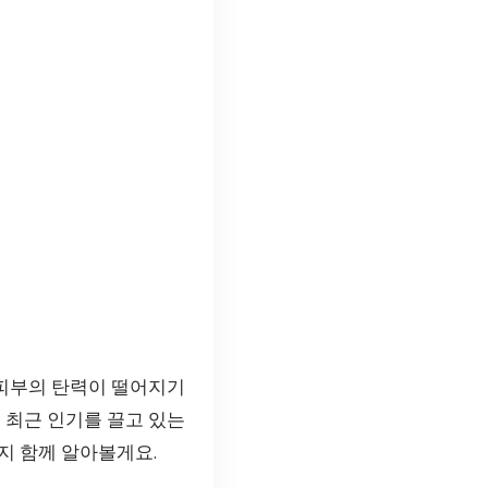
 피부의 탄력이 떨어지기
 최근 인기를 끌고 있는
지 함께 알아볼게요.