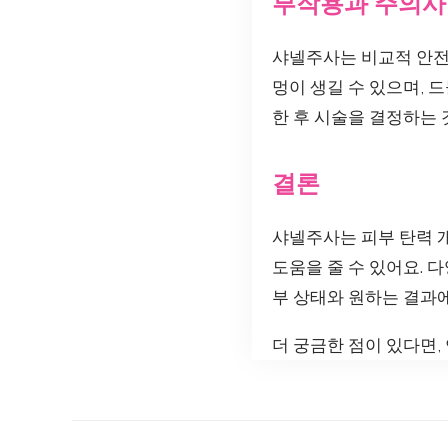
부작용과 주의사
샤넬주사는 비교적 안전한
멍이 생길 수 있으며, 
한 후 시술을 결정하는 
결론
샤넬주사는 피부 탄력 
도움을 줄 수 있어요. 
부 상태와 원하는 결과에
더 궁금한 점이 있다면