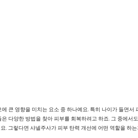
에 큰 영향을 미치는 요소 중 하나예요. 특히 나이가 들면서
은 다양한 방법을 찾아 피부를 회복하려고 하죠. 그 중에서도
요. 그렇다면 샤넬주사가 피부 탄력 개선에 어떤 역할을 하는