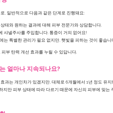
로, 일반적으로 다음과 같은 단계로 진행돼요:
부 상태와 원하는 결과에 대해 피부 전문가와 상담합니다.
에 샤넬주사를 주입합니다. 통증이 거의 없어요!
후에는 특별한 관리가 필요 없지만, 햇빛을 피하는 것이 좋습니
피부 탄력 개선 효과를 누릴 수 있답니다.
는 얼마나 지속되나요?
효과는 개인차가 있겠지만, 대체로 6개월에서 1년 정도 유지
 하지만 피부 상태에 따라 다르기 때문에 자신의 피부에 맞는