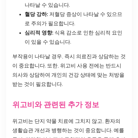
나타날 수 있습니다.
혈당 강하:
저혈당 증상이 나타날 수 있으므
로 주의가 필요합니다.
심리적 영향:
식욕 감소로 인한 심리적 요인
이 있을 수 있습니다.
부작용이 나타날 경우, 즉시 의료진과 상담하는 것
이 중요합니다. 또한, 위고비 사용 전에는 반드시
의사와 상담하여 개인의 건강 상태에 맞는 처방을
받는 것이 필요합니다.
위고비와 관련된 추가 정보
위고비는 단지 약물 치료에 그치지 않고, 환자의
생활습관 개선과 병행하는 것이 중요합니다. 예를