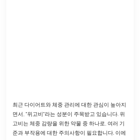
최근 다이어트와 체중 관리에 대한 관심이 높아지
면서, "위고비"라는 성분이 주목받고 있습니다. 위
고비는 체중 감량을 위한 약물 중 하나로, 여러 기
준과 부작용에 대한 주의사항이 필요합니다. 이에