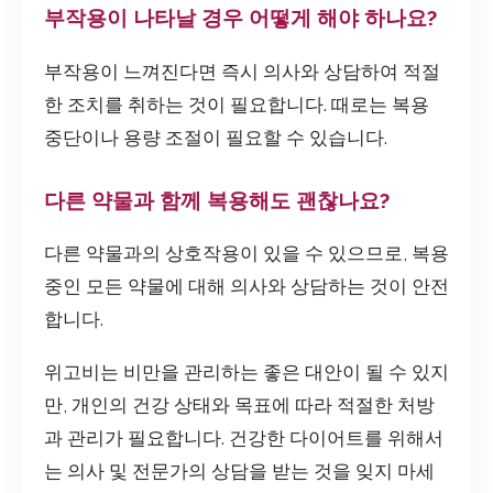
부작용이 나타날 경우 어떻게 해야 하나요?
부작용이 느껴진다면 즉시 의사와 상담하여 적절
한 조치를 취하는 것이 필요합니다. 때로는 복용
중단이나 용량 조절이 필요할 수 있습니다.
다른 약물과 함께 복용해도 괜찮나요?
다른 약물과의 상호작용이 있을 수 있으므로, 복용
중인 모든 약물에 대해 의사와 상담하는 것이 안전
합니다.
위고비는 비만을 관리하는 좋은 대안이 될 수 있지
만, 개인의 건강 상태와 목표에 따라 적절한 처방
과 관리가 필요합니다. 건강한 다이어트를 위해서
는 의사 및 전문가의 상담을 받는 것을 잊지 마세