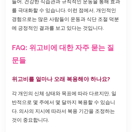
들어, 건강한 식습관과 규칙적인 운동을 통해 효과
를 극대화할 수 있습니다. 이런 점에서, 개인적인
경험으로는 많은 사람들이 운동과 식단 조절 덕분
에 긍정적인 결과를 보고 있다는 것입니다.
FAQ: 위고비에 대한 자주 묻는 질
문들
위고비를 얼마나 오래 복용해야 하나요?
각 개인의 신체 상태와 목표에 따라 다르지만, 일
반적으로 몇 주에서 몇 달까지 복용할 수 있습니
다. 의사의 지시에 따라서 복용 기간을 조정하는
것이 중요합니다.