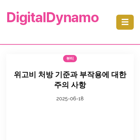
DigitalDynamo
☰
뷰티
위고비 처방 기준과 부작용에 대한
주의 사항
2025-06-18