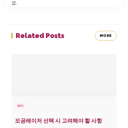
요.
Related Posts
MORE
뷰티
모공레이저 선택 시 고려해야 할 사항