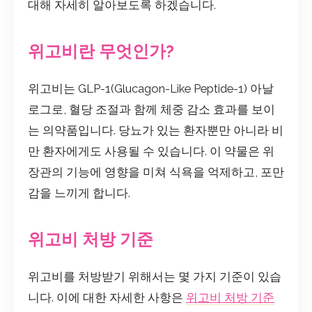
대해 자세히 알아보도록 하겠습니다.
위고비란 무엇인가?
위고비는 GLP-1(Glucagon-Like Peptide-1) 아날
로그로, 혈당 조절과 함께 체중 감소 효과를 보이
는 의약품입니다. 당뇨가 있는 환자뿐만 아니라 비
만 환자에게도 사용될 수 있습니다. 이 약물은 위
장관의 기능에 영향을 미쳐 식욕을 억제하고, 포만
감을 느끼게 합니다.
위고비 처방 기준
위고비를 처방받기 위해서는 몇 가지 기준이 있습
니다. 이에 대한 자세한 사항은
위고비 처방 기준