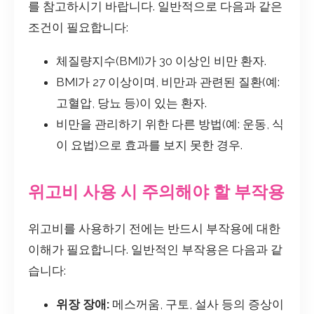
를 참고하시기 바랍니다. 일반적으로 다음과 같은
조건이 필요합니다:
체질량지수(BMI)가 30 이상인 비만 환자.
BMI가 27 이상이며, 비만과 관련된 질환(예:
고혈압, 당뇨 등)이 있는 환자.
비만을 관리하기 위한 다른 방법(예: 운동, 식
이 요법)으로 효과를 보지 못한 경우.
위고비 사용 시 주의해야 할 부작용
위고비를 사용하기 전에는 반드시 부작용에 대한
이해가 필요합니다. 일반적인 부작용은 다음과 같
습니다:
위장 장애:
메스꺼움, 구토, 설사 등의 증상이