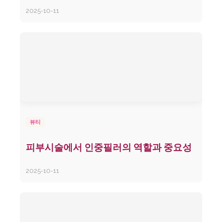
2025-10-11
뷰티
피부시술에서 인중필러의 역할과 중요성
2025-10-11