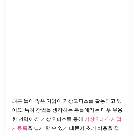
최근 들어 많은 기업이 가상오피스를 활용하고 있
어요. 특히 창업을 생각하는 분들에게는 매우 유용
한 선택이죠. 가상오피스를 통해
가상오피스 사업
자등록
을 쉽게 할 수 있기 때문에 초기 비용을 절