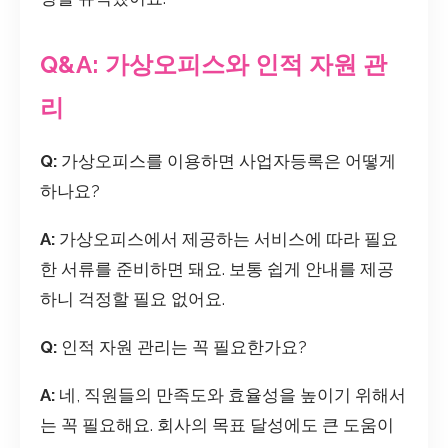
Q&A: 가상오피스와 인적 자원 관
리
Q:
가상오피스를 이용하면 사업자등록은 어떻게
하나요?
A:
가상오피스에서 제공하는 서비스에 따라 필요
한 서류를 준비하면 돼요. 보통 쉽게 안내를 제공
하니 걱정할 필요 없어요.
Q:
인적 자원 관리는 꼭 필요한가요?
A:
네, 직원들의 만족도와 효율성을 높이기 위해서
는 꼭 필요해요. 회사의 목표 달성에도 큰 도움이