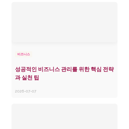
비즈니스
성공적인 비즈니스 관리를 위한 핵심 전략
과 실천 팁
2026-07-07