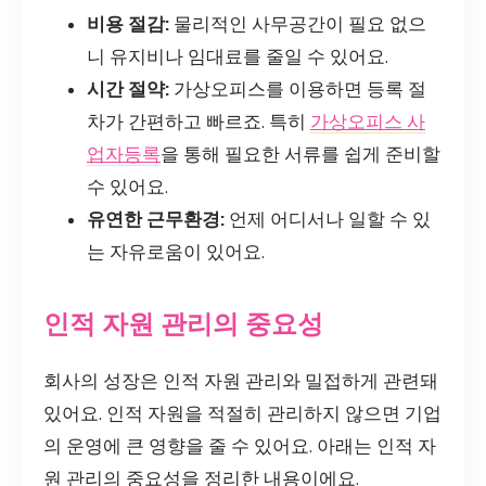
비용 절감:
물리적인 사무공간이 필요 없으
니 유지비나 임대료를 줄일 수 있어요.
시간 절약:
가상오피스를 이용하면 등록 절
차가 간편하고 빠르죠. 특히
가상오피스 사
업자등록
을 통해 필요한 서류를 쉽게 준비할
수 있어요.
유연한 근무환경:
언제 어디서나 일할 수 있
는 자유로움이 있어요.
인적 자원 관리의 중요성
회사의 성장은 인적 자원 관리와 밀접하게 관련돼
있어요. 인적 자원을 적절히 관리하지 않으면 기업
의 운영에 큰 영향을 줄 수 있어요. 아래는 인적 자
원 관리의 중요성을 정리한 내용이에요.