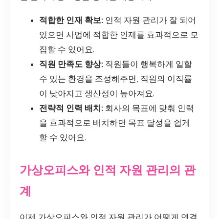
적합한 인재 확보:
인적 자원 관리가 잘 되어
있으면 사업에 적합한 인재를 효과적으로 모
집할 수 있어요.
직원 만족도 향상:
직원들이 행복하게 일할
수 있는 환경을 조성해주면, 직원의 이직률
이 낮아지고 생산성이 높아져요.
전략적 인력 배치:
회사의 목표에 맞춰 인력
을 효과적으로 배치하면 목표 달성을 쉽게
할 수 있어요.
가상오피스와 인적 자원 관리의 관
계
이제 가상오피스와 인적 자원 관리가 어떻게 연결