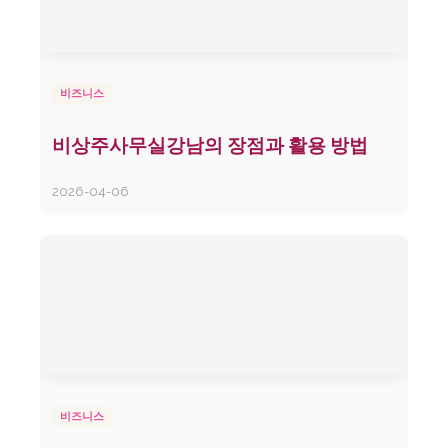
비즈니스
비상주사무실강남의 장점과 활용 방법
2026-04-06
비즈니스