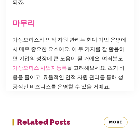
되죠.
마무리
가상오피스와 인적 자원 관리는 현대 기업 운영에
서 매우 중요한 요소예요. 이 두 가지를 잘 활용하
면 기업의 성장에 큰 도움이 될 거예요. 여러분도
가상오피스 사업자등록
을 고려해보세요. 초기 비
용을 줄이고, 효율적인 인적 자원 관리를 통해 성
공적인 비즈니스를 운영할 수 있을 거예요.
Related Posts
MORE