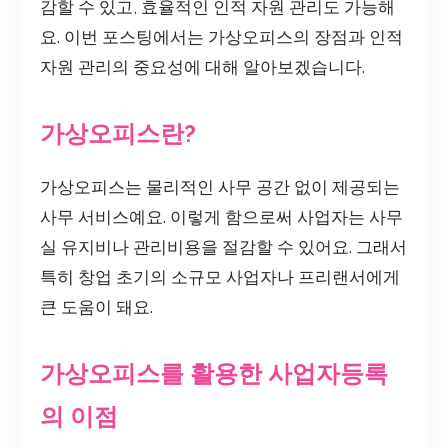
감할 수 있고, 효율적인 인적 자원 관리도 가능해
요. 이번 포스팅에서는 가상오피스의 장점과 인적
자원 관리의 중요성에 대해 알아보겠습니다.
가상오피스란?
가상오피스는 물리적인 사무 공간 없이 제공되는
사무 서비스예요. 이렇게 함으로써 사업자는 사무
실 유지비나 관리비용을 절감할 수 있어요. 그래서
특히 창업 초기의 소규모 사업자나 프리랜서에게
큰 도움이 돼요.
가상오피스를 활용한 사업자등록
의 이점