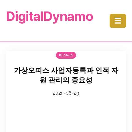
DigitalDynamo
☰
비즈니스
가상오피스 사업자등록과 인적 자
원 관리의 중요성
2025-06-29