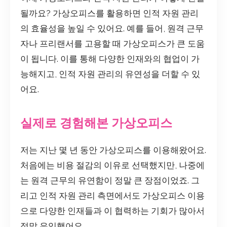
될까요? 가상오피스를 활용하면 인적 자원 관리
의 효율성을 높일 수 있어요. 예를 들어, 원격 근무
자나 프리랜서를 고용할 때 가상오피스가 큰 도움
이 됩니다. 이를 통해 다양한 인재와의 협업이 가
능해지고, 인적 자원 관리의 유연성을 더할 수 있
어요.
실제로 경험해본 가상오피스
저는 지난 몇 년 동안 가상오피스를 이용해왔어요.
처음에는 비용 절감의 이유로 선택했지만, 나중에
는 원격 근무의 유연함이 정말 큰 장점이었죠. 그
리고 인적 자원 관리 측면에서도 가상오피스 이용
으로 다양한 인재들과 이 협력하는 기회가 많아서
정말 유익했어요.