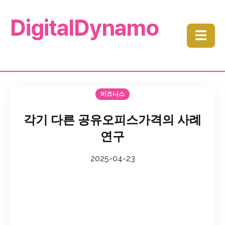
DigitalDynamo
☰
비즈니스
각기 다른 공유오피스가격의 사례
연구
2025-04-23