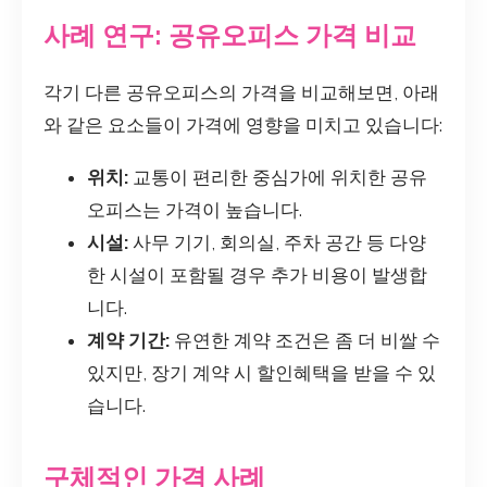
사례 연구: 공유오피스 가격 비교
각기 다른 공유오피스의 가격을 비교해보면, 아래
와 같은 요소들이 가격에 영향을 미치고 있습니다:
위치:
교통이 편리한 중심가에 위치한 공유
오피스는 가격이 높습니다.
시설:
사무 기기, 회의실, 주차 공간 등 다양
한 시설이 포함될 경우 추가 비용이 발생합
니다.
계약 기간:
유연한 계약 조건은 좀 더 비쌀 수
있지만, 장기 계약 시 할인혜택을 받을 수 있
습니다.
구체적인 가격 사례