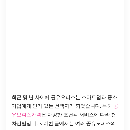
최근 몇 년 사이에 공유오피스는 스타트업과 중소
기업에게 인기 있는 선택지가 되었습니다. 특히
공
유오피스가격
은 다양한 조건과 서비스에 따라 천
차만별입니다. 이번 글에서는 여러 공유오피스의