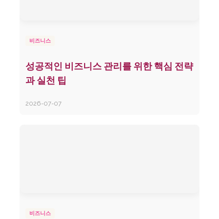
비즈니스
성공적인 비즈니스 관리를 위한 핵심 전략
과 실천 팁
2026-07-07
비즈니스