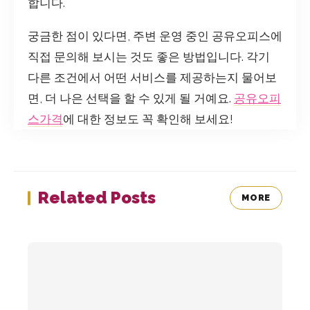
합니다.
궁금한 점이 있다면, 주변 운영 중인 공유오피스에
직접 문의해 보시는 것도 좋은 방법입니다. 각기
다른 조건에서 어떤 서비스를 제공하는지 물어보
면, 더 나은 선택을 할 수 있게 될 거예요.
공유오피
스가격
에 대한 정보도 꼭 확인해 보세요!
Related Posts
MORE