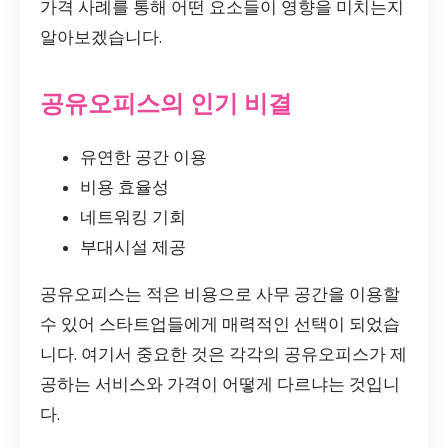
가격 사례를 통해 어떤 요소들이 영향을 미치는지
알아보겠습니다.
공유오피스의 인기 비결
유연한 공간 이용
비용 효율성
네트워킹 기회
부대시설 제공
공유오피스는 적은 비용으로 사무 공간을 이용할
수 있어 스타트업들에게 매력적인 선택이 되었습
니다. 여기서 중요한 것은 각각의 공유오피스가 제
공하는 서비스와 가격이 어떻게 다르냐는 것입니
다.