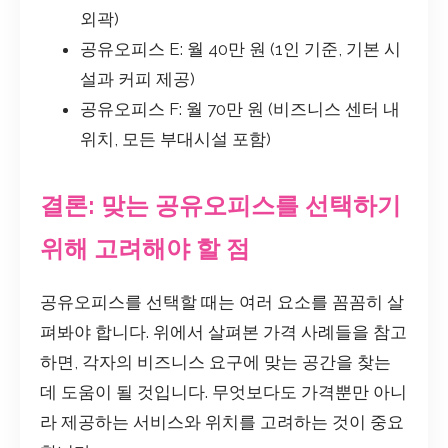
외곽)
공유오피스 E: 월 40만 원 (1인 기준, 기본 시
설과 커피 제공)
공유오피스 F: 월 70만 원 (비즈니스 센터 내
위치, 모든 부대시설 포함)
결론: 맞는 공유오피스를 선택하기
위해 고려해야 할 점
공유오피스를 선택할 때는 여러 요소를 꼼꼼히 살
펴봐야 합니다. 위에서 살펴본 가격 사례들을 참고
하면, 각자의 비즈니스 요구에 맞는 공간을 찾는
데 도움이 될 것입니다. 무엇보다도 가격뿐만 아니
라 제공하는 서비스와 위치를 고려하는 것이 중요