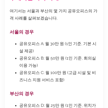
여기서는 서울과 부산의 몇 가지 공유오피스의 가
격 사례를 살펴보겠습니다.
서울의 경우
공유오피스 A: 월 30만 원 (1인 기준, 기본 시
설 제공)
공유오피스 B: 월 50만 원 (1인 기준, 회의실
이용 가능)
공유오피스 C: 월 100만 원 (고급 시설 및 비
즈니스 지원 서비스 포함)
부산의 경우
공유오피스 D: 월 25만 원 (1인 기준, 위치가