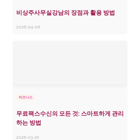
비상주사무실강남의 장점과 활용 방법
2026-04-06
비즈니스
무료팩스수신의 모든 것: 스마트하게 관리
하는 방법
2026-03-16