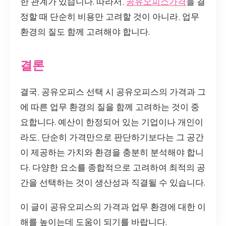
한 관계가 있습니다. 따라서,
공유오피스가격
을 결
정할 때 단순히 비용만 고려할 것이 아니라, 업무
환경의 질도 함께 고려해야 합니다.
결론
결국, 공유오피스 선택 시 공유오피스의 가격과 그
에 따른 업무 환경의 질을 함께 고려하는 것이 중
요합니다. 예산이 한정되어 있는 기업이나 개인이
라도, 단순히 가격만으로 판단하기보다는 그 공간
이 제공하는 가치와 환경을 충분히 분석해야 합니
다. 다양한 요소를 종합적으로 고려하여 최적의 공
간을 선택하는 것이 생산성과 직결될 수 있습니다.
이 글이 공유오피스의 가격과 업무 환경에 대한 이
해를 높이는데 도움이 되기를 바랍니다.