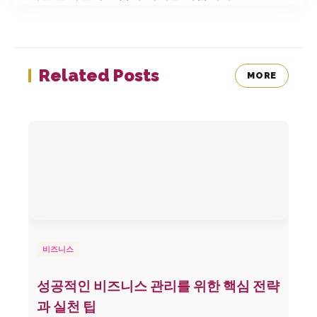
Related Posts
MORE
비즈니스
성공적인 비즈니스 관리를 위한 핵심 전략
과 실천 팁