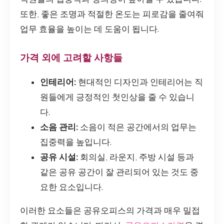
또한, 좋은 조명과 적절한 온도는 피로감을 줄여줘
업무 효율을 높이는 데 도움이 됩니다.
가격 외에 고려할 사항들
인테리어:
현대적인 디자인과 인테리어는 직
원들에게 긍정적인 첫인상을 줄 수 있습니
다.
소음 관리:
소음이 적은 공간에서의 업무는
집중력을 높입니다.
공유 시설:
회의실, 라운지, 주방 시설 등과
같은 공유 공간이 잘 관리되어 있는 것도 중
요한 요소입니다.
이러한 요소들은 공유오피스의 가격과 매우 밀접