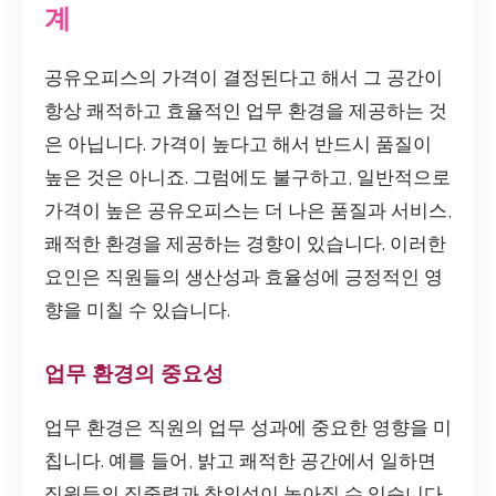
계
공유오피스의 가격이 결정된다고 해서 그 공간이
항상 쾌적하고 효율적인 업무 환경을 제공하는 것
은 아닙니다. 가격이 높다고 해서 반드시 품질이
높은 것은 아니죠. 그럼에도 불구하고, 일반적으로
가격이 높은 공유오피스는 더 나은 품질과 서비스,
쾌적한 환경을 제공하는 경향이 있습니다. 이러한
요인은 직원들의 생산성과 효율성에 긍정적인 영
향을 미칠 수 있습니다.
업무 환경의 중요성
업무 환경은 직원의 업무 성과에 중요한 영향을 미
칩니다. 예를 들어, 밝고 쾌적한 공간에서 일하면
직원들의 집중력과 창의성이 높아질 수 있습니다.