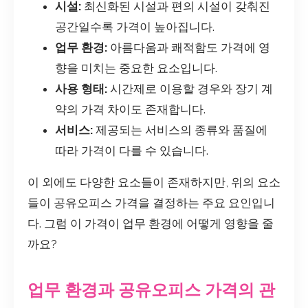
시설:
최신화된 시설과 편의 시설이 갖춰진
공간일수록 가격이 높아집니다.
업무 환경:
아름다움과 쾌적함도 가격에 영
향을 미치는 중요한 요소입니다.
사용 형태:
시간제로 이용할 경우와 장기 계
약의 가격 차이도 존재합니다.
서비스:
제공되는 서비스의 종류와 품질에
따라 가격이 다를 수 있습니다.
이 외에도 다양한 요소들이 존재하지만, 위의 요소
들이 공유오피스 가격을 결정하는 주요 요인입니
다. 그럼 이 가격이 업무 환경에 어떻게 영향을 줄
까요?
업무 환경과 공유오피스 가격의 관