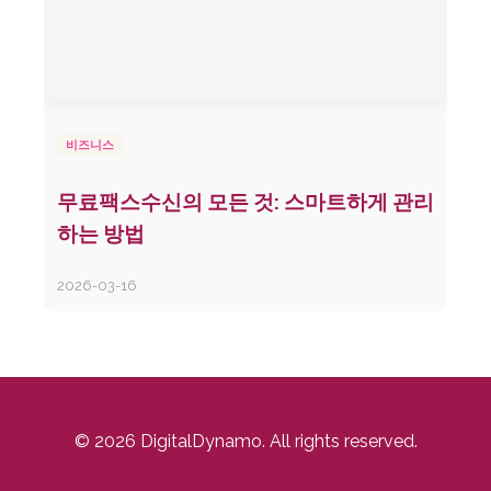
비즈니스
무료팩스수신의 모든 것: 스마트하게 관리
하는 방법
2026-03-16
© 2026 DigitalDynamo. All rights reserved.