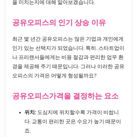
을 미치는지에 대해 알아보겠습니다.
공유오피스의 인기 상승 이유
최근 몇 년간 공유오피스는 많은 기업과 개인에게
인기 있는 선택지가 되었습니다. 특히, 스타트업이
나 프리랜서들에게는 비용 절감과 편리한 업무 환
경을 제공해 주기 때문입니다. 그러나 이러한 공유
오피스의 가격은 어떻게 형성될까요?
공유오피스가격을 결정하는 요소
위치:
도심지에 위치할수록 가격이 비쌉니
다. 교통이 편리한 곳은 수요가 높기 때문이
죠.