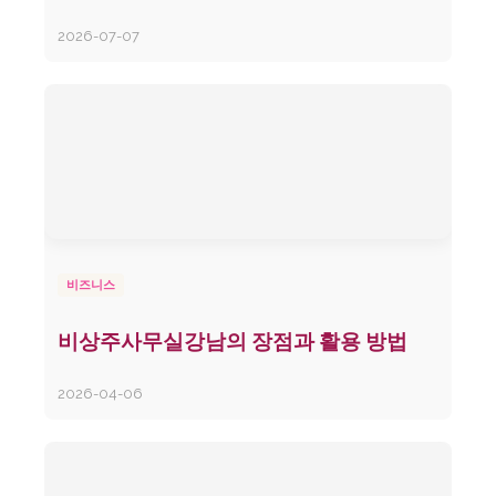
2026-07-07
비즈니스
비상주사무실강남의 장점과 활용 방법
2026-04-06