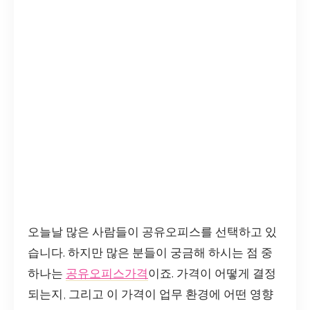
오늘날 많은 사람들이 공유오피스를 선택하고 있
습니다. 하지만 많은 분들이 궁금해 하시는 점 중
하나는
공유오피스가격
이죠. 가격이 어떻게 결정
되는지, 그리고 이 가격이 업무 환경에 어떤 영향