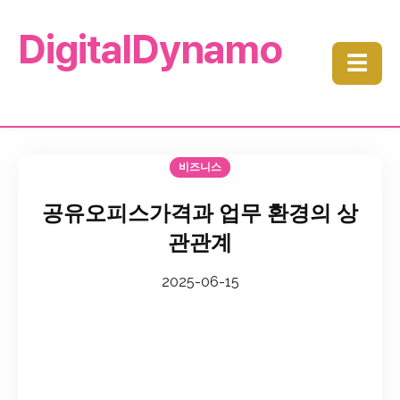
DigitalDynamo
☰
비즈니스
공유오피스가격과 업무 환경의 상
관관계
2025-06-15