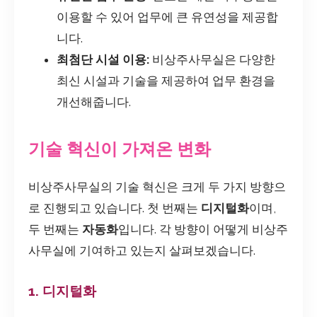
이용할 수 있어 업무에 큰 유연성을 제공합
니다.
최첨단 시설 이용:
비상주사무실은 다양한
최신 시설과 기술을 제공하여 업무 환경을
개선해줍니다.
기술 혁신이 가져온 변화
비상주사무실의 기술 혁신은 크게 두 가지 방향으
로 진행되고 있습니다. 첫 번째는
디지털화
이며,
두 번째는
자동화
입니다. 각 방향이 어떻게 비상주
사무실에 기여하고 있는지 살펴보겠습니다.
1. 디지털화