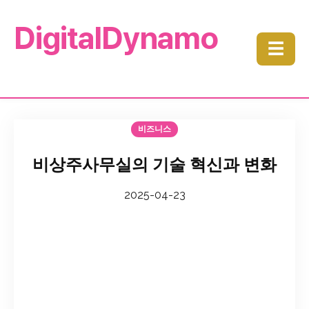
DigitalDynamo
☰
비즈니스
비상주사무실의 기술 혁신과 변화
2025-04-23