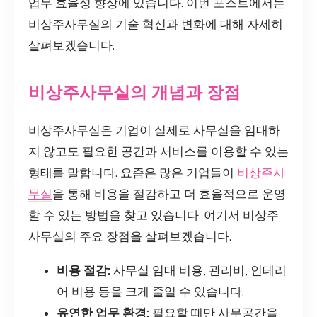
업무 효율성 향상에 있습니다. 이번 포스트에서는
비상주사무실의 기술 혁신과 변화에 대해 자세히
살펴보겠습니다.
비상주사무실의 개념과 장점
비상주사무실은 기업이 실제로 사무실을 임대하
지 않고도 필요한 공간과 서비스를 이용할 수 있는
형태를 말합니다. 요즘은 많은 기업들이
비상주사
무실
을 통해 비용을 절감하고 더 효율적으로 운영
할 수 있는 방법을 찾고 있습니다. 여기서 비상주
사무실의 주요 장점을 살펴보겠습니다.
비용 절감:
사무실 임대 비용, 관리비, 인테리
어 비용 등을 크게 줄일 수 있습니다.
유연한 업무 환경:
필요할 때만 사무공간을