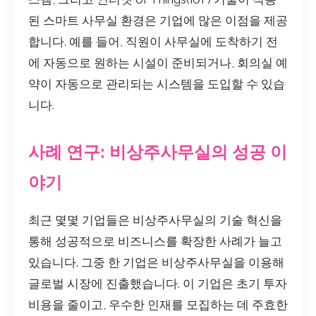
된 스마트 사무실 환경은 기업에 많은 이점을 제공
합니다. 예를 들어, 직원이 사무실에 도착하기 전
에 자동으로 원하는 시설이 준비되거나, 회의실 예
약이 자동으로 관리되는 시스템을 도입할 수 있습
니다.
사례 연구: 비상주사무실의 성공 이
야기
최근 몇몇 기업들은 비상주사무실의 기술 혁신을
통해 성공적으로 비즈니스를 확장한 사례가 늘고
있습니다. 그중 한 기업은 비상주사무실을 이용해
글로벌 시장에 진출했습니다. 이 기업은 초기 투자
비용을 줄이고, 우수한 인재를 모집하는 데 주효한