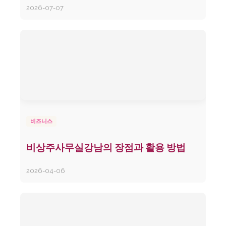
2026-07-07
비즈니스
비상주사무실강남의 장점과 활용 방법
2026-04-06