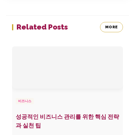
Related Posts
MORE
비즈니스
성공적인 비즈니스 관리를 위한 핵심 전략
과 실천 팁