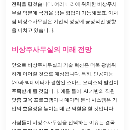
전략을 펼쳤습니다. 여러 나라에 위치한 비상주사
무실 덕분에 국경을 넘는 협업이 가능해졌죠. 이처
럼 비상주사무실은 기업의 성장에 긍정적인 영향
을 미치고 있습니다.
비상주사무실의 미래 전망
앞으로 비상주사무실의 기술 혁신은 더욱 광범위
하게 이어질 것으로 예상됩니다. 특히, 인공지능
(AI)과 빅데이터가 결합된 스마트 오피스의 발전이
주목받게 될 것입니다. 예를 들어, AI 기반의 직원
맞춤 교육 프로그램이나 데이터 분석 시스템은 기
업의 효율성을 높이는 데 큰 역할을 할 것입니다.
사람들이 비상주사무실을 선택하는 이유는 결국