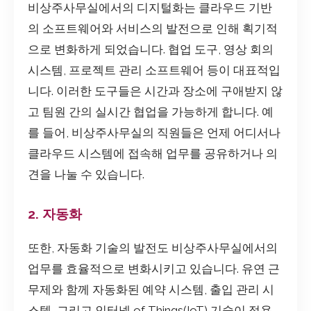
비상주사무실에서의 디지털화는 클라우드 기반
의 소프트웨어와 서비스의 발전으로 인해 획기적
으로 변화하게 되었습니다. 협업 도구, 영상 회의
시스템, 프로젝트 관리 소프트웨어 등이 대표적입
니다. 이러한 도구들은 시간과 장소에 구애받지 않
고 팀원 간의 실시간 협업을 가능하게 합니다. 예
를 들어, 비상주사무실의 직원들은 언제 어디서나
클라우드 시스템에 접속해 업무를 공유하거나 의
견을 나눌 수 있습니다.
2. 자동화
또한, 자동화 기술의 발전도 비상주사무실에서의
업무를 효율적으로 변화시키고 있습니다. 유연 근
무제와 함께 자동화된 예약 시스템, 출입 관리 시
스템, 그리고 인터넷 of Things(IoT) 기술이 적용