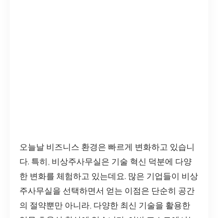
오늘날 비즈니스 환경은 빠르게 변화하고 있습니
다. 특히, 비상주사무실은 기술 혁신 덕분에 다양
한 변화를 체험하고 있는데요. 많은 기업들이 비상
주사무실을 선택하면서 얻는 이점은 단순히 공간
의 절약뿐만 아니라, 다양한 최신 기술을 활용한