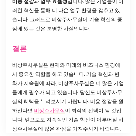
비용 절감
과
업무 효율성
입니다. 많은 기업들이 이
러한 혁신을 통해 더 나은 업무 환경을 갖추고 있
습니다. 그러므로 비상주사무실이 기술 혁신의 중
심에 있는 것은 분명한 사실입니다.
결론
비상주사무실은 현재와 미래의 비즈니스 환경에
서 중요한 역할을 하고 있습니다. 기술 혁신과 변
화가 지속됨에 따라, 비상주사무실은 더 많은 기업
들에게 필수가 되고 있습니다. 당신도 비상주사무
실의 혜택을 누려보시기 바랍니다. 비용 절감을 원
하신다면
비상주사무실
이 최적의 선택이 될 것입
니다. 앞으로도 지속적인 기술 혁신이 이루어질 비
상주사무실에 많은 관심을 가져주시기 바랍니다.