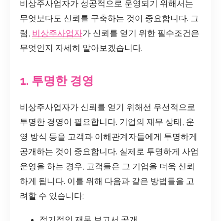
비상주사업자가 성공적으로 운영되기 위해서는
무엇보다도 신뢰를 구축하는 것이 중요합니다. 그
럼,
비상주사업자
가 신뢰를 얻기 위한 필수조건은
무엇인지 자세히 알아보겠습니다.
1. 투명한 경영
비상주사업자가 신뢰를 얻기 위해선 우선적으로
투명한 경영이 필요합니다. 기업의 재무 상태, 운
영 방식 등을 고객과 이해관계자들에게 투명하게
공개하는 것이 중요합니다. 실제로 투명하게 사업
운영을 하는 경우, 고객들은 그 기업을 더욱 신뢰
하게 됩니다. 이를 위해 다음과 같은 방법들을 고
려할 수 있습니다:
정기적인 재무 보고서 공개