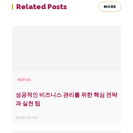
Related Posts
MORE
비즈니스
성공적인 비즈니스 관리를 위한 핵심 전략
과 실천 팁
2026-07-07