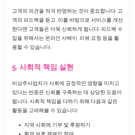
고객의 의견을 적극 반영하는 것이 중요합니다. 고
객의 피드백을 듣고, 이를 바탕으로 서비스를 개선
한다면 고객들은 더욱 신뢰하게 됩니다. 피드백 수
집을 위해서는 온라인 서베이, 리뷰 요청 등을 활
용할 수 있습니다.
5. 사회적 책임 실현
비상주사업자가 사회에 긍정적인 영향을 미치고
있다는 반증은 신뢰를 구축하는 데 상당한 도움이
됩니다. 사회적 책임을 다하기 위해 다음과 같은
활동을 고려해볼 수 있습니다:
지역 사회에 기부 및 후원하기
환경 보호 캠페인 참여