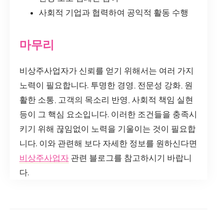
사회적 기업과 협력하여 공익적 활동 수행
마무리
비상주사업자가 신뢰를 얻기 위해서는 여러 가지
노력이 필요합니다. 투명한 경영, 전문성 강화, 원
활한 소통, 고객의 목소리 반영, 사회적 책임 실현
등이 그 핵심 요소입니다. 이러한 조건들을 충족시
키기 위해 끊임없이 노력을 기울이는 것이 필요합
니다. 이와 관련해 보다 자세한 정보를 원하신다면
비상주사업자
관련 블로그를 참고하시기 바랍니
다.