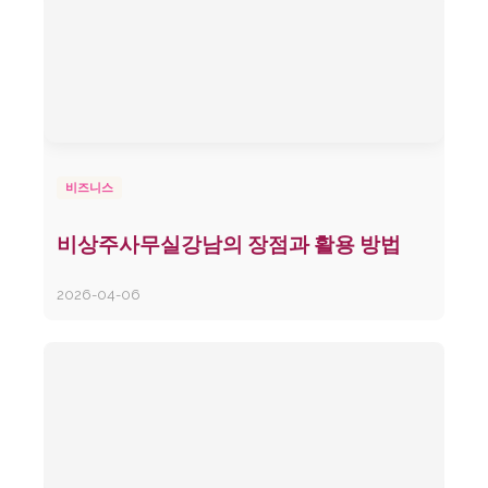
비즈니스
비상주사무실강남의 장점과 활용 방법
2026-04-06