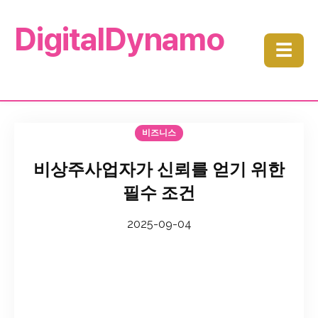
DigitalDynamo
☰
비즈니스
비상주사업자가 신뢰를 얻기 위한
필수 조건
2025-09-04