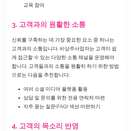
교육 참여
3. 고객과의 원활한 소통
신뢰를 구축하는 데 가장 중요한 요소 중 하나는
고객과의 소통입니다. 비상주사업자는 고객이 쉽
게 접근할 수 있는 다양한 소통 채널을 운영해야
합니다. 고객들과의 소통을 원활히 하기 위한 방법
으로는 다음을 추천합니다:
여러 소셜 미디어 플랫폼 활용
상담 및 문의를 위한 전용 연락처 마련
자주 묻는 질문(FAQ) 섹션 마련하기
4. 고객의 목소리 반영