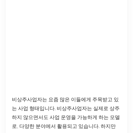
비상주사업자는 요즘 많은 이들에게 주목받고 있
는 사업 형태입니다. 비상주사업자는 실제로 상주
하지 않으면서도 사업 운영을 가능하게 하는 모델
로, 다양한 분야에서 활용되고 있습니다. 하지만