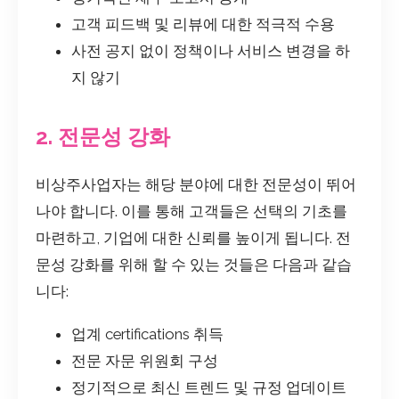
고객 피드백 및 리뷰에 대한 적극적 수용
사전 공지 없이 정책이나 서비스 변경을 하
지 않기
2. 전문성 강화
비상주사업자는 해당 분야에 대한 전문성이 뛰어
나야 합니다. 이를 통해 고객들은 선택의 기초를
마련하고, 기업에 대한 신뢰를 높이게 됩니다. 전
문성 강화를 위해 할 수 있는 것들은 다음과 같습
니다:
업계 certifications 취득
전문 자문 위원회 구성
정기적으로 최신 트렌드 및 규정 업데이트