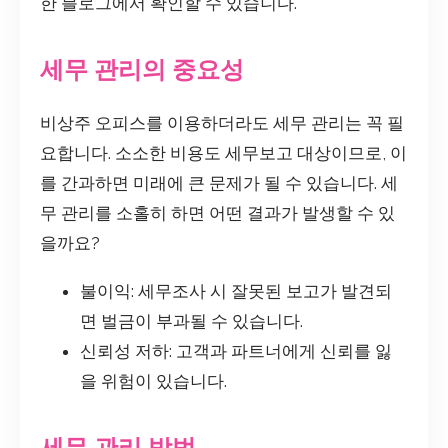
한 블로그에서 확인할 수 있습니다.
세무 관리의 중요성
비상주 오피스를 이용하더라도 세무 관리는 꼭 필
요합니다. 소소한 비용도 세무보고 대상이므로, 이
를 간과하면 미래에 큰 문제가 될 수 있습니다. 세
무 관리를 소홀히 하면 어떤 결과가 발생할 수 있
을까요?
불이익: 세무조사 시 잘못된 보고가 발견되
면 벌금이 부과될 수 있습니다.
신뢰성 저하: 고객과 파트너에게 신뢰를 잃
을 위험이 있습니다.
세무 관리 방법