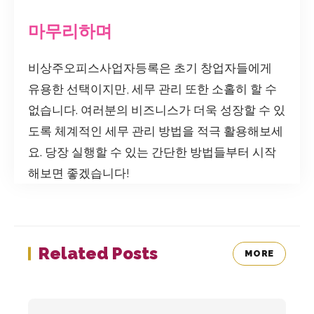
마무리하며
비상주오피스사업자등록은 초기 창업자들에게
유용한 선택이지만, 세무 관리 또한 소홀히 할 수
없습니다. 여러분의 비즈니스가 더욱 성장할 수 있
도록 체계적인 세무 관리 방법을 적극 활용해보세
요. 당장 실행할 수 있는 간단한 방법들부터 시작
해보면 좋겠습니다!
Related Posts
MORE