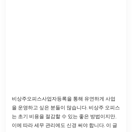
비상주오피스사업자등록을 통해 유연하게 사업
을 운영하고 싶은 분들이 많습니다. 비상주 오피스
는 초기 비용을 절감할 수 있는 좋은 방법이지만,
이에 따라 세무 관리에도 신경 써야 합니다. 이 글