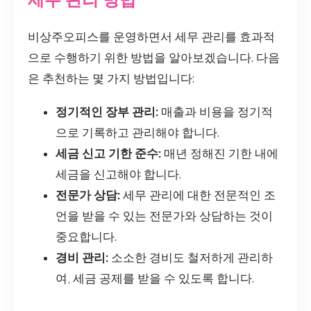
비상주오피스를 운영하면서 세무 관리를 효과적
으로 수행하기 위한 방법을 알아보겠습니다. 다음
은 추천하는 몇 가지 방법입니다:
정기적인 장부 관리:
매출과 비용을 정기적
으로 기록하고 관리해야 합니다.
세금 신고 기한 준수:
매년 정해진 기한 내에
세금을 신고해야 합니다.
전문가 상담:
세무 관리에 대한 전문적인 조
언을 받을 수 있는 전문가와 상담하는 것이
중요합니다.
경비 관리:
소소한 경비도 철저하게 관리하
여, 세금 공제를 받을 수 있도록 합니다.