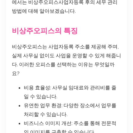
에서는 비상주오피스사업자등록 후의 세무 관리
방법에 대해 알아보겠습니다.
비상주오피스의 특징
비상주오피스는 사업자등록 주소를 제공해 주며,
실제 사무실 없이도 사업을 운영할 수 있게 해줍니
다. 이러한 오피스를 선택하는 이유는 무엇일까
요?
비용 효율성: 사무실 임대료와 관리비를 줄
일 수 있습니다.
유연한 업무 환경: 다양한 장소에서 업무를
처리할 수 있습니다.
비즈니스 이미지 개선: 주소를 통해 전문적
인 이미지를 구축할 수 있습니다.