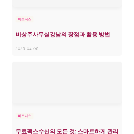
비즈니스
비상주사무실강남의 장점과 활용 방법
2026-04-06
비즈니스
무료팩스수신의 모든 것: 스마트하게 관리