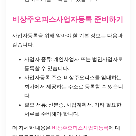
비상주오피스사업자등록 준비하기
사업자등록을 위해 알아야 할 기본 정보는 다음과
같습니다:
사업자 종류: 개인사업자 또는 법인사업자로
등록할 수 있습니다.
사업자등록 주소: 비상주오피스를 임대하는
회사에서 제공하는 주소로 등록할 수 있습니
다.
필요 서류: 신분증, 사업계획서, 기타 필요한
서류를 준비해야 합니다.
더 자세한 내용은
비상주오피스사업자등록
에 대