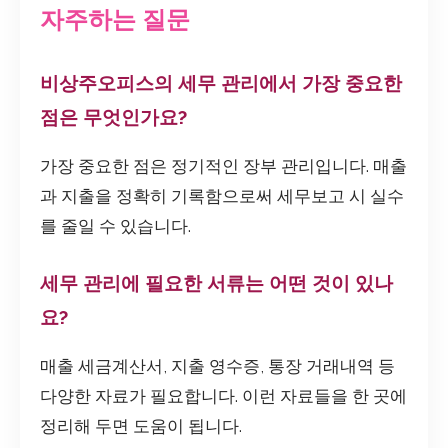
자주하는 질문
비상주오피스의 세무 관리에서 가장 중요한
점은 무엇인가요?
가장 중요한 점은 정기적인 장부 관리입니다. 매출
과 지출을 정확히 기록함으로써 세무보고 시 실수
를 줄일 수 있습니다.
세무 관리에 필요한 서류는 어떤 것이 있나
요?
매출 세금계산서, 지출 영수증, 통장 거래내역 등
다양한 자료가 필요합니다. 이런 자료들을 한 곳에
정리해 두면 도움이 됩니다.