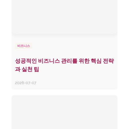
비즈니스
성공적인 비즈니스 관리를 위한 핵심 전략
과 실천 팁
2026-07-07