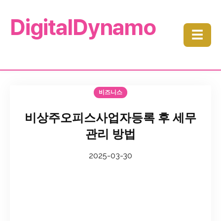
DigitalDynamo
☰
비즈니스
비상주오피스사업자등록 후 세무
관리 방법
2025-03-30