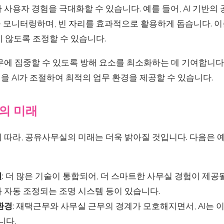
가 사용자 경험을 극대화할 수 있습니다. 예를 들어, AI 기반의
 모니터링하며, 빈 자리를 효과적으로 활용하게 돕습니다. 이
 않도록 조정할 수 있습니다.
업무에 집중할 수 있도록 방해 요소를 최소화하는 데 기여합니다.
 AI가 조절하여 최적의 업무 환경을 제공할 수 있습니다.
의 미래
에 따라, 공유사무실의 미래는 더욱 밝아질 것입니다. 다음은 예
실
: 더 많은 기술이 통합되어, 더 스마트한 사무실 경험이 제공될
 자동 조정되는 조명 시스템 등이 있습니다.
환경
: 재택근무와 사무실 근무의 경계가 모호해지면서, AI는 이
니다.