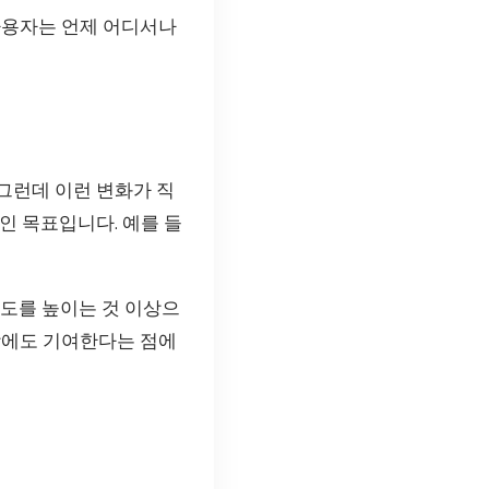
 사용자는 언제 어디서나
그런데 이런 변화가 직
인 목표입니다. 예를 들
용도를 높이는 것 이상으
장에도 기여한다는 점에