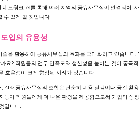
실 네트워크
: AI를 통해 여러 지역의 공유사무실이 연결되어,
 수 있게 될 것입니다.
 도입의 유용성
 기술을 활용하여 공유사무실의 효과를 극대화하고 있습니다. 
까요? 직원들의 업무 만족도와 생산성을 높이는 것이 궁극적
 업무 효율성이 크게 향상된 사례가 많습니다.
, AI와 공유사무실의 조합은 단순히 비용 절감이나 공간 활
인공지능이 직원들에게 더 나은 환경을 제공함으로써 기업의 성
 것입니다.