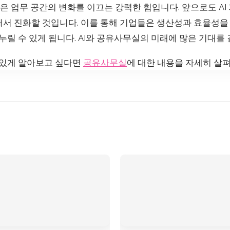
은 업무 공간의 변화를 이끄는 강력한 힘입니다. 앞으로도 AI
서 진화할 것입니다. 이를 통해 기업들은 생산성과 효율성을 
 누릴 수 있게 됩니다. AI와 공유사무실의 미래에 많은 기대를
 있게 알아보고 싶다면
공유사무실
에 대한 내용을 자세히 살