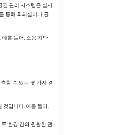
 공간 관리 시스템은 실시
를 통해 회의실이나 공
 예를 들어, 소음 차단
측할 수 있는 몇 가지 경
 것입니다. 예를 들어,
 두 환경 간의 원활한 관