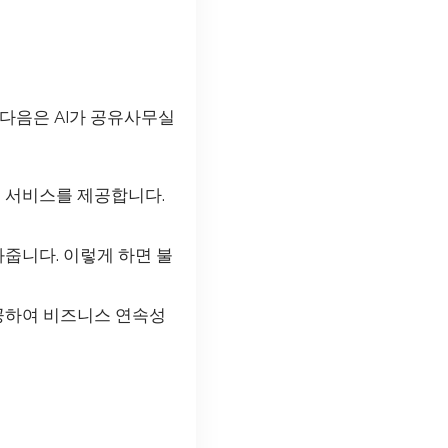
 다음은 AI가 공유사무실
형 서비스를 제공합니다.
와줍니다. 이렇게 하면 불
제공하여 비즈니스 연속성