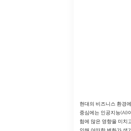
현대의 비즈니스 환경에
중심에는 인공지능(AI
험에 많은 영향을 미치고
인해 어떠한 변화가 생