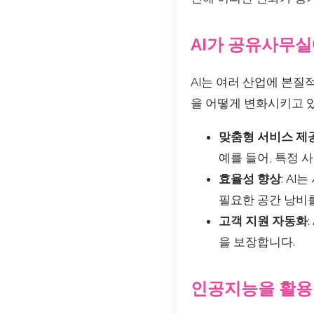
AI가 공유사무실
AI는 여러 산업에 본질
을 어떻게 변화시키고 있
맞춤형 서비스 제
예를 들어, 특정 
효율성 향상
: A
필요한 공간 낭비를
고객 지원 자동화
을 보장합니다.
인공지능을 활용