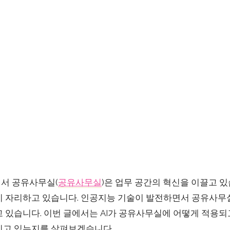
서 공유사무실(
공유사무실
)은 업무 공간의 혁신을 이끌고 
)이 자리하고 있습니다. 인공지능 기술이 발전하면서 공유사무실
 있습니다. 이번 글에서는 AI가 공유사무실에 어떻게 적용되
기고 있는지를 살펴보겠습니다.