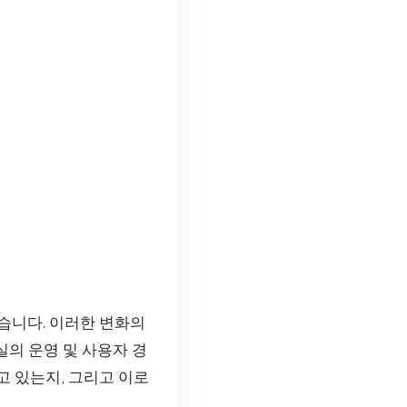
있습니다. 이러한 변화의
의 운영 및 사용자 경
고 있는지, 그리고 이로