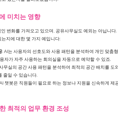
에 미치는 영향
적인 변화를 가져오고 있으며, 공유사무실도 예외는 아닙니다.
는지에 대한 몇 가지 예입니다:
공
: AI는 사용자의 선호도와 사용 패턴을 분석하여 개인 맞춤
사용자가 자주 사용하는 회의실을 자동으로 예약할 수 있죠.
I는 사무실의 공간 사용 패턴을 분석하여 최적의 공간 배치를 도
 줄일 수 있습니다.
: AI 챗봇은 직원들이 필요로 하는 정보나 지원을 신속하게 
한 최적의 업무 환경 조성