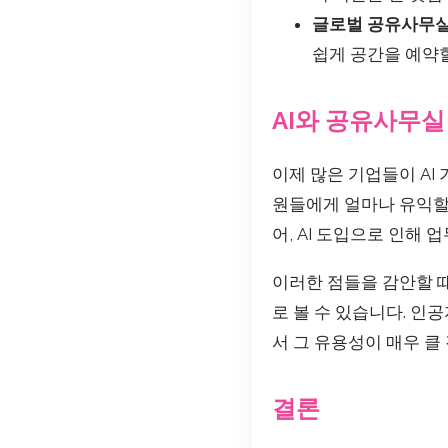
글로벌 공유사무
쉽게 공간을 예약할
AI와 공유사무실
이제 많은 기업들이 AI
원들에게 얼마나 유익할
어, AI 도입으로 인해
이러한 점들을 감안할 때
로 볼 수 있습니다. 
서 그 유용성이 매우 클
결론