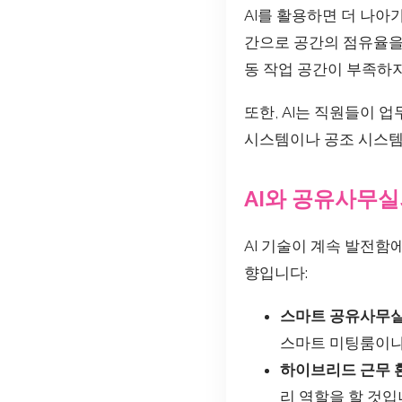
AI를 활용하면 더 나아
간으로 공간의 점유율을
동 작업 공간이 부족하지
또한, AI는 직원들이 
시스템이나 공조 시스템을
AI와 공유사무실
AI 기술이 계속 발전함
향입니다:
스마트 공유사무
스마트 미팅룸이나
하이브리드 근무 
리 역할을 할 것입