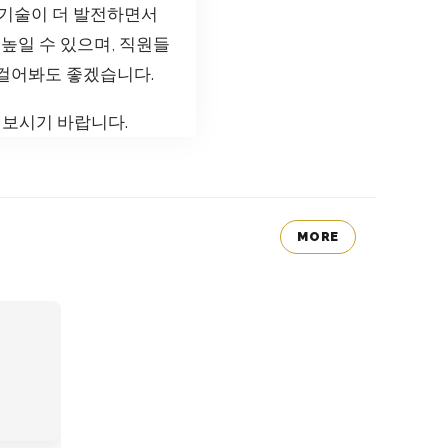
 기술이 더 발전하면서
높일 수 있으며, 직원들
 걸어봐도 좋겠습니다.
펴보시기 바랍니다.
MORE