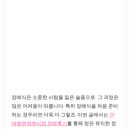
장례식은 소중한 사람을 잃은 슬픔으로, 그 과정은
많은 어려움이 따릅니다. 특히 장례식을 처음 준비
하는 경우라면 더욱 더 그렇죠. 이번 글에서는
건
대병원장례식장 장례후기
를 통해 얻은 유익한 정