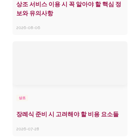
상조 서비스 이용 시 꼭 알아야 할 핵심 정
보와 유의사항
2026-08-06
상조
장례식 준비 시 고려해야 할 비용 요소들
2026-07-28