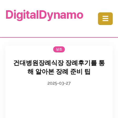
DigitalDynamo
☰
상조
건대병원장례식장 장례후기를 통
해 알아본 장례 준비 팁
2025-03-27