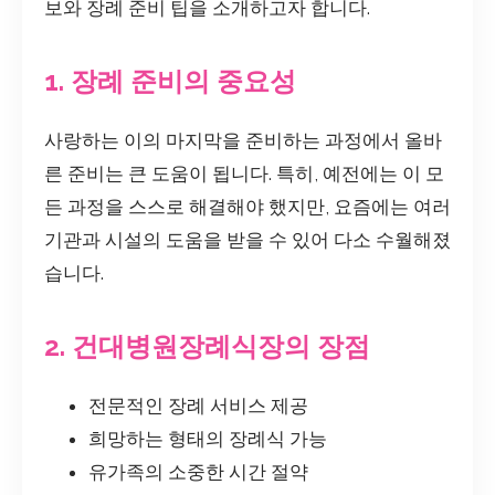
보와 장례 준비 팁을 소개하고자 합니다.
1. 장례 준비의 중요성
사랑하는 이의 마지막을 준비하는 과정에서 올바
른 준비는 큰 도움이 됩니다. 특히, 예전에는 이 모
든 과정을 스스로 해결해야 했지만, 요즘에는 여러
기관과 시설의 도움을 받을 수 있어 다소 수월해졌
습니다.
2. 건대병원장례식장의 장점
전문적인 장례 서비스 제공
희망하는 형태의 장례식 가능
유가족의 소중한 시간 절약