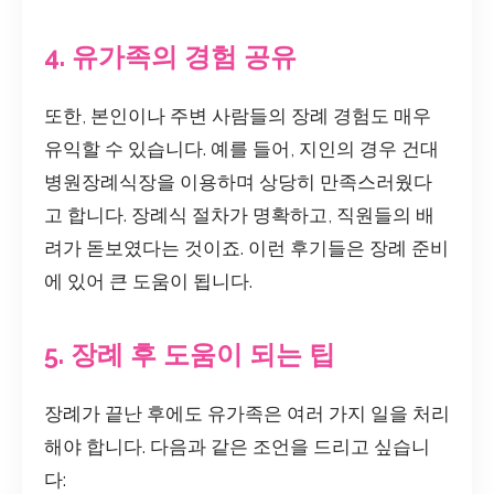
4. 유가족의 경험 공유
또한, 본인이나 주변 사람들의 장례 경험도 매우
유익할 수 있습니다. 예를 들어, 지인의 경우 건대
병원장례식장을 이용하며 상당히 만족스러웠다
고 합니다. 장례식 절차가 명확하고, 직원들의 배
려가 돋보였다는 것이죠. 이런 후기들은 장례 준비
에 있어 큰 도움이 됩니다.
5. 장례 후 도움이 되는 팁
장례가 끝난 후에도 유가족은 여러 가지 일을 처리
해야 합니다. 다음과 같은 조언을 드리고 싶습니
다: