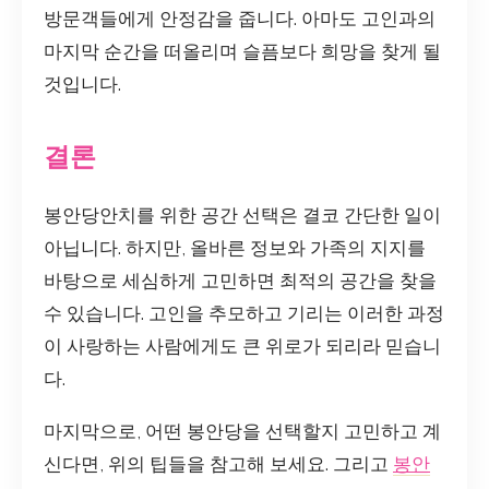
방문객들에게 안정감을 줍니다. 아마도 고인과의
마지막 순간을 떠올리며 슬픔보다 희망을 찾게 될
것입니다.
결론
봉안당안치를 위한 공간 선택은 결코 간단한 일이
아닙니다. 하지만, 올바른 정보와 가족의 지지를
바탕으로 세심하게 고민하면 최적의 공간을 찾을
수 있습니다. 고인을 추모하고 기리는 이러한 과정
이 사랑하는 사람에게도 큰 위로가 되리라 믿습니
다.
마지막으로, 어떤 봉안당을 선택할지 고민하고 계
신다면, 위의 팁들을 참고해 보세요. 그리고
봉안