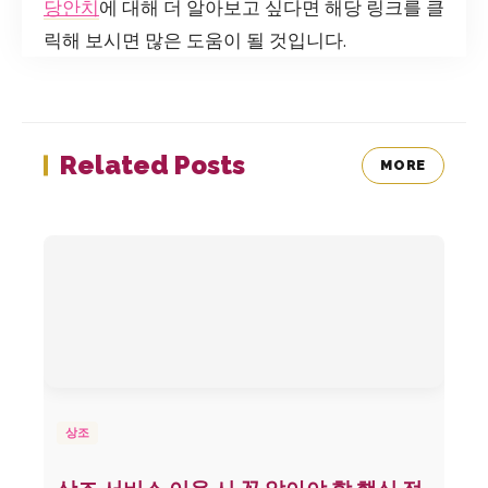
당안치
에 대해 더 알아보고 싶다면 해당 링크를 클
릭해 보시면 많은 도움이 될 것입니다.
Related Posts
MORE
상조