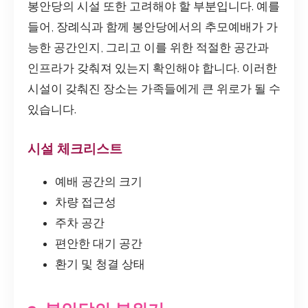
봉안당의 시설 또한 고려해야 할 부분입니다. 예를
들어, 장례식과 함께 봉안당에서의 추모예배가 가
능한 공간인지, 그리고 이를 위한 적절한 공간과
인프라가 갖춰져 있는지 확인해야 합니다. 이러한
시설이 갖춰진 장소는 가족들에게 큰 위로가 될 수
있습니다.
시설 체크리스트
예배 공간의 크기
차량 접근성
주차 공간
편안한 대기 공간
환기 및 청결 상태