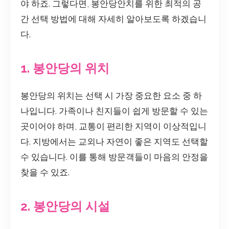
야 하죠. 그렇다면, 봉안당안치를 위한 최적의 공
간 선택 방법에 대해 자세히 알아보도록 하겠습니
다.
1. 봉안당의 위치
봉안당의 위치는 선택 시 가장 중요한 요소 중 하
나입니다. 가족이나 친지들이 쉽게 방문할 수 있는
곳이어야 하며, 교통이 편리한 지역이 이상적입니
다. 지방에서는 교외나 자연이 좋은 지역도 선택할
수 있습니다. 이를 통해 방문객들이 마음의 안정을
찾을 수 있죠.
2. 봉안당의 시설