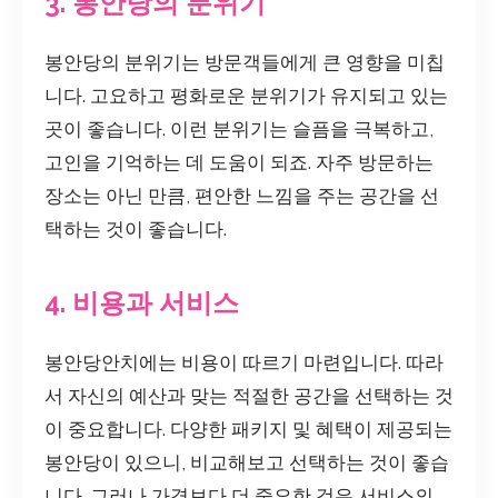
3. 봉안당의 분위기
봉안당의 분위기는 방문객들에게 큰 영향을 미칩
니다. 고요하고 평화로운 분위기가 유지되고 있는
곳이 좋습니다. 이런 분위기는 슬픔을 극복하고,
고인을 기억하는 데 도움이 되죠. 자주 방문하는
장소는 아닌 만큼, 편안한 느낌을 주는 공간을 선
택하는 것이 좋습니다.
4. 비용과 서비스
봉안당안치에는 비용이 따르기 마련입니다. 따라
서 자신의 예산과 맞는 적절한 공간을 선택하는 것
이 중요합니다. 다양한 패키지 및 혜택이 제공되는
봉안당이 있으니, 비교해보고 선택하는 것이 좋습
니다. 그러나 가격보다 더 중요한 것은 서비스의