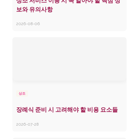
상조 서비스 이용 시 꼭 알아야 할 핵심 정
보와 유의사항
2026-08-06
상조
장례식 준비 시 고려해야 할 비용 요소들
2026-07-28