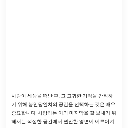
사람이 세상을 떠난 후, 그 고귀한 기억을 간직하
기 위해 봉안당안치의 공간을 선택하는 것은 매우
중요합니다. 사랑하는 이의 마지막을 잘 보내기 위
해서는 적절한 공간에서 편안한 영면이 이루어져