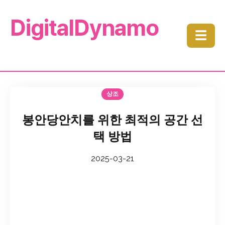
DigitalDynamo
☰
상조
봉안당안치를 위한 최적의 공간 선
택 방법
2025-03-21