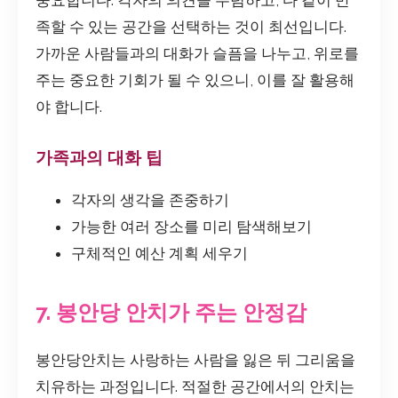
족할 수 있는 공간을 선택하는 것이 최선입니다.
가까운 사람들과의 대화가 슬픔을 나누고, 위로를
주는 중요한 기회가 될 수 있으니, 이를 잘 활용해
야 합니다.
가족과의 대화 팁
각자의 생각을 존중하기
가능한 여러 장소를 미리 탐색해보기
구체적인 예산 계획 세우기
7. 봉안당 안치가 주는 안정감
봉안당안치는 사랑하는 사람을 잃은 뒤 그리움을
치유하는 과정입니다. 적절한 공간에서의 안치는