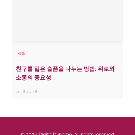
상조
친구를 잃은 슬픔을 나누는 방법: 위로와
소통의 중요성
2026-07-18
© 2026 DigitalDynamo. All rights reserved.