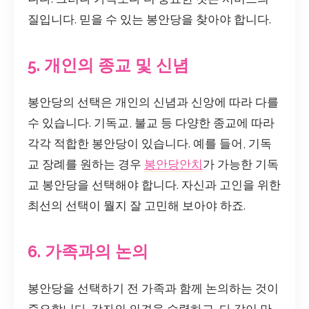
질입니다. 믿을 수 있는 봉안당을 찾아야 합니다.
5. 개인의 종교 및 신념
봉안당의 선택은 개인의 신념과 신앙에 따라 다를
수 있습니다. 기독교, 불교 등 다양한 종교에 따라
각각 적합한 봉안당이 있습니다. 예를 들어, 기독
교 장례를 원하는 경우
봉안당안치
가 가능한 기독
교 봉안당을 선택해야 합니다. 자신과 고인을 위한
최선의 선택이 뭘지 잘 고민해 보아야 하죠.
6. 가족과의 논의
봉안당을 선택하기 전 가족과 함께 논의하는 것이
중요합니다. 각자의 의견을 수렴하고, 다 같이 만