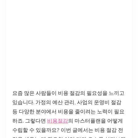
요즘 많은 사람들이 비용 절감의 필요성을 느끼고
있습니다. 가정의 예산 관리, 사업의 운영비 절감
등 다양한 분야에서 비용을 줄이려는 노력이 필요
하죠. 그렇다면
비용절감
의 마스터플랜을 어떻게
수립할 수 있을까요? 이번 글에서는 비용 절감 전