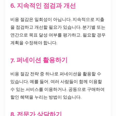
6. 지속적인 점검과 개선
비용 절감은 일회성이 아닙니다. 지속적으로 지출
을 점검하고 개선할 필요가 있습니다. 분기별 또는
연간으로 목표 달성 여부를 평가하고, 필요할 경우
계획을 수정해야 합니다.
7. 퍼네이션 활용하기
비용 절감 전략 중 하나로 퍼네이션을 활용할 수
있습니다. 예를 들어, 여러 사람들이 함께 이용할
수 있는 서비스를 이용하거나, 공동으로 구매하여
할인 혜택을 누리는 방법이 있습니다.
8. 전문가 상담하기