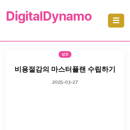
DigitalDynamo
☰
상조
비용절감의 마스터플랜 수립하기
2025-03-27