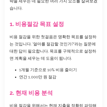
략을 세우는 데 필요한 여러 가지 요소를 살펴보겠
습니다.
1. 비용절감 목표 설정
비용 절감을 위한 첫걸음은 명확한 목표를 설정하
는 것입니다. '얼마를 절감할 것인가?'라는 질문에
대한 답이 필요합니다. 목표를 구체적으로 설정하
면 계획을 세우는 데 도움이 됩니다.
1개월 기준으로 10% 비용 줄이기
연간 1,000만 원 절감
2. 현재 비용 분석
비용 절감을 위해서는 현재 지출을 정확히 파악해