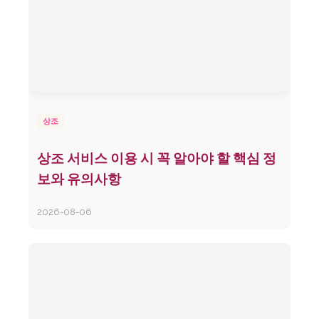
상조
상조 서비스 이용 시 꼭 알아야 할 핵심 정
보와 유의사항
2026-08-06