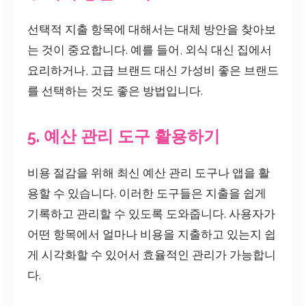
선택적 지출 항목에 대해서는 대체 방안을 찾아보
는 것이 중요합니다. 예를 들어, 외식 대신 집에서
요리하거나, 고급 브랜드 대신 가성비 좋은 브랜드
를 선택하는 것도 좋은 방법입니다.
5. 예산 관리 도구 활용하기
비용 절감을 위해 최신 예산 관리 도구나 앱을 활
용할 수 있습니다. 이러한 도구들은 지출을 쉽게
기록하고 관리할 수 있도록 도와줍니다. 사용자가
어떤 항목에서 얼마나 비용을 지출하고 있는지 쉽
게 시각화할 수 있어서 효율적인 관리가 가능합니
다.