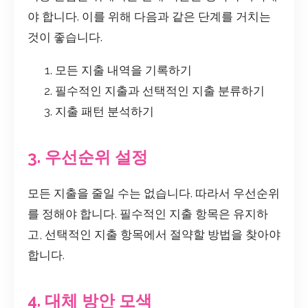
야 합니다. 이를 위해 다음과 같은 단계를 거치는
것이 좋습니다.
모든 지출 내역을 기록하기
필수적인 지출과 선택적인 지출 분류하기
지출 패턴 분석하기
3. 우선순위 설정
모든 지출을 줄일 수는 없습니다. 따라서 우선순위
를 정해야 합니다. 필수적인 지출 항목은 유지하
고, 선택적인 지출 항목에서 절약할 방법을 찾아야
합니다.
4. 대체 방안 모색