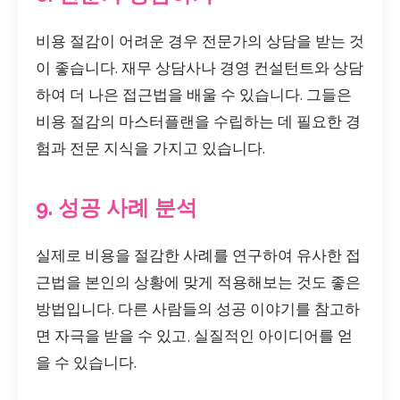
비용 절감이 어려운 경우 전문가의 상담을 받는 것
이 좋습니다. 재무 상담사나 경영 컨설턴트와 상담
하여 더 나은 접근법을 배울 수 있습니다. 그들은
비용 절감의 마스터플랜을 수립하는 데 필요한 경
험과 전문 지식을 가지고 있습니다.
9. 성공 사례 분석
실제로 비용을 절감한 사례를 연구하여 유사한 접
근법을 본인의 상황에 맞게 적용해보는 것도 좋은
방법입니다. 다른 사람들의 성공 이야기를 참고하
면 자극을 받을 수 있고, 실질적인 아이디어를 얻
을 수 있습니다.