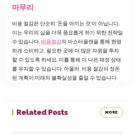
마무리
비용 절감은 단순히 '돈을 아끼는 것'이 아닙니다.
이는 우리의 삶을 더욱 풍요롭게 하기 위한 전략일
수 있습니다.
비용절감
의 마스터플랜을 통해 현명
하게 소비하고, 필요한 곳에 더 많은 자원을 투자
할 수 있도록 하세요. 이를 통해 더 나은 재정 상태
를 유지할 수 있습니다. 아울러, 비용 절감의 정돈
된 계획이 미래의 불확실성을 줄일 수 있습니다.
Related Posts
MORE