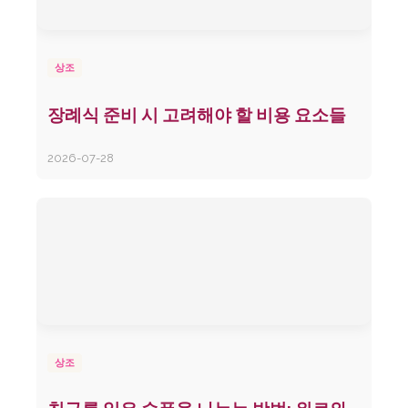
상조
장례식 준비 시 고려해야 할 비용 요소들
2026-07-28
상조