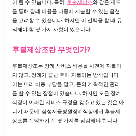
이 될 수 있습니다. 특히,
후불제상조
와 같은 제도
를 통해 장례 비용을 나중에 지불할 수 있는 옵션
을 고려할 수 있습니다. 하지만 이 선택을 할 때 유
의해야 할 몇 가지 사항이 있습니다.
후불제상조란 무엇인가?
후불제상조는 장례 서비스 비용을 사전에 지불하
지 않고, 장례가 끝난 후에 지불하는 방식입니다.
이는 미리 비용 부담을 덜고, 돈의 계획적인 관리
를 할 수 있는 장점이 있습니다. 하지만 모든 장례
식장이 이러한 서비스 규정을 갖추고 있는 것은 아
니기 때문에, 삼성서울병원장례식장에서 후불제
상조를 선택하기 전 몇 가지를 점검해야 합니다.