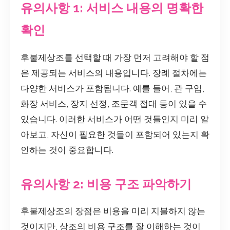
유의사항 1: 서비스 내용의 명확한
확인
후불제상조를 선택할 때 가장 먼저 고려해야 할 점
은 제공되는 서비스의 내용입니다. 장례 절차에는
다양한 서비스가 포함됩니다. 예를 들어, 관 구입,
화장 서비스, 장지 선정, 조문객 접대 등이 있을 수
있습니다. 이러한 서비스가 어떤 것들인지 미리 알
아보고, 자신이 필요한 것들이 포함되어 있는지 확
인하는 것이 중요합니다.
유의사항 2: 비용 구조 파악하기
후불제상조의 장점은 비용을 미리 지불하지 않는
것이지만, 상조의 비용 구조를 잘 이해하는 것이