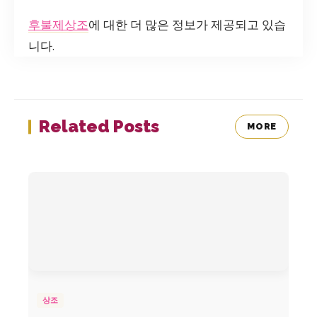
후불제상조
에 대한 더 많은 정보가 제공되고 있습
니다.
Related Posts
MORE
상조