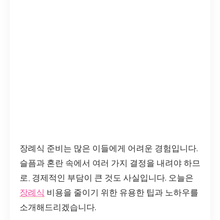
장례식 준비는 많은 이들에게 어려운 경험입니다.
슬픔과 혼란 속에서 여러 가지 결정을 내려야 하므
로, 경제적인 부담이 큰 것도 사실입니다. 오늘은
장례식
비용을 줄이기 위한 유용한 팁과 노하우를
소개해드리겠습니다.