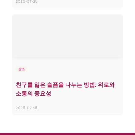
2026-07-28
상조
친구를 잃은 슬픔을 나누는 방법: 위로와
소통의 중요성
2026-07-18