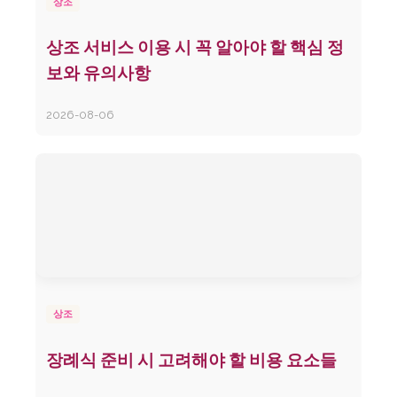
상조
상조 서비스 이용 시 꼭 알아야 할 핵심 정
보와 유의사항
2026-08-06
상조
장례식 준비 시 고려해야 할 비용 요소들