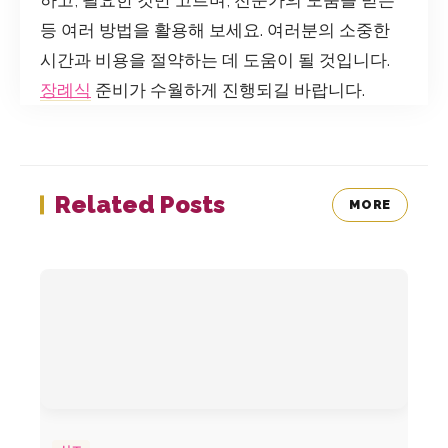
등 여러 방법을 활용해 보세요. 여러분의 소중한
시간과 비용을 절약하는 데 도움이 될 것입니다.
장례식
준비가 수월하게 진행되길 바랍니다.
Related Posts
MORE