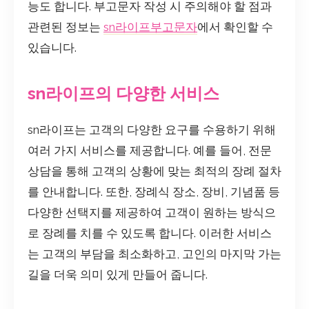
능도 합니다. 부고문자 작성 시 주의해야 할 점과
관련된 정보는
sn라이프부고문자
에서 확인할 수
있습니다.
sn라이프의 다양한 서비스
sn라이프는 고객의 다양한 요구를 수용하기 위해
여러 가지 서비스를 제공합니다. 예를 들어, 전문
상담을 통해 고객의 상황에 맞는 최적의 장례 절차
를 안내합니다. 또한, 장례식 장소, 장비, 기념품 등
다양한 선택지를 제공하여 고객이 원하는 방식으
로 장례를 치를 수 있도록 합니다. 이러한 서비스
는 고객의 부담을 최소화하고, 고인의 마지막 가는
길을 더욱 의미 있게 만들어 줍니다.