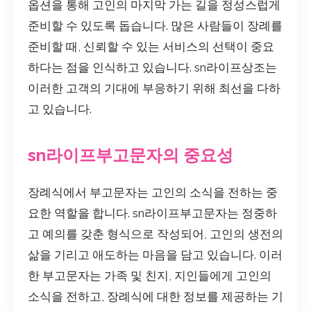
옵션을 통해 고인의 마지막 가는 길을 정성스럽게
준비할 수 있도록 돕습니다. 많은 사람들이 장례를
준비할 때, 신뢰할 수 있는 서비스의 선택이 중요
하다는 점을 인식하고 있습니다. sn라이프상조는
이러한 고객의 기대에 부응하기 위해 최선을 다하
고 있습니다.
sn라이프부고문자의 중요성
장례식에서 부고문자는 고인의 소식을 전하는 중
요한 역할을 합니다. sn라이프부고문자는 정중하
고 예의를 갖춘 형식으로 작성되어, 고인의 생전의
삶을 기리고 애도하는 마음을 담고 있습니다. 이러
한 부고문자는 가족 및 친지, 지인들에게 고인의
소식을 전하고, 장례식에 대한 정보를 제공하는 기