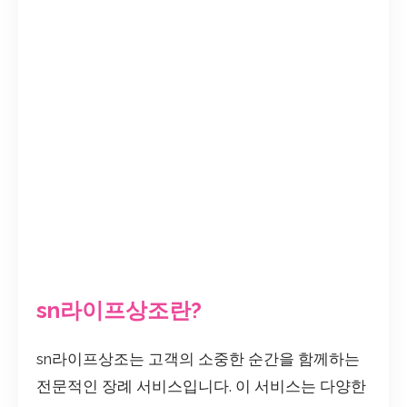
sn라이프상조란?
sn라이프상조는 고객의 소중한 순간을 함께하는
전문적인 장례 서비스입니다. 이 서비스는 다양한