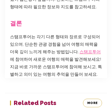
형태에 따라 필요한 정보와 지도를 참고하세요.
결론
스탬프투어는 각기 다른 형태와 장르로 구성되어
있으며, 단순한 관광 경험을 넘어 여행의 매력을
더욱 깊이 느끼게 해주는 방법입니다.
스탬프투어
에 참여하여 새로운 여행의 매력을 발견해보세요!
지금 바로 가까운 스탬프투어에 참여해 보시고, 특
별하고 의미 있는 여행의 추억을 만들어 보세요.
Related Posts
MORE