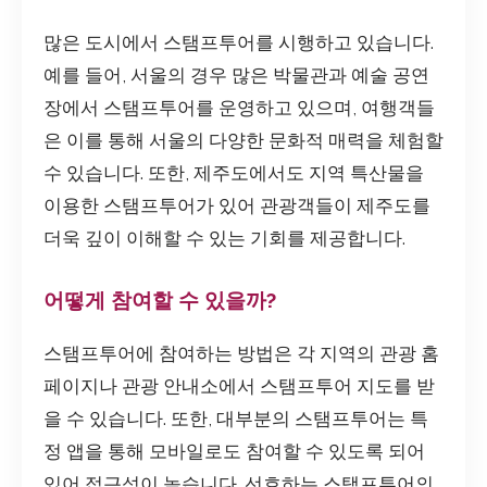
많은 도시에서 스탬프투어를 시행하고 있습니다.
예를 들어, 서울의 경우 많은 박물관과 예술 공연
장에서 스탬프투어를 운영하고 있으며, 여행객들
은 이를 통해 서울의 다양한 문화적 매력을 체험할
수 있습니다. 또한, 제주도에서도 지역 특산물을
이용한 스탬프투어가 있어 관광객들이 제주도를
더욱 깊이 이해할 수 있는 기회를 제공합니다.
어떻게 참여할 수 있을까?
스탬프투어에 참여하는 방법은 각 지역의 관광 홈
페이지나 관광 안내소에서 스탬프투어 지도를 받
을 수 있습니다. 또한, 대부분의 스탬프투어는 특
정 앱을 통해 모바일로도 참여할 수 있도록 되어
있어 접근성이 높습니다. 선호하는 스탬프투어의