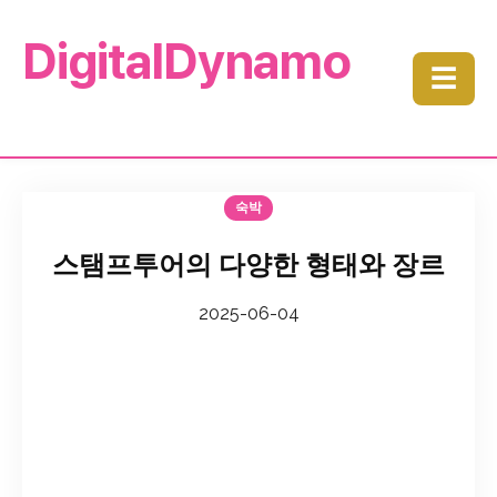
DigitalDynamo
☰
숙박
스탬프투어의 다양한 형태와 장르
2025-06-04