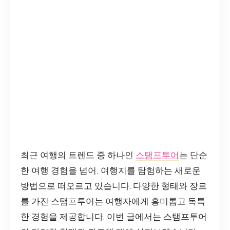
최근 여행의 트렌드 중 하나인
스탬프투어
는 단순
한 여행 경험을 넘어, 여행지를 탐험하는 새로운
방법으로 떠오르고 있습니다. 다양한 형태와 장르
를 가진 스탬프투어는 여행자에게 흥미롭고 독특
한 경험을 제공합니다. 이번 글에서는 스탬프투어