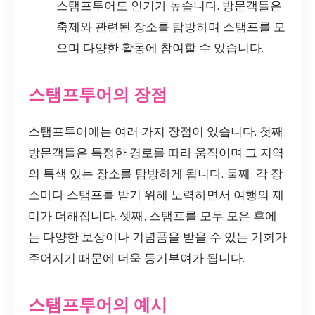
스탬프투어도 인기가 높습니다. 방문객들은
축제와 관련된 장소를 탐방하며 스탬프를 모
으며 다양한 활동에 참여할 수 있습니다.
스탬프투어의 장점
스탬프투어에는 여러 가지 장점이 있습니다. 첫째,
방문객들은 특정한 경로를 따라 움직이며 그 지역
의 특색 있는 장소를 탐방하게 됩니다. 둘째, 각 장
소마다 스탬프를 받기 위해 노력하면서 여행의 재
미가 더해집니다. 셋째, 스탬프를 모두 모은 후에
는 다양한 보상이나 기념품을 받을 수 있는 기회가
주어지기 때문에 더욱 동기부여가 됩니다.
스탬프투어의 예시