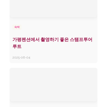
숙박
가평펜션에서 촬영하기 좋은 스탬프투어
루트
2025-06-04