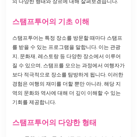
의 다양한 형태와 장르에 대해 살펴보겠습니다.
스탬프투어의 기초 이해
스탬프투어는 특정 장소를 방문할 때마다 스탬프
를 받을 수 있는 프로그램을 말합니다. 이는 관광
지, 문화재, 레스토랑 등 다양한 장소에서 이루어
질 수 있으며, 스탬프를 모으는 과정에서 여행자가
보다 적극적으로 장소를 탐방하게 됩니다. 이러한
경험은 여행의 재미를 더할 뿐만 아니라, 해당 지
역의 문화와 역사에 대해 더 깊이 이해할 수 있는
기회를 제공합니다.
스탬프투어의 다양한 형태