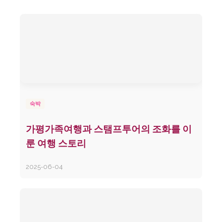
숙박
가평가족여행과 스탬프투어의 조화를 이
룬 여행 스토리
2025-06-04