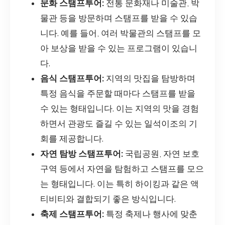
문화 스탬프투어:
전통 문화재나 미술관, 박
물관 등을 방문하며 스탬프를 받을 수 있습
니다. 예를 들어, 여러 박물관의 스탬프를 모
아 보상을 받을 수 있는 프로그램이 있습니
다.
음식 스탬프투어:
지역의 맛집을 탐방하며
특정 음식을 주문할 때마다 스탬프를 받을
수 있는 형태입니다. 이는 지역의 맛을 경험
하면서 관광도 즐길 수 있는 일석이조의 기
회를 제공합니다.
자연 탐방 스탬프투어:
국립공원, 자연 보호
구역 등에서 자연을 탐험하고 스탬프를 모으
는 형태입니다. 이는 특히 하이킹과 같은 액
티비티와 결합되기 좋은 방식입니다.
축제 스탬프투어:
특정 축제나 행사에 맞춘