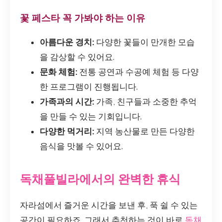
꽃 페스타 꼭 가봐야 하는 이유
아름다운 경치:
다양한 꽃들이 만개한 모습
을 감상할 수 있어요.
문화 체험:
전통 공연과 수공예 체험 등 다양
한 프로그램이 진행됩니다.
가족과의 시간:
가족, 친구들과 소중한 추억
을 만들 수 있는 기회입니다.
다양한 먹거리:
지역 농산물로 만든 다양한
음식을 맛볼 수 있어요.
독채풀빌라에서의 완벽한 휴식
자라섬에서 즐거운 시간을 보낸 후, 푹 쉴 수 있는
공간이 필요하죠. 그래서 추천하는 것이 바로
독채