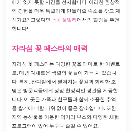
에게 잊지 못할 시간을 선사합니다. 이러한 환상적
인 경험을 더욱 특별하게 만들어줄 숙소를 찾고 계
신가요? 그렇다면
독채풀빌라
에서의 힐링을 추천
합니다!
자라섬 꽃 페스타의 매력
자라섬 꽃 페스타는 다양한 꽃을 테마로 한 이벤트
로, 매년 다채로운 색깔의 꽃들이 가득 차 있습니
다. 특히, 잔디밭에서 펼쳐지는 꽃길과 화려한 조
명은 방문객들에게 정말 환상적인 경관을 제공합
니다. 이 곳은 가족과 친구들과 함께 소중한 추억
을 쌓기에 더할 나위 없이 좋은 장소입니다. 또한,
지역 농산물을 이용한 먹거리 부스와 다양한 체험
프로그램이 있어 누구나 즐길 수 있어요.