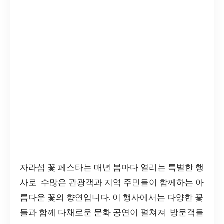
자라섬 꽃 페스타는 매년 봄마다 열리는 특별한 행
사로, 수많은 관광객과 지역 주민들이 함께하는 아
름다운 꽃의 향연입니다. 이 행사에서는 다양한 꽃
들과 함께 다채로운 문화 공연이 펼쳐져, 방문객들