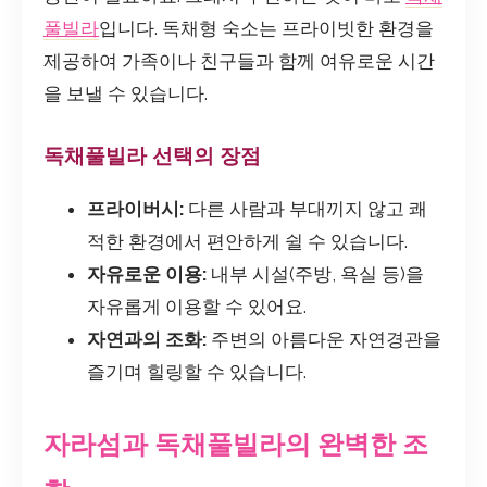
풀빌라
입니다. 독채형 숙소는 프라이빗한 환경을
제공하여 가족이나 친구들과 함께 여유로운 시간
을 보낼 수 있습니다.
독채풀빌라 선택의 장점
프라이버시:
다른 사람과 부대끼지 않고 쾌
적한 환경에서 편안하게 쉴 수 있습니다.
자유로운 이용:
내부 시설(주방, 욕실 등)을
자유롭게 이용할 수 있어요.
자연과의 조화:
주변의 아름다운 자연경관을
즐기며 힐링할 수 있습니다.
자라섬과 독채풀빌라의 완벽한 조