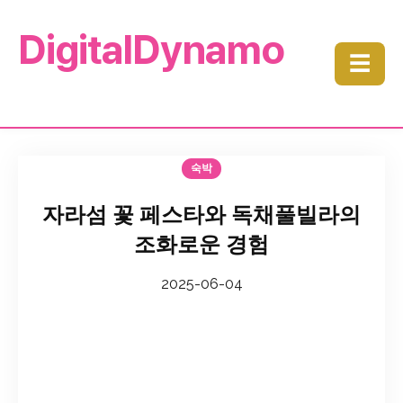
DigitalDynamo
☰
숙박
자라섬 꽃 페스타와 독채풀빌라의
조화로운 경험
2025-06-04