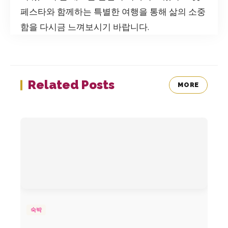
페스타와 함께하는 특별한 여행을 통해 삶의 소중
함을 다시금 느껴보시기 바랍니다.
Related Posts
MORE
숙박