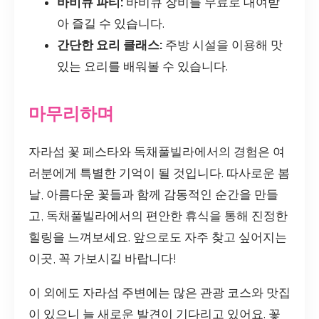
바비큐 파티:
바비큐 장비를 무료로 대여받
아 즐길 수 있습니다.
간단한 요리 클래스:
주방 시설을 이용해 맛
있는 요리를 배워볼 수 있습니다.
마무리하며
자라섬 꽃 페스타와 독채풀빌라에서의 경험은 여
러분에게 특별한 기억이 될 것입니다. 따사로운 봄
날, 아름다운 꽃들과 함께 감동적인 순간을 만들
고, 독채풀빌라에서의 편안한 휴식을 통해 진정한
힐링을 느껴보세요. 앞으로도 자주 찾고 싶어지는
이곳, 꼭 가보시길 바랍니다!
이 외에도 자라섬 주변에는 많은 관광 코스와 맛집
이 있으니 늘 새로운 발견이 기다리고 있어요. 꽃