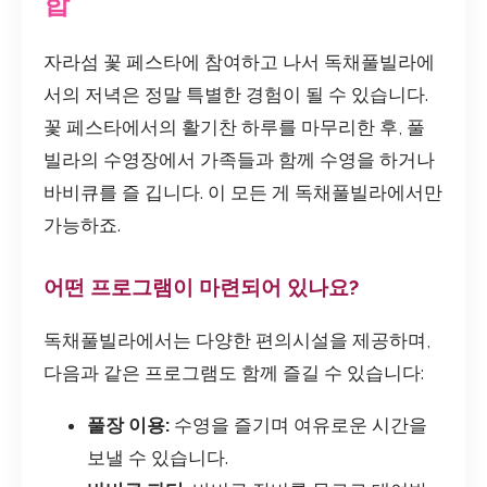
합
자라섬 꽃 페스타에 참여하고 나서 독채풀빌라에
서의 저녁은 정말 특별한 경험이 될 수 있습니다.
꽃 페스타에서의 활기찬 하루를 마무리한 후, 풀
빌라의 수영장에서 가족들과 함께 수영을 하거나
바비큐를 즐 깁니다. 이 모든 게 독채풀빌라에서만
가능하죠.
어떤 프로그램이 마련되어 있나요?
독채풀빌라에서는 다양한 편의시설을 제공하며,
다음과 같은 프로그램도 함께 즐길 수 있습니다:
풀장 이용:
수영을 즐기며 여유로운 시간을
보낼 수 있습니다.