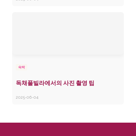
숙박
독채풀빌라에서의 사진 촬영 팁
2025-06-04