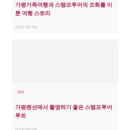
가평가족여행과 스탬프투어의 조화를 이
룬 여행 스토리
2025-06-04
숙박
가평펜션에서 촬영하기 좋은 스탬프투어
루트
2025-06-04