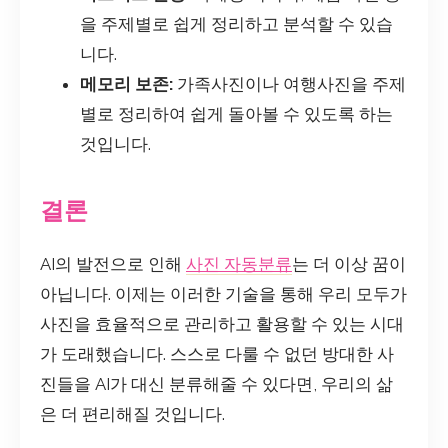
을 주제별로 쉽게 정리하고 분석할 수 있습
니다.
메모리 보존:
가족사진이나 여행사진을 주제
별로 정리하여 쉽게 돌아볼 수 있도록 하는
것입니다.
결론
AI의 발전으로 인해
사진 자동분류
는 더 이상 꿈이
아닙니다. 이제는 이러한 기술을 통해 우리 모두가
사진을 효율적으로 관리하고 활용할 수 있는 시대
가 도래했습니다. 스스로 다룰 수 없던 방대한 사
진들을 AI가 대신 분류해줄 수 있다면, 우리의 삶
은 더 편리해질 것입니다.