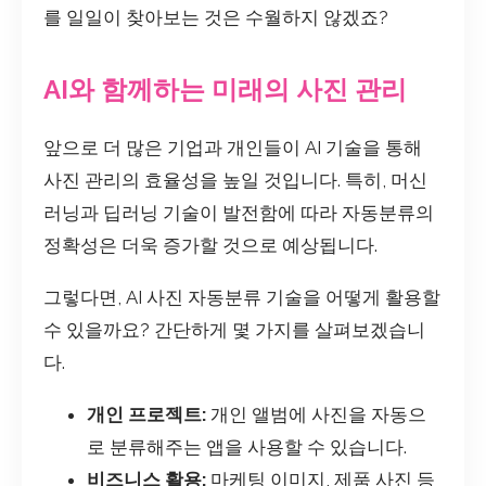
를 일일이 찾아보는 것은 수월하지 않겠죠?
AI와 함께하는 미래의 사진 관리
앞으로 더 많은 기업과 개인들이 AI 기술을 통해
사진 관리의 효율성을 높일 것입니다. 특히, 머신
러닝과 딥러닝 기술이 발전함에 따라 자동분류의
정확성은 더욱 증가할 것으로 예상됩니다.
그렇다면, AI 사진 자동분류 기술을 어떻게 활용할
수 있을까요? 간단하게 몇 가지를 살펴보겠습니
다.
개인 프로젝트:
개인 앨범에 사진을 자동으
로 분류해주는 앱을 사용할 수 있습니다.
비즈니스 활용:
마케팅 이미지, 제품 사진 등