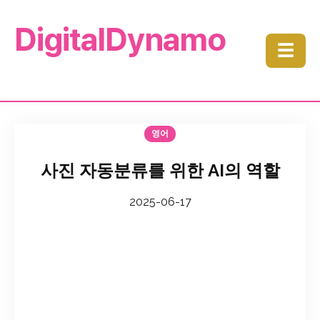
DigitalDynamo
☰
영어
사진 자동분류를 위한 AI의 역할
2025-06-17