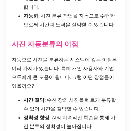
합니다.
자동화:
사진 분류 작업을 자동으로 수행함
으로써 시간과 노력을 절약할 수 있습니다.
사진 자동분류의 이점
자동으로 사진을 분류하는 시스템이 갖는 이점은
여러 가지가 있습니다. 특히 개인 사용자와 기업
모두에게 큰 도움이 됩니다. 그럼 어떤 장점들이
있을까요?
시간 절약:
수천 장의 사진을 빠르게 분류할
수 있어 시간을 절약할 수 있습니다.
정확성 향상:
AI의 지속적인 학습을 통해 사
진 분류의 정확성이 높아집니다.