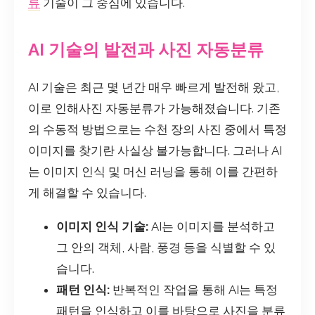
류
기술이 그 중심에 있습니다.
AI 기술의 발전과 사진 자동분류
AI 기술은 최근 몇 년간 매우 빠르게 발전해 왔고,
이로 인해사진 자동분류가 가능해졌습니다. 기존
의 수동적 방법으로는 수천 장의 사진 중에서 특정
이미지를 찾기란 사실상 불가능합니다. 그러나 AI
는 이미지 인식 및 머신 러닝을 통해 이를 간편하
게 해결할 수 있습니다.
이미지 인식 기술:
AI는 이미지를 분석하고
그 안의 객체, 사람, 풍경 등을 식별할 수 있
습니다.
패턴 인식:
반복적인 작업을 통해 AI는 특정
패턴을 인식하고 이를 바탕으로 사진을 분류