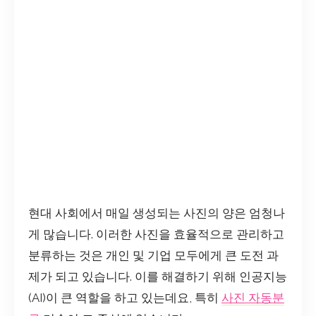
현대 사회에서 매일 생성되는 사진의 양은 엄청나
게 많습니다. 이러한 사진을 효율적으로 관리하고
분류하는 것은 개인 및 기업 모두에게 큰 도전 과
제가 되고 있습니다. 이를 해결하기 위해 인공지능
(AI)이 큰 역할을 하고 있는데요, 특히
사진 자동분