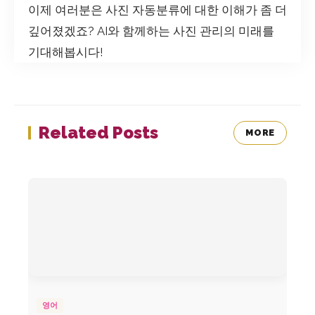
이제 여러분은 사진 자동분류에 대한 이해가 좀 더
깊어졌겠죠? AI와 함께하는 사진 관리의 미래를
기대해봅시다!
Related Posts
MORE
영어