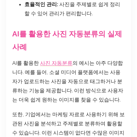
효율적인 관리:
사진을 주제별로 쉽게 정리
할 수 있어 관리가 편리합니다.
AI를 활용한 사진 자동분류의 실제
사례
AI를 활용한
사진 자동분류
의 예시는 아주 다양합
니다. 예를 들어, 소셜 미디어 플랫폼에서는 사용
자가 업로드하는 사진을 자동으로 태그하거나 분
류하는 기능을 제공합니다. 이런 방식으로 사용자
는 더욱 쉽게 원하는 이미지를 찾을 수 있습니다.
또한, 기업에서는 마케팅 자료로 사용하기 위해 보
관된 사진을 분석하고 주제별로 분류하여 활용할
수 있습니다. 이런 시스템이 없다면 수많은 이미지