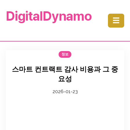
DigitalDynamo
☰
정보
스마트 컨트랙트 감사 비용과 그 중
요성
2026-01-23