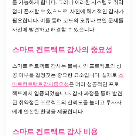
를 가능하게 합니다. 그러나 이러한 시스템도 취약
점이 존재할 수 있으므로, 사전에 체계적인 감사가
필요합니다. 이를 통해 코드의 오류나 보안 문제를
사전에 발견하고 해결할 수 있습니다.
스마트 컨트랙트 감사의 중요성
스마트 컨트랙트 감사는 블록체인 프로젝트의 성
공 여부를 결정짓는 중요한 요소입니다. 실제로
스
마트컨트랙트감사중요성
은 여러 성공적인 프로
젝트에서 입증되었습니다. 감사 과정을 통해 발견
된 취약점은 프로젝트의 신뢰도를 높이고 투자자
에게 안전한 환경을 제공합니다.
스마트 컨트랙트 감사 비용