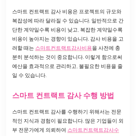
스마트 컨트랙트 감사 비용은 프로젝트의 규모와
복잡성에 따라 달라질 수 있습니다. 일반적으로 간
단한 계약일수록 비용이 낮고, 복잡한 계약일수록
비용이 높아지는 경향이 있습니다. 감사 비용을 고
려할 때는
스마트컨트랙트감사비용
을 사전에 충
분히 분석하는 것이 중요합니다. 이렇게 함으로써
예산을 효과적으로 관리하고, 불필요한 비용을 줄
일 수 있습니다.
스마트 컨트랙트 감사 수행 방법
스마트 컨트랙트 감사를 수행하기 위해서는 전문
적인 지식과 경험이 필요합니다. 많은 기업들이 외
부 전문가에게 의뢰하여
스마트컨트랙트감사수