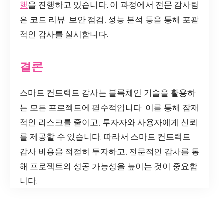
행
을 진행하고 있습니다. 이 과정에서 전문 감사팀
은 코드 리뷰, 보안 점검, 성능 분석 등을 통해 포괄
적인 감사를 실시합니다.
결론
스마트 컨트랙트 감사는 블록체인 기술을 활용하
는 모든 프로젝트에 필수적입니다. 이를 통해 잠재
적인 리스크를 줄이고, 투자자와 사용자에게 신뢰
를 제공할 수 있습니다. 따라서 스마트 컨트랙트
감사 비용을 적절히 투자하고, 전문적인 감사를 통
해 프로젝트의 성공 가능성을 높이는 것이 중요합
니다.