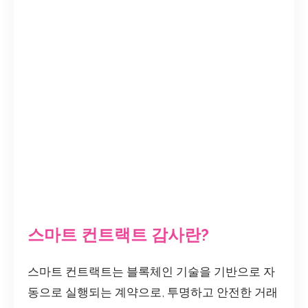
스마트 컨트랙트 감사란?
스마트 컨트랙트는 블록체인 기술을 기반으로 자
동으로 실행되는 계약으로, 투명하고 안전한 거래