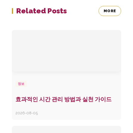
Related Posts
MORE
정보
효과적인 시간 관리 방법과 실천 가이드
2026-08-05