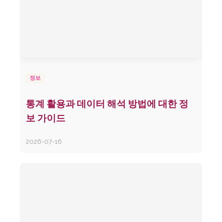
정보
통계 활용과 데이터 해석 방법에 대한 정
보 가이드
2026-07-16