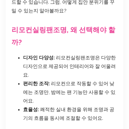
드할 수 있습니다. 그럼, 어떻게 집안 분위기를 꾸
밀 수 있는지 알아볼까요?
리모컨실링팬조명, 왜 선택해야 할
까?
디자인 다양성:
리모컨실링팬조명은 다양한
디자인으로 제공되어 인테리어와 잘 어울려
요.
편리한 조작:
리모컨으로 작동할 수 있어 낮
에는 조명만, 밤에는 팬 기능만 사용할 수 있
어요.
효율성:
쾌적한 실내 환경을 위해 조명과 공
기의 흐름을 동시에 조절할 수 있어요.