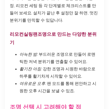
정, 리모컨 세팅 등 각 단계별로 체크리스트를 만
들어 보세요. 설치가 끝난 후 설정만 잘 하면, 멋진
분위기를 만끽할 수 있답니다.
리모컨실링팬조명으로 만드는 다양한 분위
기
아늑한 밤:
부드러운 조명으로 만들어 로맨
틱한 저녁 분위기를 연출할 수 있어요.
활기찬 아침:
강한 조명과 시원한 바람으로
하루를 활기차게 시작할 수 있어요.
여유로운 오후:
팬 모드를 통해 편안하고 시
원한 오후 시간을 보낼 수 있죠.
조명 선택 시 고려해야 할 점