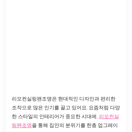
리모컨실링팬조명은 현대적인 디자인과 편리한
조작으로 많은 인기를 끌고 있어요. 요즘처럼 다양
한 스타일의 인테리어가 중요한 시대에,
리모컨실
링팬조명
을 통해 집안의 분위기를 한층 업그레이