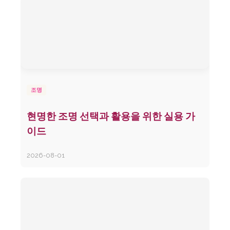
조명
현명한 조명 선택과 활용을 위한 실용 가
이드
2026-08-01