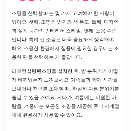
조명을 선택할 때는 몇 가지 고려해야 할 사항이
있어요. 첫째, 조명의 밝기와 색 온도, 둘째, 디자인
과 설치 공간의 인테리어 스타일, 셋째, 소음 수준
입니다. 특히 팬 소음은 더욱 중요하게 생각해야
해요. 조용한 환경에서 집중이 필요한 경우에는 조
용한 팬을 선택하는 게 좋답니다.
리모컨실링팬조명을 설치한 후, 방 분위기가 어떻
게 바뀌었는지 느껴보세요. 가족들과 함께 시간을
보내거나 친구를 초대할 때, 확실히 다른 분위기를
즐길 수 있을 거예요. 게다가, 여름에는 시원한 바
람을, 겨울에는 포근한 조명을 제공해 주니 사계절
내내 유용하게 사용할 수 있어요.