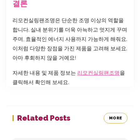
결론
리모컨실링팬조명은 단순한 조명 이상의 역할을
합니다. 실내 분위기를 더욱 아늑하고 멋지게 꾸며
주며, 효율적인 에너지 사용까지 가능하게 해줘요.
이처럼 다양한 장점을 가진 제품을 고려해 보세요.
아마 후회하지 않을 거예요!
자세한 내용 및 제품 정보는
리모컨실링팬조명
을
클릭해서 확인해 보세요.
Related Posts
MORE