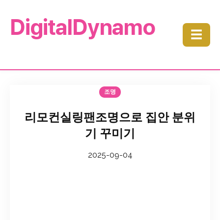
DigitalDynamo
☰
조명
리모컨실링팬조명으로 집안 분위
기 꾸미기
2025-09-04