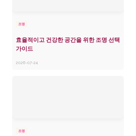
조명
효율적이고 건강한 공간을 위한 조명 선택
가이드
2026-07-24
조명