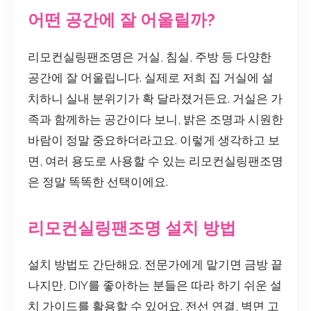
어떤 공간에 잘 어울릴까?
리모컨실링팬조명은 거실, 침실, 주방 등 다양한
공간에 잘 어울립니다. 실제로 저희 집 거실에 설
치하니 실내 분위기가 확 달라졌거든요. 거실은 가
족과 함께하는 공간이다 보니, 밝은 조명과 시원한
바람이 정말 중요하더라고요. 이렇게 생각하고 보
면, 여러 용도로 사용할 수 있는 리모컨실링팬조명
은 정말 똑똑한 선택이에요.
리모컨실링팬조명 설치 방법
설치 방법도 간단해요. 전문가에게 맡기면 금방 끝
나지만, DIY를 좋아하는 분들은 따라 하기 쉬운 설
치 가이드를 활용할 수 있어요. 전선 연결, 벽면 고